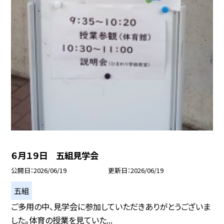
６月１９日 五組見学会
公開日
2026/06/19
更新日
2026/06/19
五組
ご多用の中、見学会に参加していただきありがとうございま
した。体育の授業を見ていた...