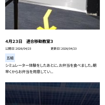
４月２３日 連合移動教室３
公開日
2026/04/23
更新日
2026/04/23
五組
シミュレーター体験をしたあとに、お弁当を食べました。朝
早くからお弁当を用意してい...