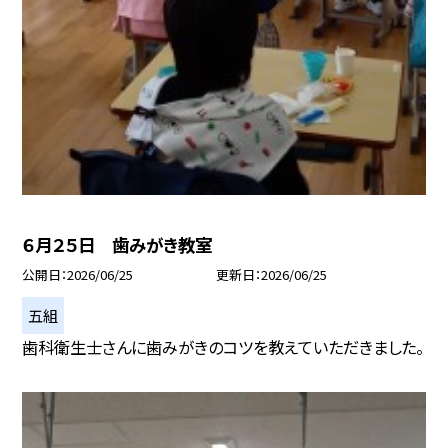
６月２５日 歯みがき教室
公開日
2026/06/25
更新日
2026/06/25
五組
歯科衛生士さんに歯みがきのコツを教えていただきました。