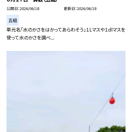
公開日
2026/06/18
更新日
2026/06/18
五組
単元名「水のかさをはかってあらわそう」１Lマスや１dlマスを
使って水のかさを調べ...