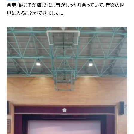
合奏「彼こそが海賊」は、音がしっかり合っていて、音楽の世
界に入ることができました...