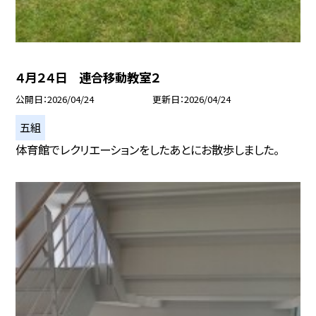
４月２４日 連合移動教室２
公開日
2026/04/24
更新日
2026/04/24
五組
体育館でレクリエーションをしたあとにお散歩しました。