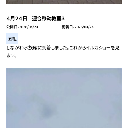
４月２４日 連合移動教室３
公開日
2026/04/24
更新日
2026/04/24
五組
しながわ水族館に到着しました。これからイルカショーを見
ます。