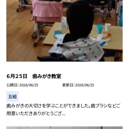
６月２５日 歯みがき教室
公開日
2026/06/25
更新日
2026/06/25
五組
歯みがきの大切さを学ぶことができました。歯ブラシなどご
用意いただきありがとうござ...