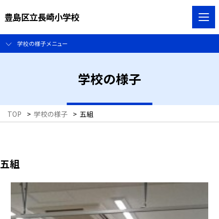
豊島区立長崎小学校
学校の様子メニュー
学校の様子
TOP
>
学校の様子
>
五組
五組