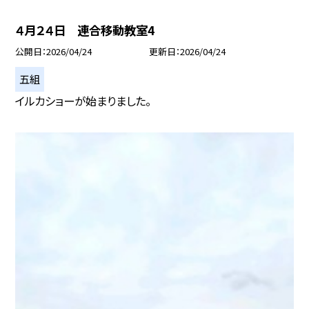
４月２４日 連合移動教室4
公開日
2026/04/24
更新日
2026/04/24
五組
イルカショーが始まりました。