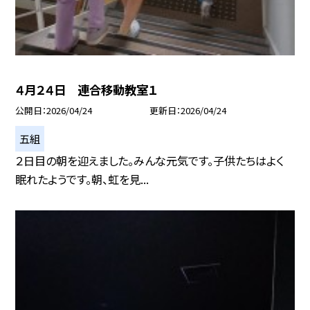
４月２４日 連合移動教室１
公開日
2026/04/24
更新日
2026/04/24
五組
２日目の朝を迎えました。みんな元気です。子供たちはよく
眠れたようです。朝、虹を見...