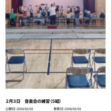
２月３日 音楽会の練習（５組）
公開日
2026/02/03
更新日
2026/02/03