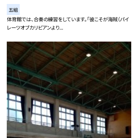
五組
体育館では、合奏の練習をしています。「彼こそが海賊（パイ
レーツオブカリビアンより...