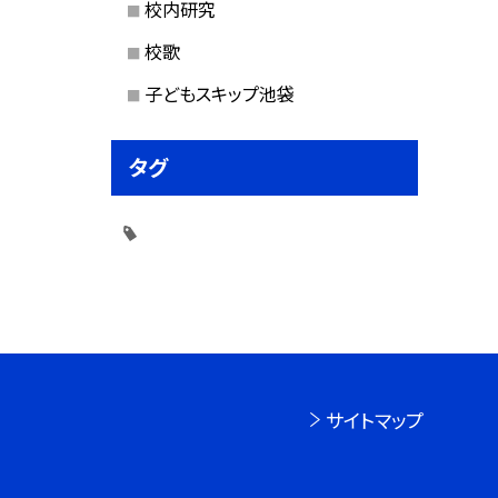
校内研究
校歌
子どもスキップ池袋
タグ
サイトマップ