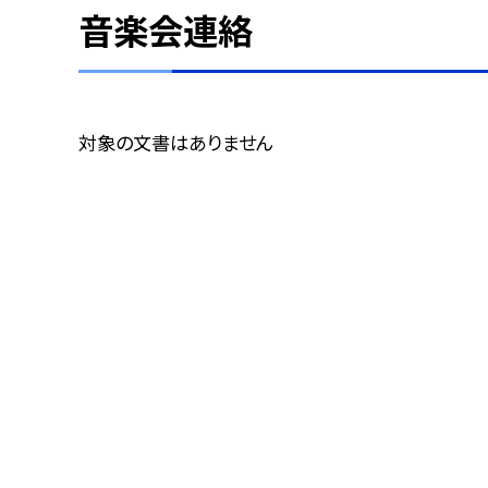
音楽会連絡
対象の文書はありません