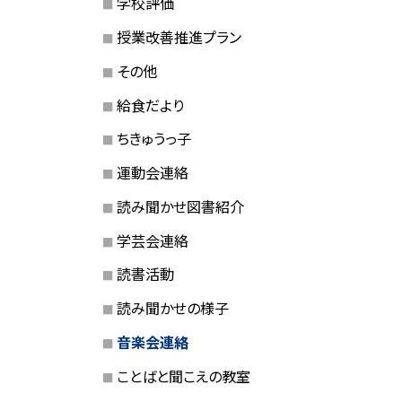
学校評価
授業改善推進プラン
その他
給食だより
ちきゅうっ子
運動会連絡
読み聞かせ図書紹介
学芸会連絡
読書活動
読み聞かせの様子
音楽会連絡
ことばと聞こえの教室