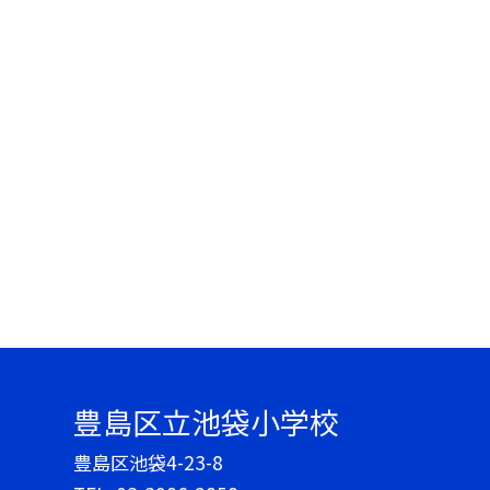
豊島区立池袋小学校
豊島区池袋4-23-8