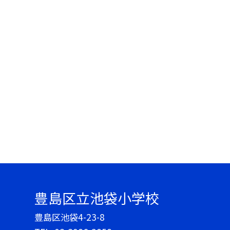
豊島区立池袋小学校
豊島区池袋4-23-8