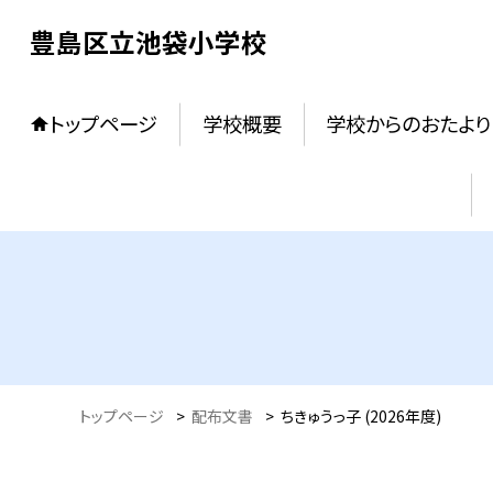
豊島区立池袋小学校
トップページ
学校概要
学校からのおたより
トップページ
>
配布文書
>
ちきゅうっ子 (2026年度)