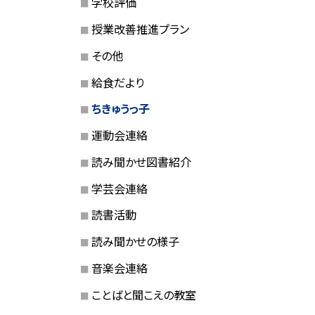
学校評価
授業改善推進プラン
その他
給食だより
ちきゅうっ子
運動会連絡
読み聞かせ図書紹介
学芸会連絡
読書活動
読み聞かせの様子
音楽会連絡
ことばと聞こえの教室