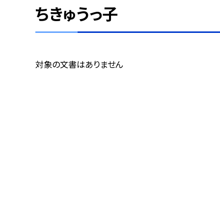
ちきゅうっ子
対象の文書はありません