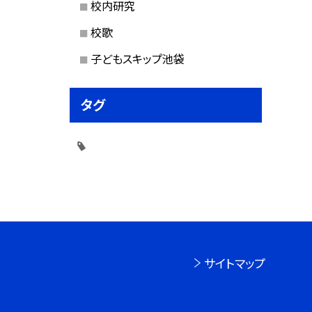
校内研究
校歌
子どもスキップ池袋
タグ
サイトマップ