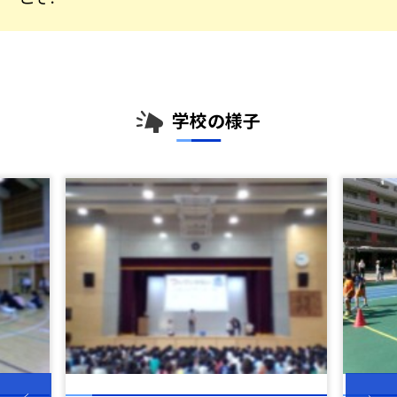
学校の様子