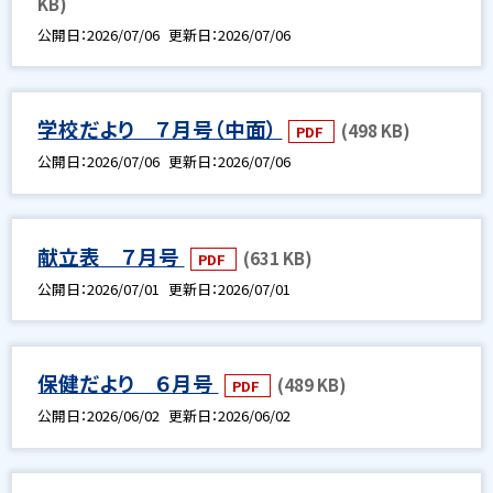
KB)
公開日
2026/07/06
更新日
2026/07/06
学校だより ７月号（中面）
(498 KB)
PDF
公開日
2026/07/06
更新日
2026/07/06
献立表 ７月号
(631 KB)
PDF
公開日
2026/07/01
更新日
2026/07/01
保健だより ６月号
(489 KB)
PDF
公開日
2026/06/02
更新日
2026/06/02