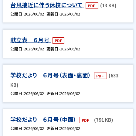
台風接近に伴う休校について
(13 KB)
PDF
公開日
2026/06/02
更新日
2026/06/02
献立表 ６月号
PDF
公開日
2026/06/02
更新日
2026/06/02
学校だより ６月号（表面・裏面）
(633
PDF
KB)
公開日
2026/06/02
更新日
2026/06/02
学校だより ６月号（中面）
(791 KB)
PDF
公開日
2026/06/02
更新日
2026/06/02