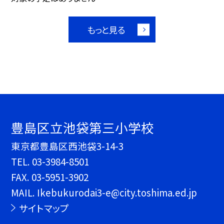
もっと見る
豊島区立池袋第三小学校
東京都豊島区西池袋3-14-3
TEL.
03-3984-8501
FAX. 03-5951-3902
MAIL. Ikebukurodai3-e@city.toshima.ed.jp
サイトマップ