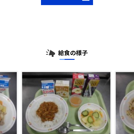
給食の様子