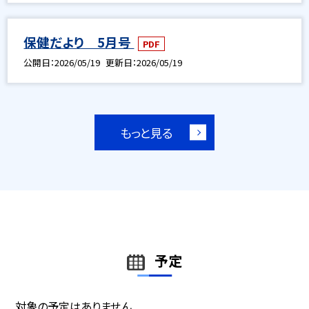
保健だより 5月号
PDF
公開日
2026/05/19
更新日
2026/05/19
もっと見る
予定
対象の予定はありません