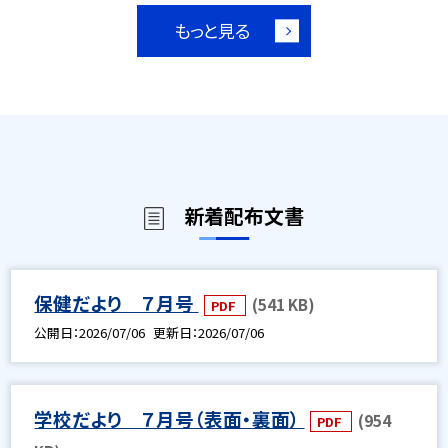
もっと見る
新着配布文書
保健だより ７月号
(541 KB)
PDF
公開日
2026/07/06
更新日
2026/07/06
学校だより ７月号（表面・裏面）
(954
PDF