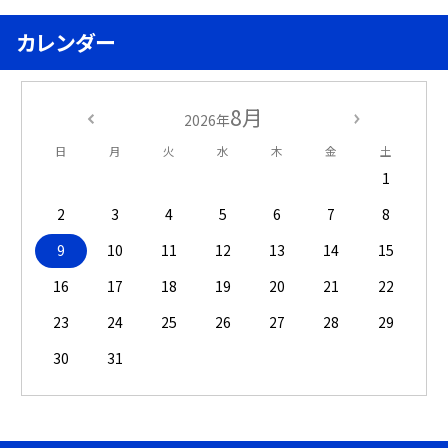
カレンダー
8月
2026年
日
月
火
水
木
金
土
1
2
3
4
5
6
7
8
9
10
11
12
13
14
15
16
17
18
19
20
21
22
23
24
25
26
27
28
29
30
31