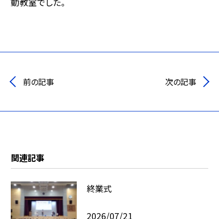
動教室でした。
前の記事
次の記事
関連記事
終業式
2026/07/21