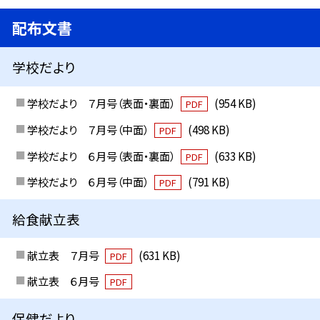
配布文書
学校だより
学校だより ７月号（表面・裏面）
(954 KB)
PDF
学校だより ７月号（中面）
(498 KB)
PDF
学校だより ６月号（表面・裏面）
(633 KB)
PDF
学校だより ６月号（中面）
(791 KB)
PDF
給食献立表
献立表 ７月号
(631 KB)
PDF
献立表 ６月号
PDF
保健だより