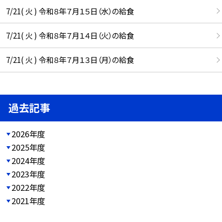
7/21( 火 ) 令和８年７月１５日（水）の給食
7/21( 火 ) 令和８年７月１４日（火）の給食
7/21( 火 ) 令和８年７月１３日（月）の給食
過去記事
2026年度
2025年度
2024年度
2023年度
2022年度
2021年度