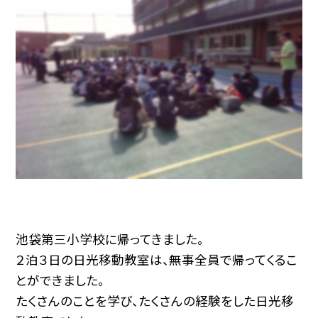
池袋第三小学校に帰ってきました。
２泊３日の日光移動教室は、無事全員で帰ってくるこ
とができました。
たくさんのことを学び、たくさんの経験をした日光移