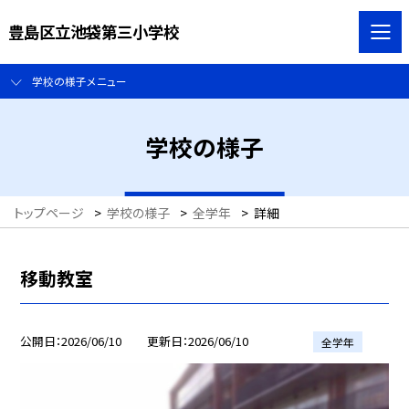
豊島区立池袋第三小学校
学校の様子メニュー
学校の様子
トップページ
>
学校の様子
>
全学年
>
詳細
移動教室
公開日
2026/06/10
更新日
2026/06/10
全学年