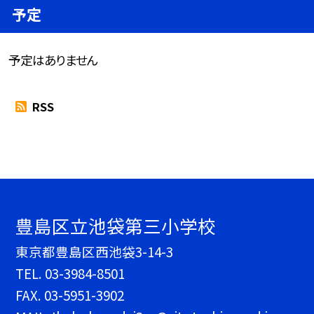
予定
予定はありません
RSS
豊島区立池袋第三小学校
東京都豊島区西池袋3-14-3
TEL.
03-3984-8501
FAX. 03-5951-3902