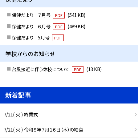
保健だより ７月号
(541 KB)
PDF
保健だより ６月号
(489 KB)
PDF
保健だより 5月号
PDF
学校からのお知らせ
台風接近に伴う休校について
(13 KB)
PDF
新着記事
7/21( 火 ) 終業式
7/21( 火 ) 令和８年７月１６日（木）の給食