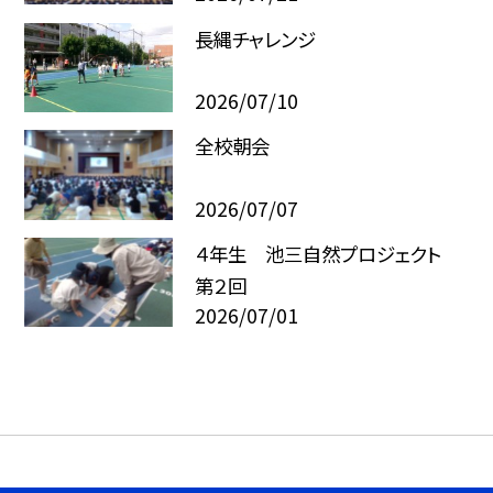
長縄チャレンジ
2026/07/10
全校朝会
2026/07/07
４年生 池三自然プロジェクト
第２回
2026/07/01