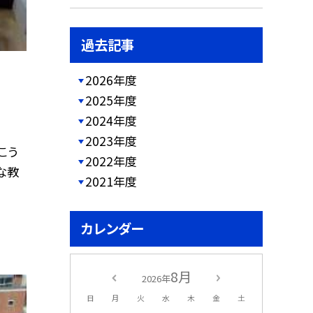
過去記事
2026年度
2025年度
2024年度
2023年度
こう
2022年度
な教
2021年度
カレンダー
8月
2026年
日
月
火
水
木
金
土