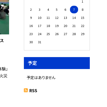
1
2
3
4
5
6
7
8
9
10
11
12
13
14
15
16
17
18
19
20
21
22
23
24
25
26
27
28
29
ス
30
31
予定
体験」
で火災
予定はありません
RSS