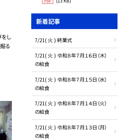
(13 KB)
PDF
新着記事
びをし
7/21( 火 ) 終業式
は掘る
7/21( 火 ) 令和８年７月１６日（木）
の給食
7/21( 火 ) 令和８年７月１５日（水）
の給食
7/21( 火 ) 令和８年７月１４日（火）
の給食
7/21( 火 ) 令和８年７月１３日（月）
の給食