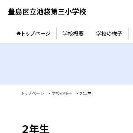
豊島区立池袋第三小学校
トップページ
学校概要
学校の様子
トップページ
>
学校の様子
>
２年生
２年生