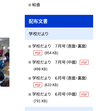
給食
配布文書
学校だより
学校だより ７月号（表面・裏面）
(954 KB)
PDF
学校だより ７月号（中面）
PDF
(498 KB)
学校だより ６月号（表面・裏面）
(633 KB)
PDF
学校だより ６月号（中面）
PDF
(791 KB)