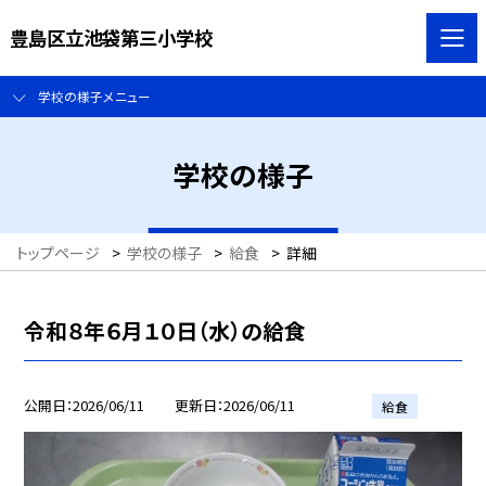
豊島区立池袋第三小学校
学校の様子メニュー
学校の様子
トップページ
>
学校の様子
>
給食
>
詳細
令和８年６月１０日（水）の給食
公開日
2026/06/11
更新日
2026/06/11
給食