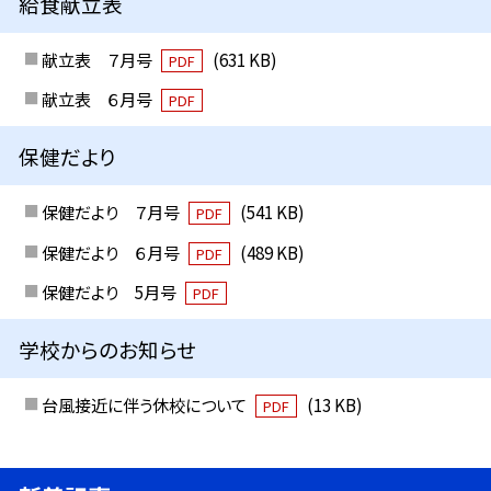
給食献立表
献立表 ７月号
(631 KB)
PDF
献立表 ６月号
PDF
保健だより
保健だより ７月号
(541 KB)
PDF
保健だより ６月号
(489 KB)
PDF
保健だより 5月号
PDF
学校からのお知らせ
台風接近に伴う休校について
(13 KB)
PDF