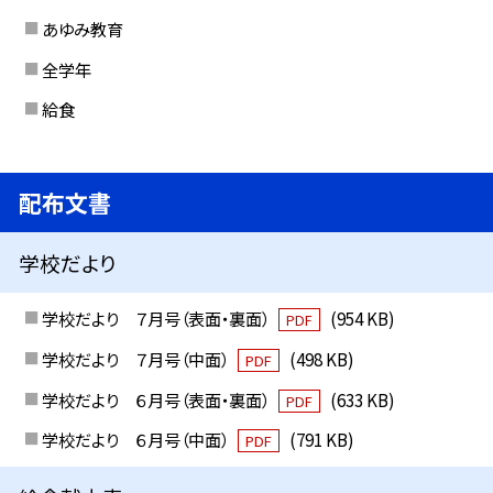
あゆみ教育
全学年
給食
配布文書
学校だより
学校だより ７月号（表面・裏面）
(954 KB)
PDF
学校だより ７月号（中面）
(498 KB)
PDF
学校だより ６月号（表面・裏面）
(633 KB)
PDF
学校だより ６月号（中面）
(791 KB)
PDF