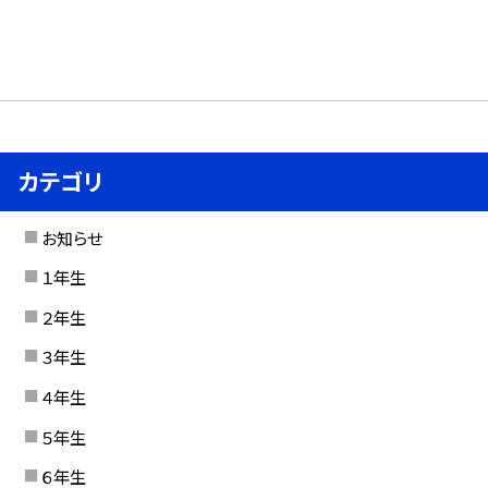
カテゴリ
お知らせ
１年生
２年生
３年生
４年生
５年生
６年生