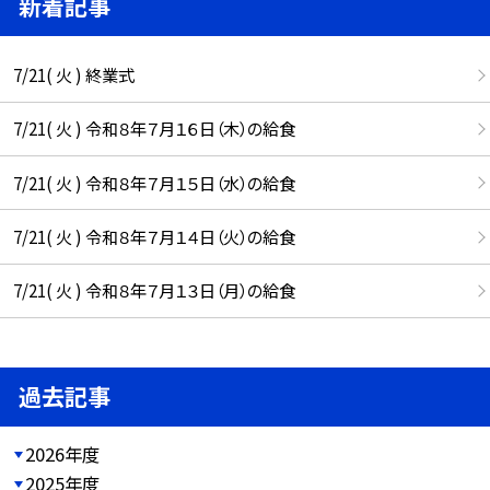
新着記事
7/21( 火 ) 終業式
7/21( 火 ) 令和８年７月１６日（木）の給食
7/21( 火 ) 令和８年７月１５日（水）の給食
7/21( 火 ) 令和８年７月１４日（火）の給食
7/21( 火 ) 令和８年７月１３日（月）の給食
過去記事
2026年度
2025年度