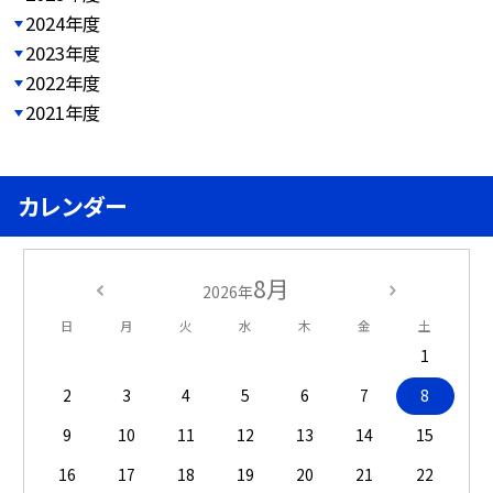
2024年度
2023年度
2022年度
2021年度
カレンダー
8月
2026年
日
月
火
水
木
金
土
1
2
3
4
5
6
7
8
9
10
11
12
13
14
15
16
17
18
19
20
21
22