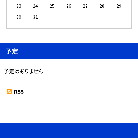
23
24
25
26
27
28
29
30
31
予定
予定はありません
RSS