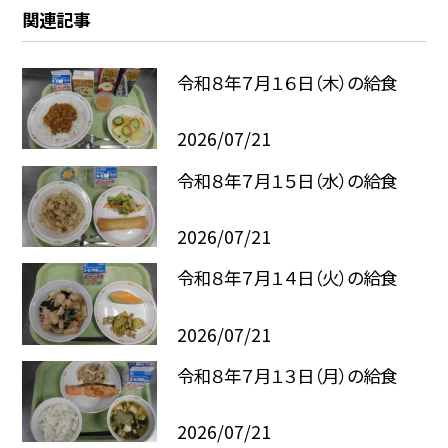
関連記事
令和８年７月１６日（木）の給食
2026/07/21
令和８年７月１５日（水）の給食
2026/07/21
令和８年７月１４日（火）の給食
2026/07/21
令和８年７月１３日（月）の給食
2026/07/21