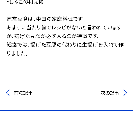
・じゃこの和え物
家常豆腐は、中国の家庭料理です。
あまりに当たり前でレシピがないと言われています
が、揚げた豆腐が必ず入るのが特徴です。
給食では、揚げた豆腐の代わりに生揚げを入れて作
りました。
前の記事
次の記事