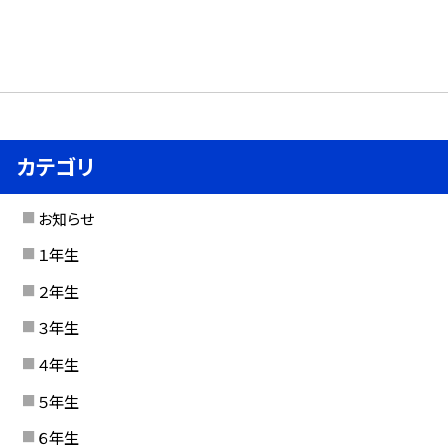
カテゴリ
お知らせ
１年生
２年生
３年生
４年生
５年生
６年生