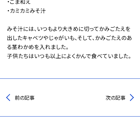
・ごま和え
・カミカミみそ汁
みそ汁には、いつもより大きめに切ってかみごたえを
出したキャベツやじゃがいも、そして、かみごたえのあ
る茎わかめを入れました。
子供たちはいつも以上によくかんで食べていました。
前の記事
次の記事