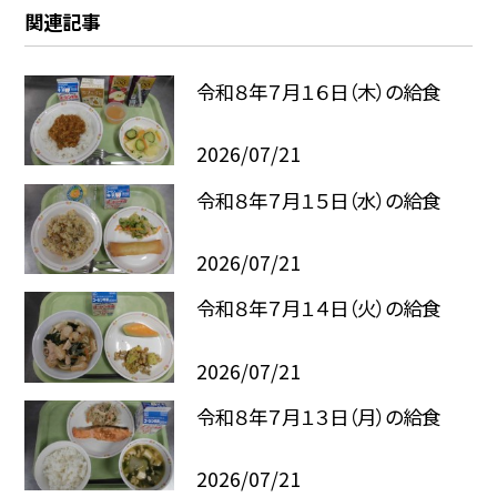
関連記事
令和８年７月１６日（木）の給食
2026/07/21
令和８年７月１５日（水）の給食
2026/07/21
令和８年７月１４日（火）の給食
2026/07/21
令和８年７月１３日（月）の給食
2026/07/21