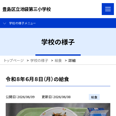
豊島区立池袋第三小学校
学校の様子メニュー
学校の様子
トップページ
>
学校の様子
>
給食
>
詳細
令和８年６月８日（月）の給食
公開日
2026/06/09
更新日
2026/06/08
給食