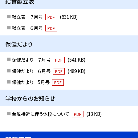
給食献立表
献立表 ７月号
(631 KB)
PDF
献立表 ６月号
PDF
保健だより
保健だより ７月号
(541 KB)
PDF
保健だより ６月号
(489 KB)
PDF
保健だより 5月号
PDF
学校からのお知らせ
台風接近に伴う休校について
(13 KB)
PDF