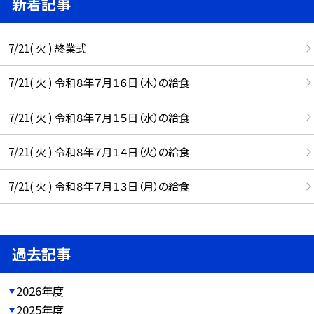
新着記事
7/21( 火 ) 終業式
7/21( 火 ) 令和８年７月１６日（木）の給食
7/21( 火 ) 令和８年７月１５日（水）の給食
7/21( 火 ) 令和８年７月１４日（火）の給食
7/21( 火 ) 令和８年７月１３日（月）の給食
過去記事
2026年度
2025年度