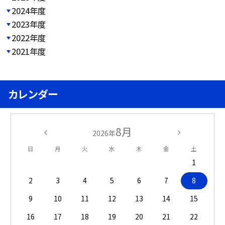
2024年度
2023年度
2022年度
2021年度
カレンダー
8月
2026年
日
月
火
水
木
金
土
1
2
3
4
5
6
7
8
9
10
11
12
13
14
15
16
17
18
19
20
21
22