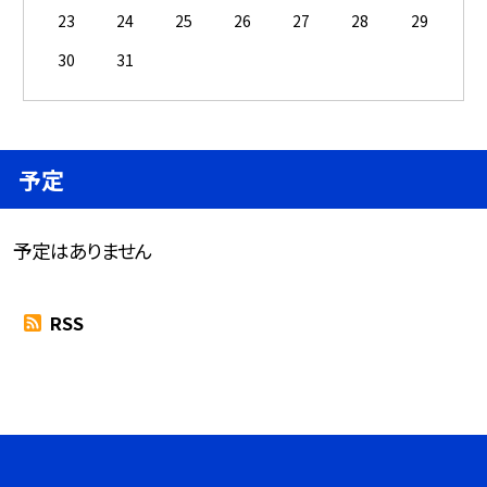
23
24
25
26
27
28
29
30
31
予定
予定はありません
RSS