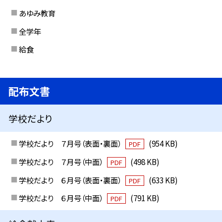
あゆみ教育
全学年
給食
配布文書
学校だより
学校だより ７月号（表面・裏面）
(954 KB)
PDF
学校だより ７月号（中面）
(498 KB)
PDF
学校だより ６月号（表面・裏面）
(633 KB)
PDF
学校だより ６月号（中面）
(791 KB)
PDF