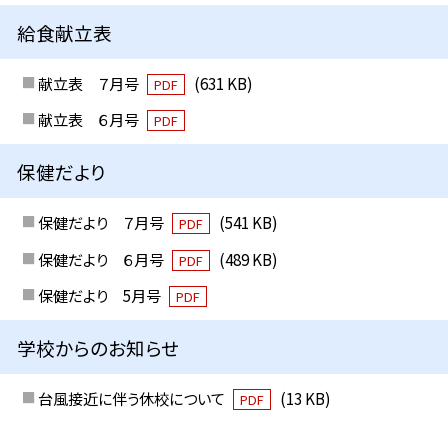
給食献立表
献立表 ７月号
(631 KB)
PDF
献立表 ６月号
PDF
保健だより
保健だより ７月号
(541 KB)
PDF
保健だより ６月号
(489 KB)
PDF
保健だより 5月号
PDF
学校からのお知らせ
台風接近に伴う休校について
(13 KB)
PDF