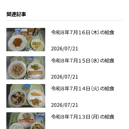
関連記事
令和８年７月１６日（木）の給食
2026/07/21
令和８年７月１５日（水）の給食
2026/07/21
令和８年７月１４日（火）の給食
2026/07/21
令和８年７月１３日（月）の給食