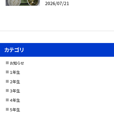
2026/07/21
カテゴリ
お知らせ
１年生
２年生
３年生
４年生
５年生