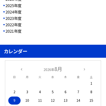
2025年度
2024年度
2023年度
2022年度
2021年度
カレンダー
8月
2026年
日
月
火
水
木
金
土
1
2
3
4
5
6
7
8
9
10
11
12
13
14
15