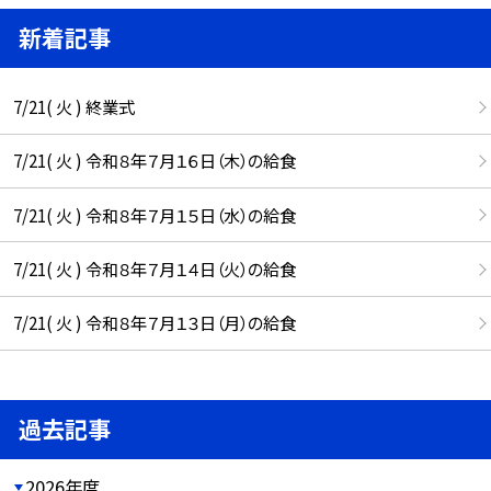
新着記事
7/21( 火 ) 終業式
7/21( 火 ) 令和８年７月１６日（木）の給食
7/21( 火 ) 令和８年７月１５日（水）の給食
7/21( 火 ) 令和８年７月１４日（火）の給食
7/21( 火 ) 令和８年７月１３日（月）の給食
過去記事
2026年度