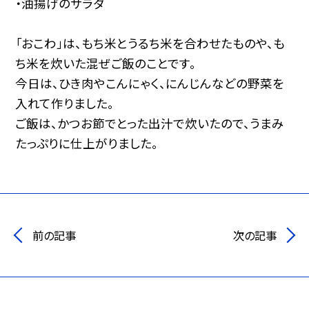
・油揚げのサラダ
「おこわ」は、もち米とうるち米を合わせたものや、も
ち米を炊いた混ぜご飯のことです。
今日は、ひき肉やこんにゃく、にんじんなどの野菜を
入れて作りました。
ご飯は、かつお節でとった出汁で炊いたので、うまみ
たっぷりに仕上がりました。
前の記事
次の記事