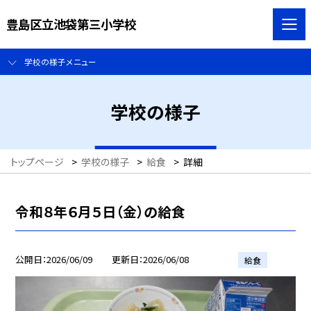
豊島区立池袋第三小学校
学校の様子メニュー
学校の様子
トップページ
>
学校の様子
>
給食
>
詳細
令和８年６月５日（金）の給食
公開日
2026/06/09
更新日
2026/06/08
給食