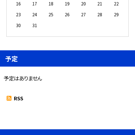
16
17
18
19
20
21
22
23
24
25
26
27
28
29
30
31
予定
予定はありません
RSS