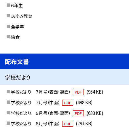
６年生
あゆみ教育
全学年
給食
配布文書
学校だより
学校だより ７月号（表面・裏面）
(954 KB)
PDF
学校だより ７月号（中面）
(498 KB)
PDF
学校だより ６月号（表面・裏面）
(633 KB)
PDF
学校だより ６月号（中面）
(791 KB)
PDF