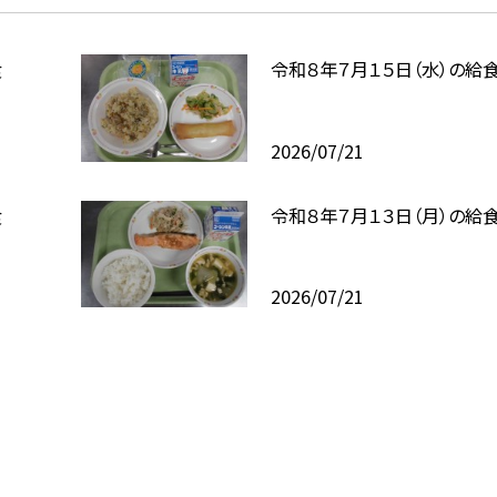
食
令和８年７月１５日（水）の給
2026/07/21
食
令和８年７月１３日（月）の給
2026/07/21