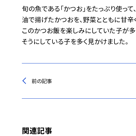
旬の魚である「かつお」をたっぷり使って
油で揚げたかつおを、野菜とともに甘辛
このかつお飯を楽しみにしていた子が多
そうにしている子を多く見かけました。
前の記事
関連記事