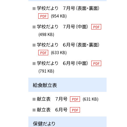
学校だより ７月号（表面・裏面）
(954 KB)
PDF
学校だより ７月号（中面）
PDF
(498 KB)
学校だより ６月号（表面・裏面）
(633 KB)
PDF
学校だより ６月号（中面）
PDF
(791 KB)
給食献立表
献立表 ７月号
(631 KB)
PDF
献立表 ６月号
PDF
保健だより