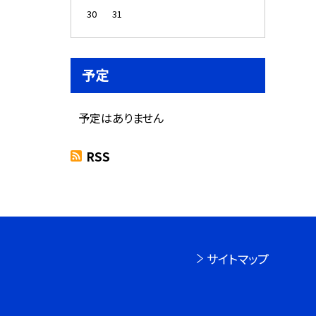
30
31
予定
予定はありません
RSS
サイトマップ