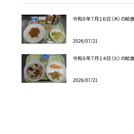
令和８年７月１６日（木）の給
2026/07/21
令和８年７月１４日（火）の給
2026/07/21