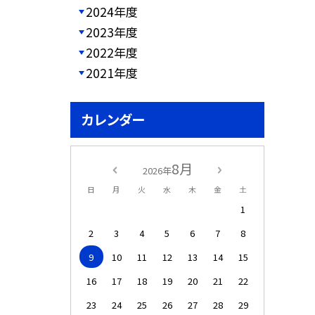
2024年度
2023年度
2022年度
2021年度
カレンダー
8月
2026年
日
月
火
水
木
金
土
1
2
3
4
5
6
7
8
9
10
11
12
13
14
15
16
17
18
19
20
21
22
23
24
25
26
27
28
29