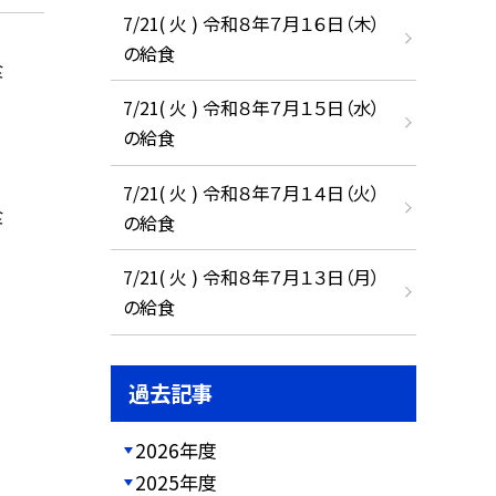
7/21( 火 ) 令和８年７月１６日（木）
の給食
食
7/21( 火 ) 令和８年７月１５日（水）
の給食
7/21( 火 ) 令和８年７月１４日（火）
食
の給食
7/21( 火 ) 令和８年７月１３日（月）
の給食
過去記事
2026年度
2025年度