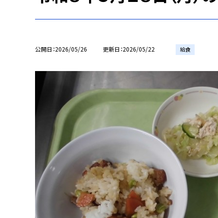
公開日
2026/05/26
更新日
2026/05/22
給食