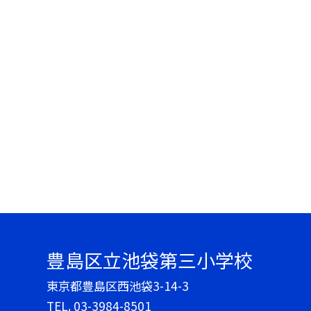
豊島区立池袋第三小学校
東京都豊島区西池袋3-14-3
TEL.
03-3984-8501