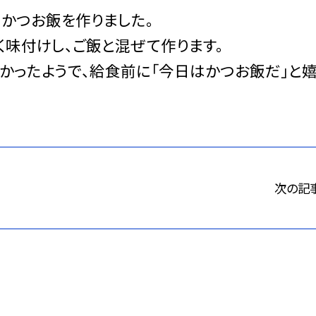
、かつお飯を作りました。
く味付けし、ご飯と混ぜて作ります。
かったようで、給食前に「今日はかつお飯だ」と
次の記