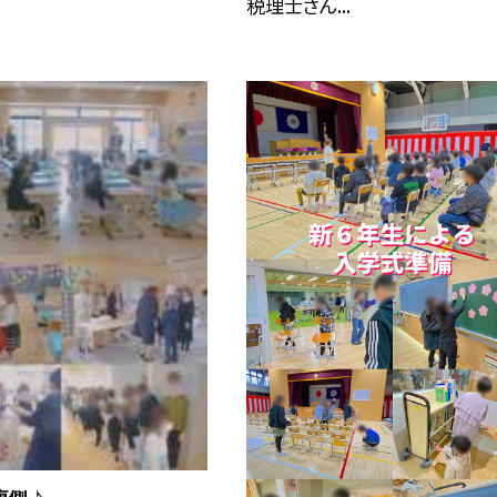
税理士さん...