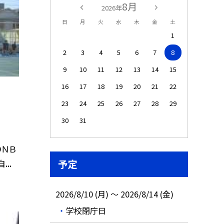
8月
2026年
日
月
火
水
木
金
土
1
2
3
4
5
6
7
8
9
10
11
12
13
14
15
16
17
18
19
20
21
22
23
24
25
26
27
28
29
30
31
ＯＮＢ
..
予定
2026/8/10 (月) ～ 2026/8/14 (金)
学校閉庁日