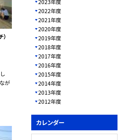
2023年度
2022年度
2021年度
2020年度
チ）
2019年度
2018年度
2017年度
2016年度
し
2015年度
見なが
2014年度
2013年度
2012年度
カレンダー