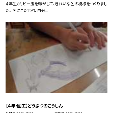
４年生が、ビー玉を転がして、きれいな色の模様をつくりまし
た。 色にこだわり、自分...
【４年・図工】どうぶつのこうしん