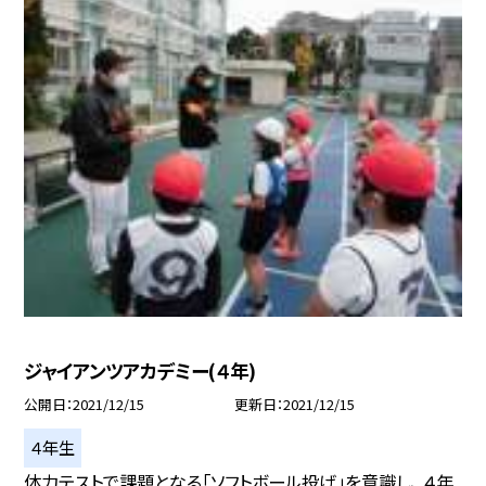
ジャイアンツアカデミー(４年)
公開日
2021/12/15
更新日
2021/12/15
４年生
体力テストで課題となる「ソフトボール投げ」を意識し、 ４年