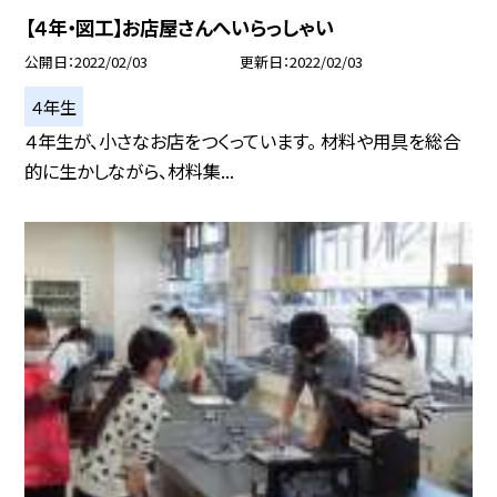
【４年・図工】お店屋さんへいらっしゃい
公開日
2022/02/03
更新日
2022/02/03
４年生
４年生が、小さなお店をつくっています。 材料や用具を総合
的に生かしながら、材料集...