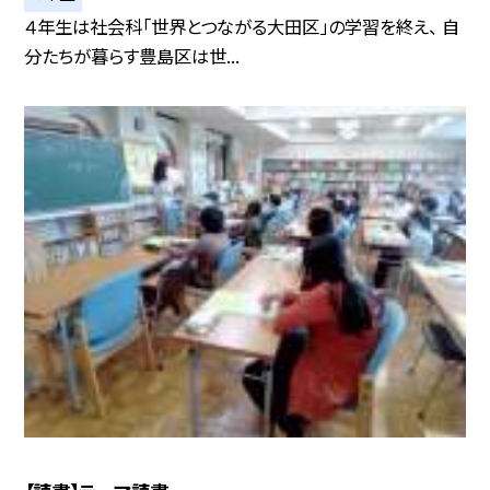
４年生は社会科「世界とつながる大田区」の学習を終え、 自
分たちが暮らす豊島区は世...