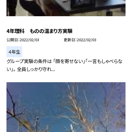
4年理科 ものの温まり方実験
公開日
2022/02/03
更新日
2022/02/03
４年生
グループ実験の条件は 「顔を寄せない」「一言もしゃべらな
い」。 全員しっかり守れ...