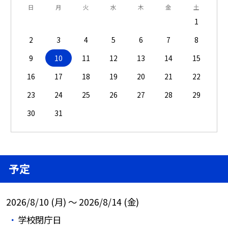
日
月
火
水
木
金
土
1
2
3
4
5
6
7
8
9
10
11
12
13
14
15
16
17
18
19
20
21
22
23
24
25
26
27
28
29
30
31
予定
2026/8/10 (月) ～ 2026/8/14 (金)
学校閉庁日