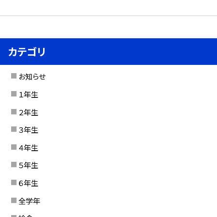
カテゴリ
お知らせ
１年生
２年生
３年生
４年生
５年生
６年生
全学年