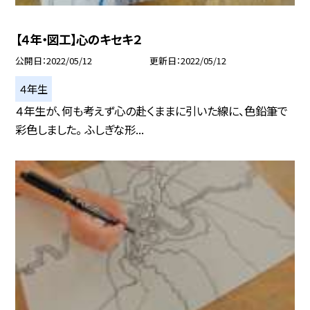
【４年・図工】心のキセキ２
公開日
2022/05/12
更新日
2022/05/12
４年生
４年生が、何も考えず心の赴くままに引いた線に、色鉛筆で
彩色しました。 ふしぎな形...