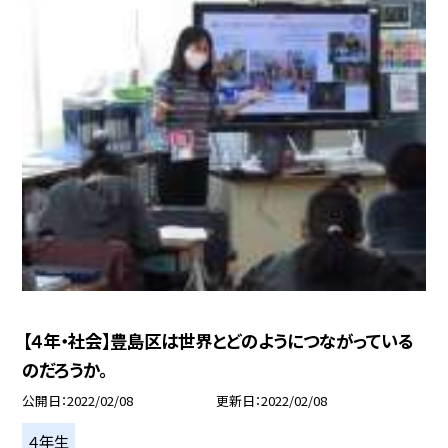
【４年・社会】豊島区は世界とどのようにつながっている
のだろうか。
公開日
2022/02/08
更新日
2022/02/08
４年生