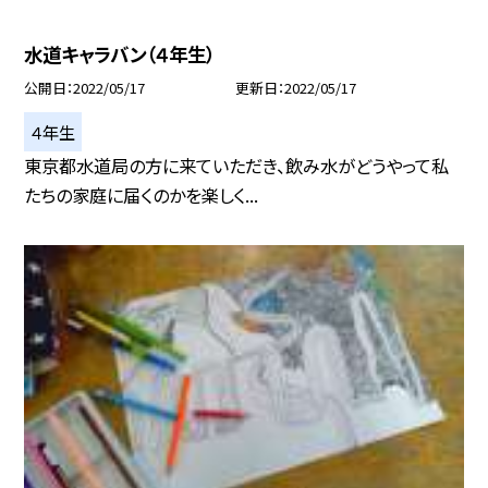
水道キャラバン（４年生）
公開日
2022/05/17
更新日
2022/05/17
４年生
東京都水道局の方に来ていただき、飲み水がどうやって私
たちの家庭に届くのかを楽しく...