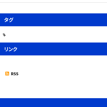
タグ
リンク
RSS