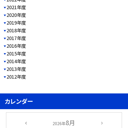
2021年度
2020年度
2019年度
2018年度
2017年度
2016年度
2015年度
2014年度
2013年度
2012年度
カレンダー
8月
2026年