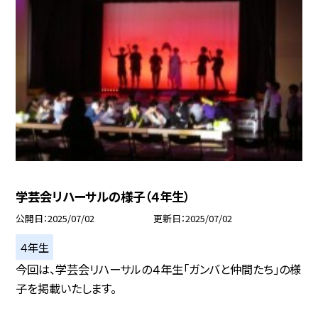
学芸会リハーサルの様子（４年生）
公開日
2025/07/02
更新日
2025/07/02
４年生
今回は、学芸会リハーサルの４年生「ガンバと仲間たち」の様
子を掲載いたします。