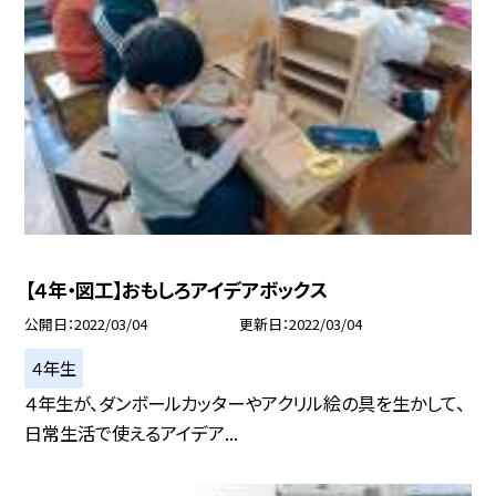
【４年・図工】おもしろアイデアボックス
公開日
2022/03/04
更新日
2022/03/04
４年生
４年生が、ダンボールカッターやアクリル絵の具を生かして、
日常生活で使えるアイデア...