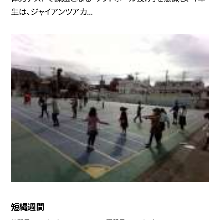
生は、ジャイアンツアカ...
短縄週間