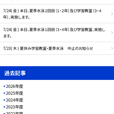
7/24( 金 ) 本日、夏季水泳２回目（１・２年）及び学習教室（３・４
年）、実施します。
7/24( 金 ) 本日、夏季水泳１回目（３・４年）及び学習教室、実施し
ます。
7/23( 木 ) 夏休み学習教室・夏季水泳 中止のお知らせ
過去記事
2026年度
2025年度
2024年度
2023年度
2022年度