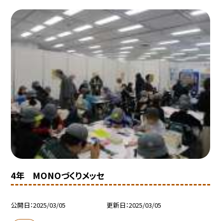
4年 MONOづくりメッセ
公開日
2025/03/05
更新日
2025/03/05