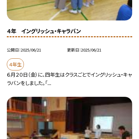
４年 イングリッシュ・キャラバン
公開日
2025/06/21
更新日
2025/06/21
４年生
６月２０日（金）に、四年生はクラスごとでイングリッシュ・キャ
ラバンをしました。「...