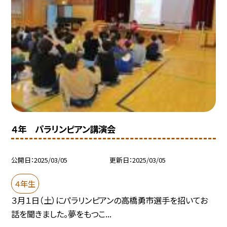
４年 パラリンピアン講演会
公開日
2025/03/05
更新日
2025/03/05
４年生
３月１日（土）にパラリンピアンの高橋勇市選手を招いてお
話を聞きました。夢をもつこ...