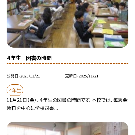
４年生 図書の時間
公開日
2025/11/21
更新日
2025/11/21
４年生
11月21日（金）、４年生の図書の時間です。本校では、毎週金
曜日を中心に学校司書...