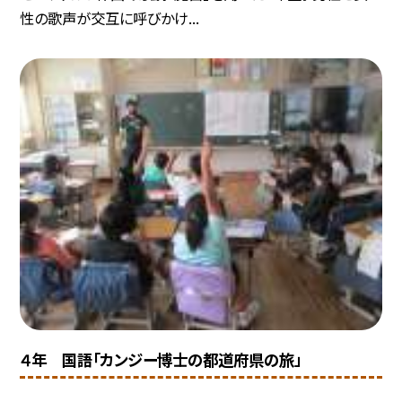
性の歌声が交互に呼びかけ...
４年 国語「カンジー博士の都道府県の旅」