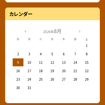
カレンダー
8月
2026年
日
月
火
水
木
金
土
1
2
3
4
5
6
7
8
9
10
11
12
13
14
15
16
17
18
19
20
21
22
23
24
25
26
27
28
29
30
31