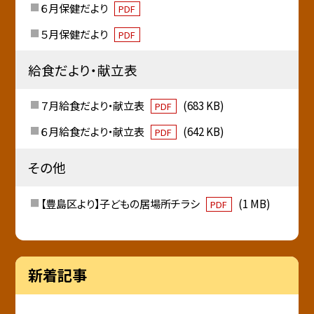
６月保健だより
PDF
５月保健だより
PDF
給食だより・献立表
７月給食だより・献立表
(683 KB)
PDF
６月給食だより・献立表
(642 KB)
PDF
その他
【豊島区より】子どもの居場所チラシ
(1 MB)
PDF
新着記事