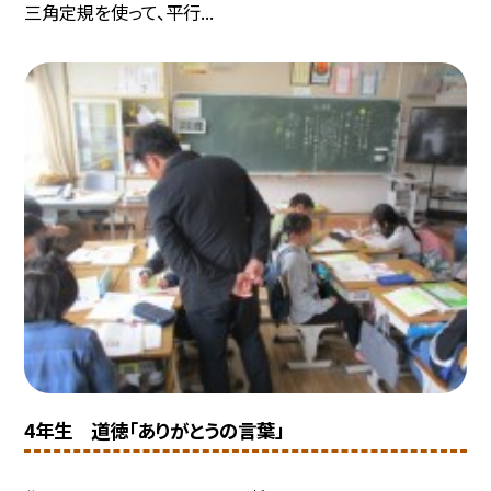
三角定規を使って、平行...
4年生 道徳「ありがとうの言葉」