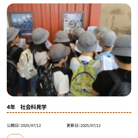
4年 社会科見学
公開日
2025/07/12
更新日
2025/07/12