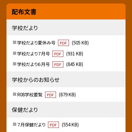
配布文書
学校だより
学校だより夏休み号
(505 KB)
PDF
学校だより７月号
(931 KB)
PDF
学校だより６月号
(845 KB)
PDF
学校からのお知らせ
R08学校要覧
(879 KB)
PDF
保健だより
７月保健だより
(554 KB)
PDF