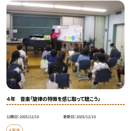
４年 音楽「旋律の特徴を感じ取って聴こう」
公開日
2025/12/10
更新日
2025/12/10
４年生