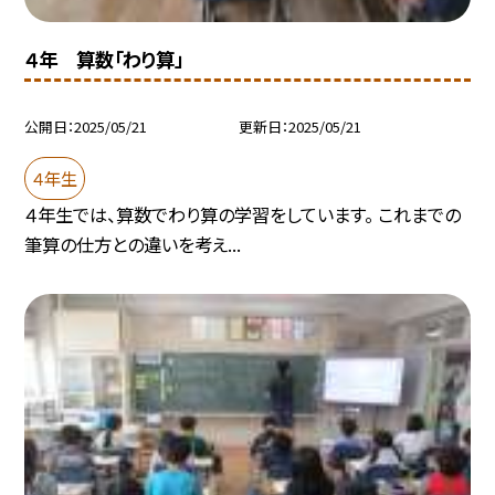
４年 算数「わり算」
公開日
2025/05/21
更新日
2025/05/21
４年生
４年生では、算数でわり算の学習をしています。 これまでの
筆算の仕方との違いを考え...