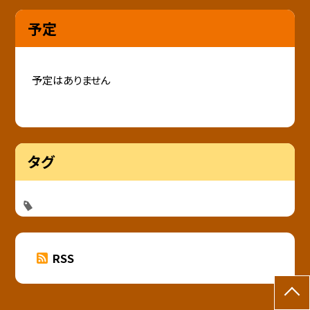
予定
予定はありません
タグ
RSS