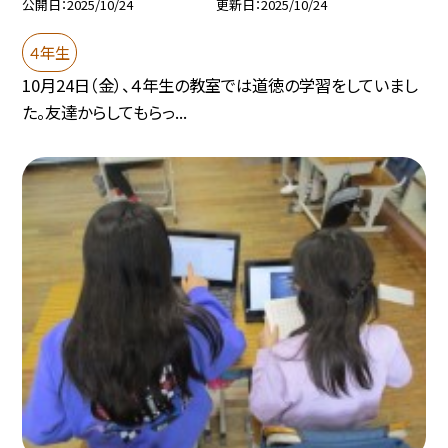
公開日
2025/10/24
更新日
2025/10/24
４年生
10月24日（金）、４年生の教室では道徳の学習をしていまし
た。友達からしてもらっ...