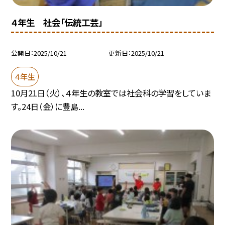
４年生 社会「伝統工芸」
公開日
2025/10/21
更新日
2025/10/21
４年生
10月21日（火）、４年生の教室では社会科の学習をしていま
す。24日（金）に豊島...