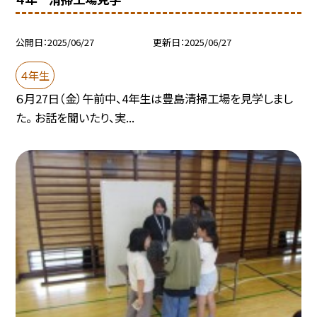
公開日
2025/06/27
更新日
2025/06/27
４年生
６月27日（金）午前中、4年生は豊島清掃工場を見学しまし
た。 お話を聞いたり、実...