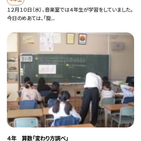
１２月１０日（水）、音楽室では４年生が学習をしていました。
今日のめあては、「旋...
４年 算数「変わり方調べ」