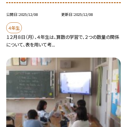
公開日
2025/12/08
更新日
2025/12/08
４年生
１２月８日（月）、４年生は、算数の学習で、２つの数量の関係
について、表を用いて考...