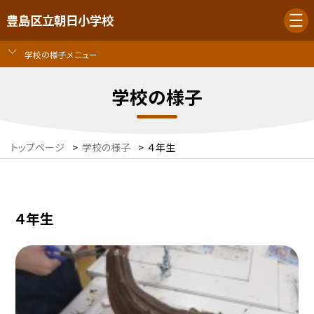
豊島区立朝日小学校
学校の様子メニュー
学校の様子
トップページ
>
学校の様子
>
４年生
４年生