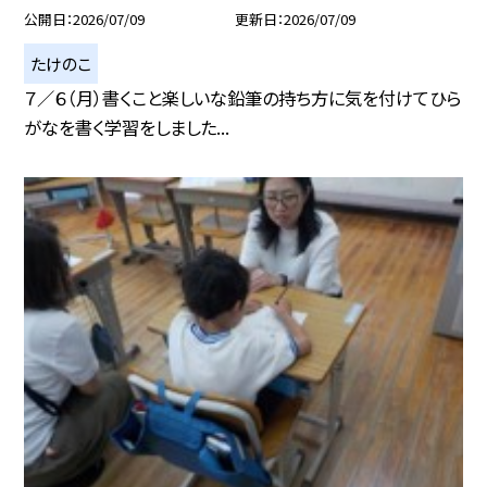
公開日
2026/07/09
更新日
2026/07/09
たけのこ
７／６（月）書くこと楽しいな鉛筆の持ち方に気を付けてひら
がなを書く学習をしました...