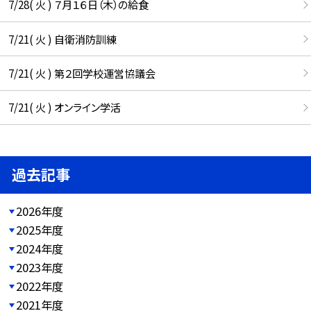
7/28( 火 ) ７月１６日（木）の給食
7/21( 火 ) 自衛消防訓練
7/21( 火 ) 第２回学校運営協議会
7/21( 火 ) オンライン学活
過去記事
2026年度
2025年度
2024年度
2023年度
2022年度
2021年度