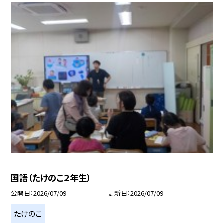
国語（たけのこ２年生）
公開日
2026/07/09
更新日
2026/07/09
たけのこ