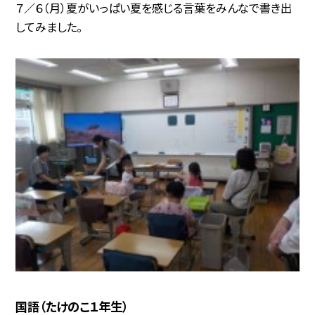
７／６（月）夏がいっぱい夏を感じる言葉をみんなで書き出
してみました。
国語（たけのこ１年生）