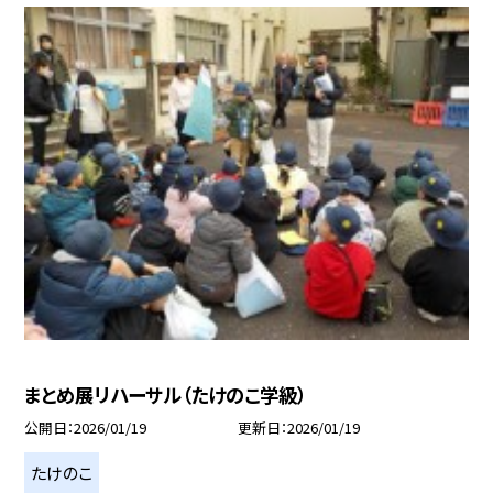
まとめ展リハーサル（たけのこ学級）
公開日
2026/01/19
更新日
2026/01/19
たけのこ