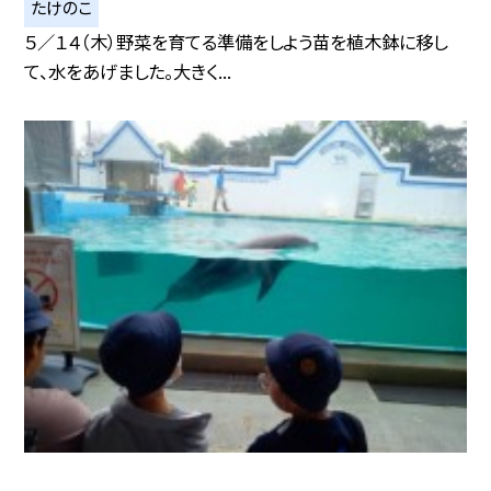
たけのこ
５／１４（木）野菜を育てる準備をしよう苗を植木鉢に移し
て、水をあげました。大きく...