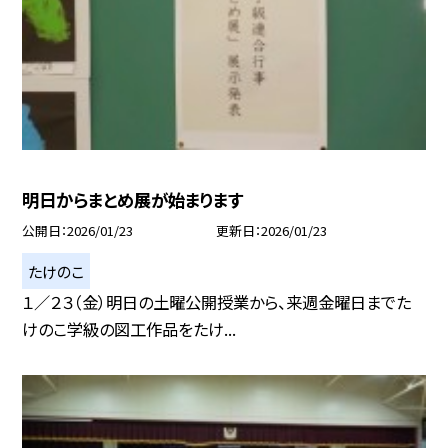
明日からまとめ展が始まります
公開日
2026/01/23
更新日
2026/01/23
たけのこ
１／２３（金）明日の土曜公開授業から、来週金曜日までた
けのこ学級の図工作品をたけ...