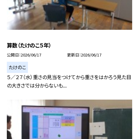
算数（たけのこ５年）
公開日
2026/06/17
更新日
2026/06/17
たけのこ
５／２７（水）重さの見当をつけてから重さをはかろう見た目
の大きさでは分からないも...