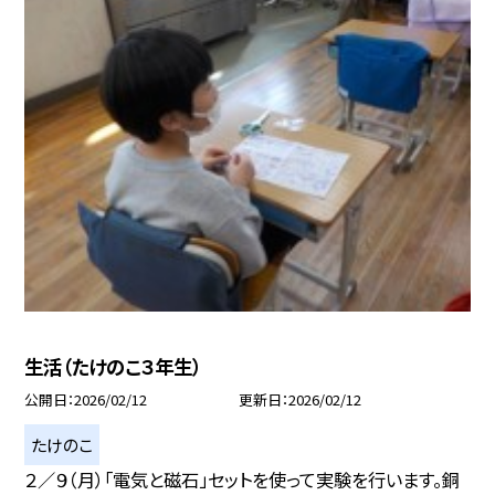
生活（たけのこ３年生）
公開日
2026/02/12
更新日
2026/02/12
たけのこ
２／９（月）「電気と磁石」セットを使って実験を行います。銅