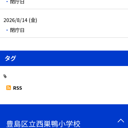
閉庁日
2026/8/14 (金)
閉庁日
タグ
RSS
豊島区立西巣鴨小学校