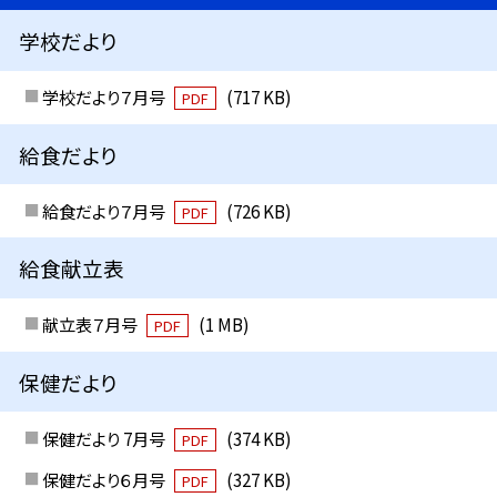
学校だより
学校だより７月号
(717 KB)
PDF
給食だより
給食だより７月号
(726 KB)
PDF
給食献立表
献立表７月号
(1 MB)
PDF
保健だより
保健だより 7月号
(374 KB)
PDF
保健だより６月号
(327 KB)
PDF