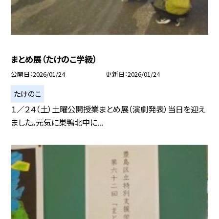
まとめ展（たけのこ学級）
公開日
2026/01/24
更新日
2026/01/24
たけのこ
１／２４（土）土曜公開授業まとめ展（演劇発表）当日を迎え
ました。元気に巣鴨北中に...