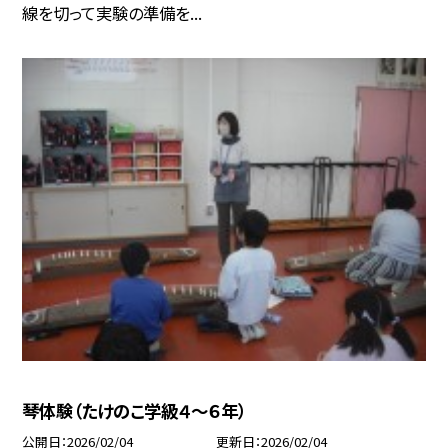
線を切って実験の準備を...
琴体験（たけのこ学級４～６年）
公開日
2026/02/04
更新日
2026/02/04