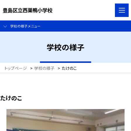
豊島区立西巣鴨小学校
学校の様子メニュー
学校の様子
トップページ
>
学校の様子
>
たけのこ
たけのこ