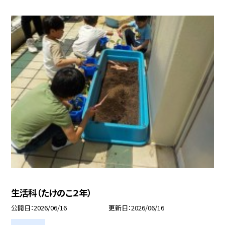
生活科（たけのこ２年）
公開日
2026/06/16
更新日
2026/06/16