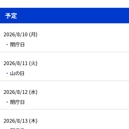
予定
2026/8/10 (月)
閉庁日
2026/8/11 (火)
山の日
2026/8/12 (水)
閉庁日
2026/8/13 (木)