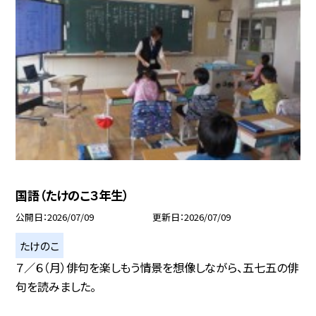
国語（たけのこ３年生）
公開日
2026/07/09
更新日
2026/07/09
たけのこ
７／６（月）俳句を楽しもう情景を想像しながら、五七五の俳
句を読みました。