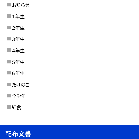
お知らせ
１年生
２年生
３年生
４年生
５年生
６年生
たけのこ
全学年
給食
配布文書