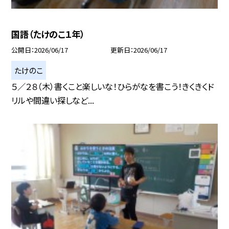
国語（たけのこ１年）
公開日
2026/06/17
更新日
2026/06/17
たけのこ
５／２８（木）書くこと楽しいな！ひらがなを書こう！きくきくド
リルや間違い探しなど...