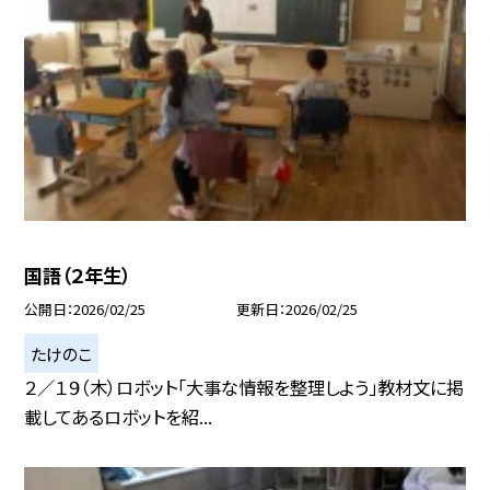
国語（２年生）
公開日
2026/02/25
更新日
2026/02/25
たけのこ
２／１９（木）ロボット「大事な情報を整理しよう」教材文に掲
載してあるロボットを紹...