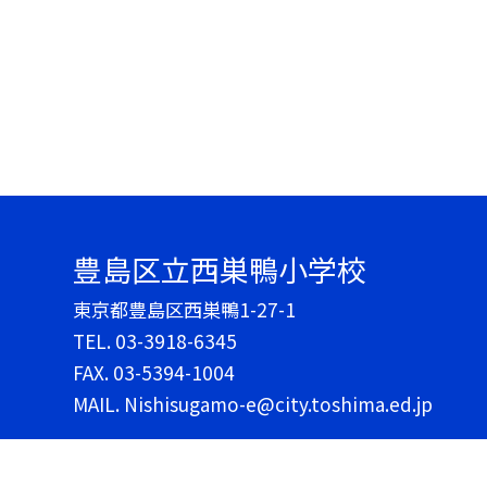
豊島区立西巣鴨小学校
東京都豊島区西巣鴨1-27-1
TEL.
03-3918-6345
FAX. 03-5394-1004
MAIL. Nishisugamo-e@city.toshima.ed.jp