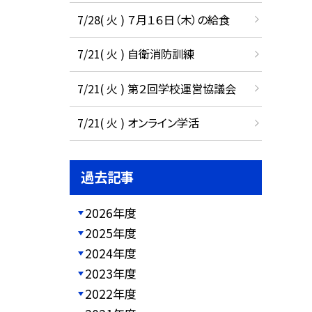
7/28( 火 ) ７月１６日（木）の給食
7/21( 火 ) 自衛消防訓練
7/21( 火 ) 第２回学校運営協議会
7/21( 火 ) オンライン学活
過去記事
2026年度
2025年度
2024年度
2023年度
2022年度