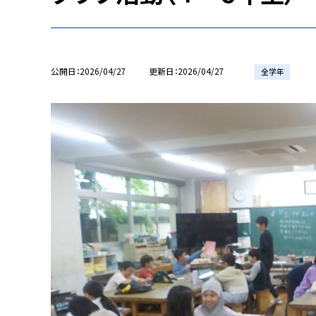
公開日
2026/04/27
更新日
2026/04/27
全学年