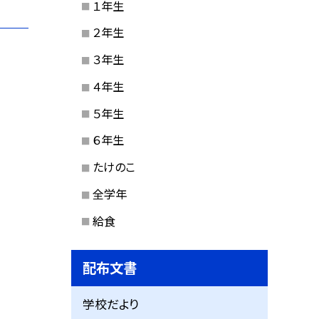
１年生
２年生
３年生
４年生
５年生
６年生
たけのこ
全学年
給食
配布文書
学校だより