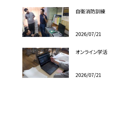
自衛消防訓練
2026/07/21
オンライン学活
2026/07/21