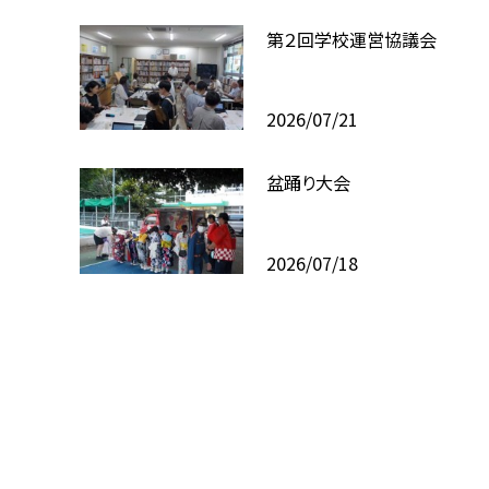
第２回学校運営協議会
2026/07/21
盆踊り大会
2026/07/18