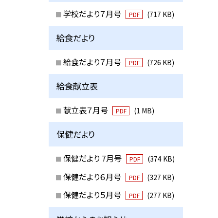
学校だより７月号
(717 KB)
PDF
給食だより
給食だより７月号
(726 KB)
PDF
給食献立表
献立表７月号
(1 MB)
PDF
保健だより
保健だより 7月号
(374 KB)
PDF
保健だより６月号
(327 KB)
PDF
保健だより５月号
(277 KB)
PDF