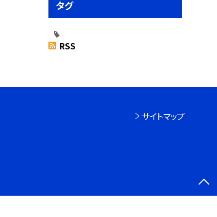
タグ
RSS
サイトマップ