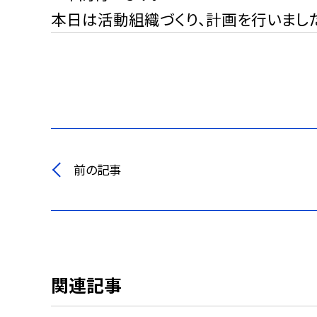
本日は活動組織づくり、計画を行いまし
前の記事
関連記事