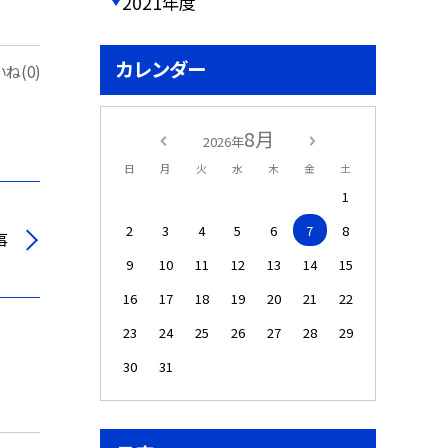
2021年度
カレンダー
ね(0)
8月
2026年
日
月
火
水
木
金
土
1
2
3
4
5
6
7
8
事
9
10
11
12
13
14
15
16
17
18
19
20
21
22
23
24
25
26
27
28
29
30
31