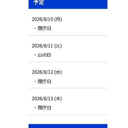
予定
2026/8/10 (月)
閉庁日
2026/8/11 (火)
山の日
2026/8/12 (水)
閉庁日
2026/8/13 (木)
閉庁日