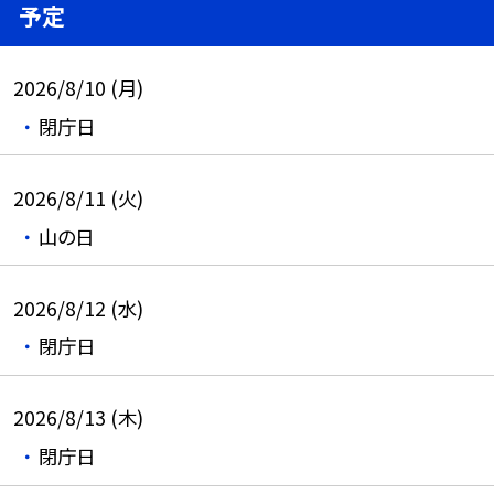
予定
2026/8/10 (月)
閉庁日
2026/8/11 (火)
山の日
2026/8/12 (水)
閉庁日
2026/8/13 (木)
閉庁日