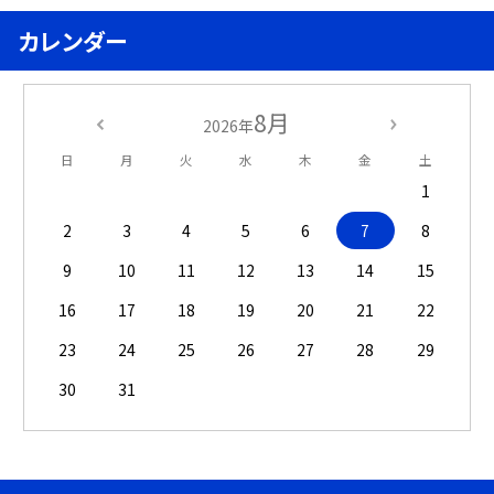
カレンダー
8月
2026年
日
月
火
水
木
金
土
1
2
3
4
5
6
7
8
9
10
11
12
13
14
15
16
17
18
19
20
21
22
23
24
25
26
27
28
29
30
31