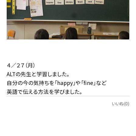
４／２７（月）
ALTの先生と学習しました。
自分の今の気持ちを「happy」や「fine」など
英語で伝える方法を学びました。
いいね(0)