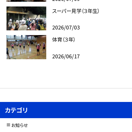
スーパー見学（３年生）
2026/07/03
体育（３年）
2026/06/17
カテゴリ
お知らせ