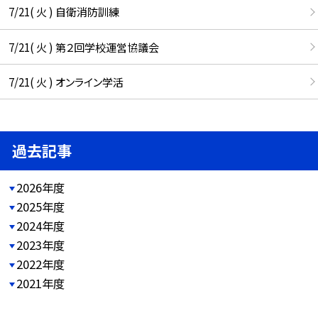
7/21( 火 ) 自衛消防訓練
7/21( 火 ) 第２回学校運営協議会
7/21( 火 ) オンライン学活
過去記事
2026年度
2025年度
2024年度
2023年度
2022年度
2021年度