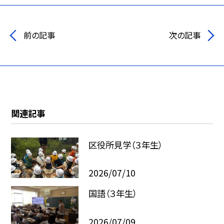
前の記事
次の記事
関連記事
区役所見学（３年生）
2026/07/10
国語（３年生）
2026/07/09