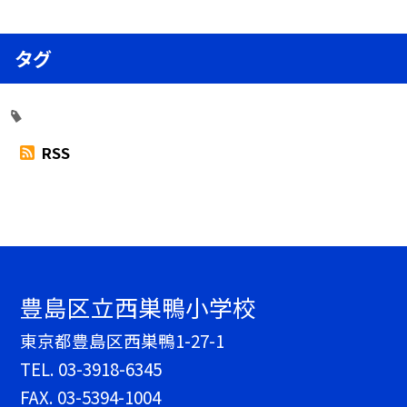
タグ
RSS
豊島区立西巣鴨小学校
東京都豊島区西巣鴨1-27-1
TEL.
03-3918-6345
FAX. 03-5394-1004