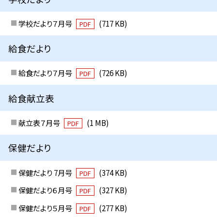
学校だより７月号
(717 KB)
PDF
給食だより
給食だより７月号
(726 KB)
PDF
給食献立表
献立表７月号
(1 MB)
PDF
保健だより
保健だより 7月号
(374 KB)
PDF
保健だより６月号
(327 KB)
PDF
保健だより５月号
(277 KB)
PDF