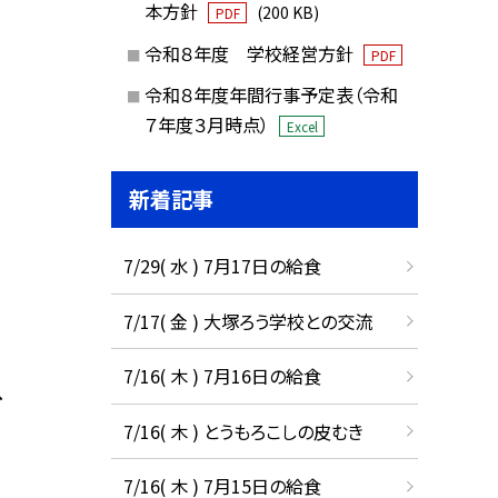
本方針
(200 KB)
PDF
令和８年度 学校経営方針
PDF
令和８年度年間行事予定表（令和
７年度３月時点）
Excel
新着記事
7/29( 水 ) 7月17日の給食
7/17( 金 ) 大塚ろう学校との交流
7/16( 木 ) 7月16日の給食
、
7/16( 木 ) とうもろこしの皮むき
7/16( 木 ) 7月15日の給食