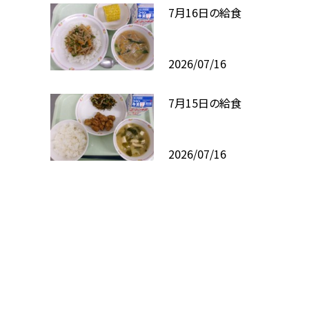
7月16日の給食
2026/07/16
7月15日の給食
2026/07/16