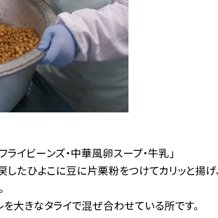
フライビーンズ・中華風卵スープ・牛乳」
戻したひよこに豆に片栗粉をつけてカリッと揚げ
。
を大きなタライで混ぜ合わせている所です。