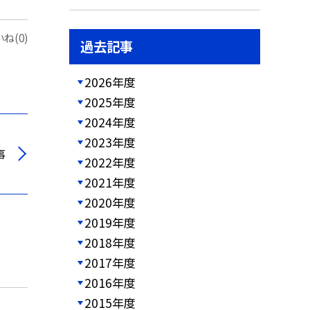
ね(0)
過去記事
2026年度
2025年度
2024年度
2023年度
事
2022年度
2021年度
2020年度
2019年度
2018年度
2017年度
2016年度
2015年度