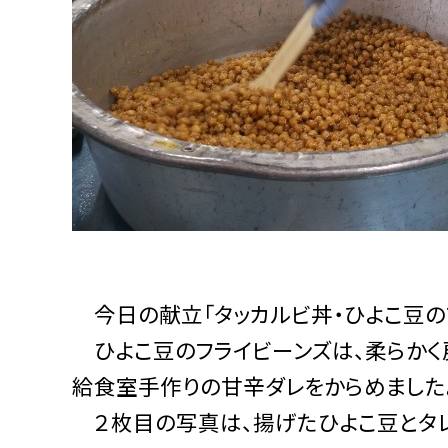
今日の献立「タッカルビ丼・ひよこ豆の
ひよこ豆のフライビーンズは、柔らかく
給食室手作りの甘辛ダレをからめました
２枚目の写真は、揚げたひよこ豆とタレ