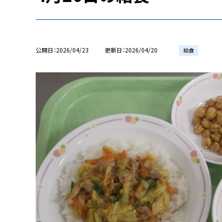
公開日
2026/04/23
更新日
2026/04/20
給食