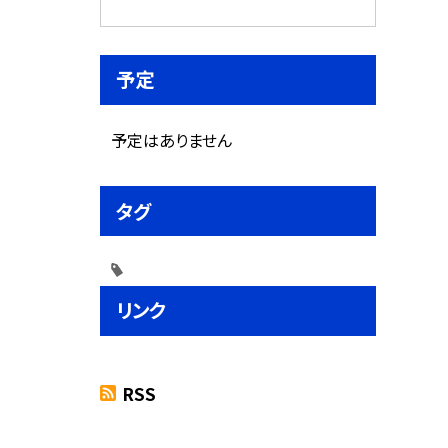
予定
予定はありません
タグ
リンク
RSS