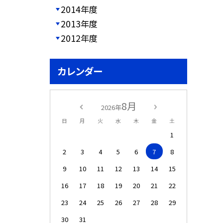
2014年度
2013年度
2012年度
カレンダー
8月
2026年
日
月
火
水
木
金
土
1
2
3
4
5
6
7
8
9
10
11
12
13
14
15
16
17
18
19
20
21
22
23
24
25
26
27
28
29
30
31