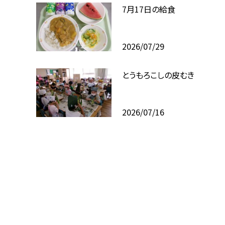
7月17日の給食
2026/07/29
とうもろこしの皮むき
2026/07/16