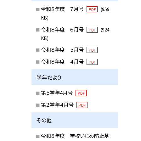
令和８年度 ７月号
(959
PDF
KB)
令和８年度 ６月号
(924
PDF
KB)
令和８年度 ５月号
PDF
令和８年度 ４月号
PDF
学年だより
第５学年4月号
PDF
第２学年４月号
PDF
その他
令和８年度 学校いじめ防止基