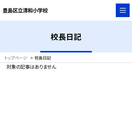
豊島区立清和小学校
校長日記
トップページ
>
校長日記
対象の記事はありません