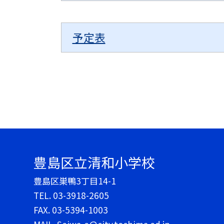
予定表
豊島区立清和小学校
豊島区巣鴨3丁目14-1
TEL.
03-3918-2605
FAX. 03-5394-1003