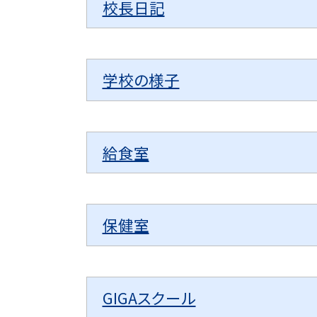
校長日記
学校の様子
給食室
保健室
GIGAスクール