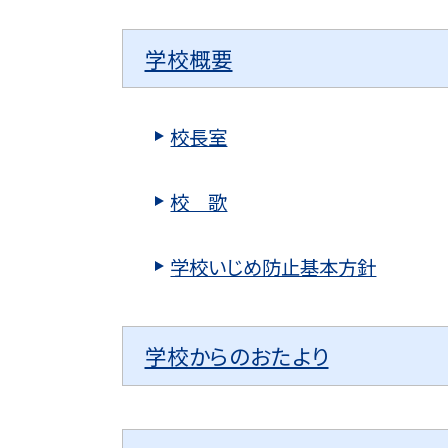
学校概要
校長室
校 歌
学校いじめ防止基本方針
学校からのおたより