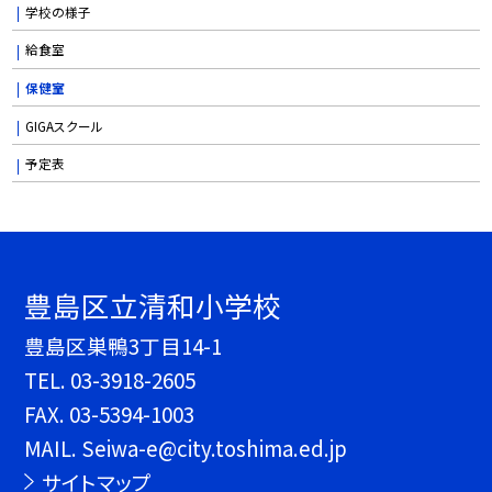
学校の様子
給食室
保健室
GIGAスクール
予定表
豊島区立清和小学校
豊島区巣鴨3丁目14-1
TEL.
03-3918-2605
FAX. 03-5394-1003
MAIL. Seiwa-e@city.toshima.ed.jp
サイトマップ