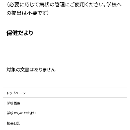
（必要に応じて病状の管理にご使用ください。学校へ
の提出は不要です）
保健だより
対象の文書はありません
トップページ
学校概要
学校からのおたより
校長日記