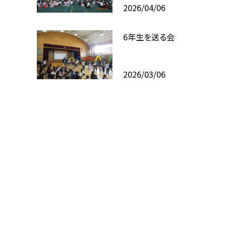
2026/04/06
6年生を送る会
2026/03/06