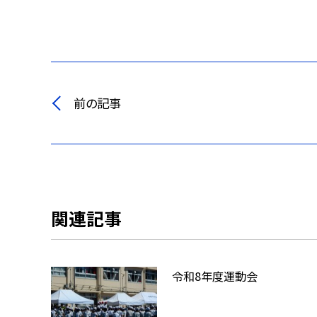
前の記事
関連記事
令和8年度運動会