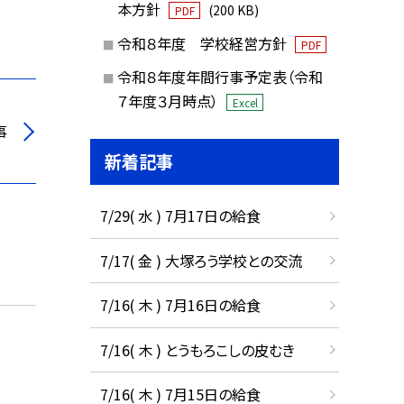
本方針
(200 KB)
PDF
令和８年度 学校経営方針
PDF
令和８年度年間行事予定表（令和
７年度３月時点）
Excel
事
新着記事
7/29( 水 ) 7月17日の給食
7/17( 金 ) 大塚ろう学校との交流
7/16( 木 ) 7月16日の給食
7/16( 木 ) とうもろこしの皮むき
7/16( 木 ) 7月15日の給食