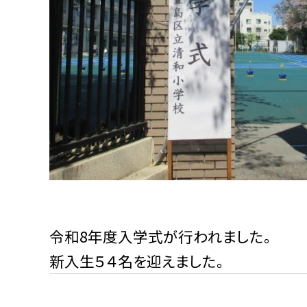
令和8年度入学式が行われました。
新入生５４名を迎えました。