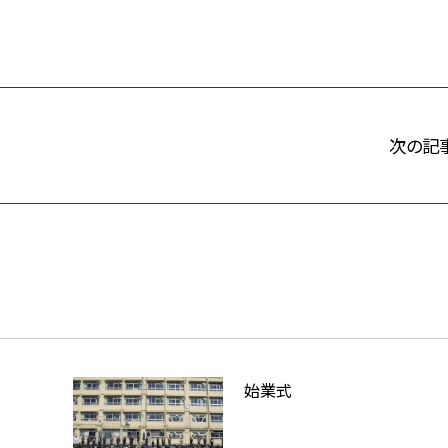
次の記
始業式