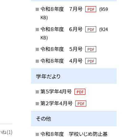
令和８年度 ７月号
(959
PDF
KB)
令和８年度 ６月号
(924
PDF
KB)
令和８年度 ５月号
PDF
令和８年度 ４月号
PDF
学年だより
第５学年4月号
PDF
第２学年４月号
PDF
その他
ね(1)
令和８年度 学校いじめ防止基