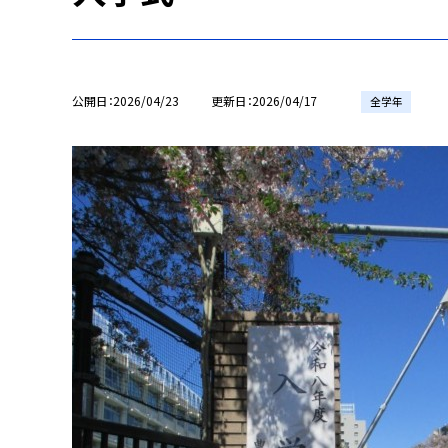
公開日
2026/04/23
更新日
2026/04/17
全学年