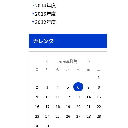
2014年度
2013年度
2012年度
カレンダー
8月
2026年
日
月
火
水
木
金
土
1
2
3
4
5
6
7
8
9
10
11
12
13
14
15
16
17
18
19
20
21
22
23
24
25
26
27
28
29
30
31