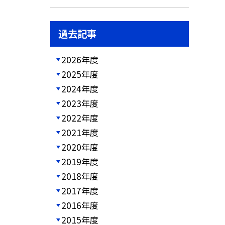
過去記事
2026年度
2025年度
2024年度
2023年度
2022年度
2021年度
2020年度
2019年度
2018年度
2017年度
2016年度
2015年度