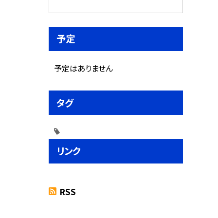
予定
予定はありません
タグ
リンク
RSS