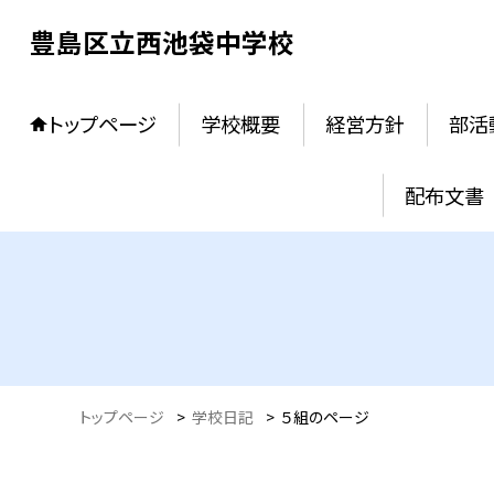
豊島区立西池袋中学校
トップページ
学校概要
経営方針
部活
配布文書
トップページ
>
学校日記
>
５組のページ