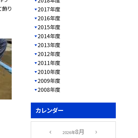
2018年度
て飾り
2017年度
2016年度
2015年度
2014年度
2013年度
2012年度
2011年度
2010年度
2009年度
2008年度
カレンダー
8月
2026年