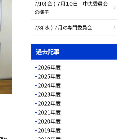
7/10( 金 ) ７月１０日 中央委員会
の様子
7/8( 水 ) ７月の専門委員会
過去記事
2026年度
2025年度
2024年度
2023年度
2022年度
2021年度
2020年度
2019年度
作っ