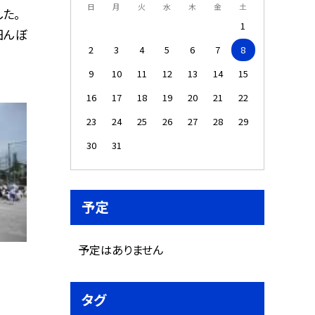
日
月
火
水
木
金
土
た。
1
田んぼ
2
3
4
5
6
7
8
9
10
11
12
13
14
15
16
17
18
19
20
21
22
23
24
25
26
27
28
29
30
31
予定
予定はありません
タグ