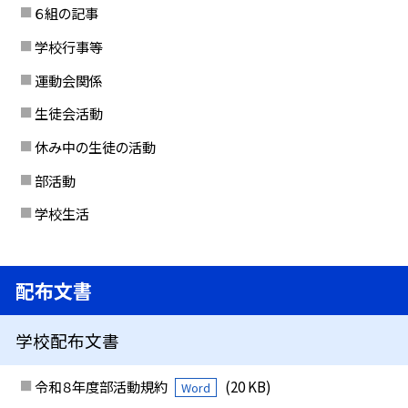
６組の記事
学校行事等
運動会関係
生徒会活動
休み中の生徒の活動
部活動
学校生活
配布文書
学校配布文書
令和８年度部活動規約
(20 KB)
Word