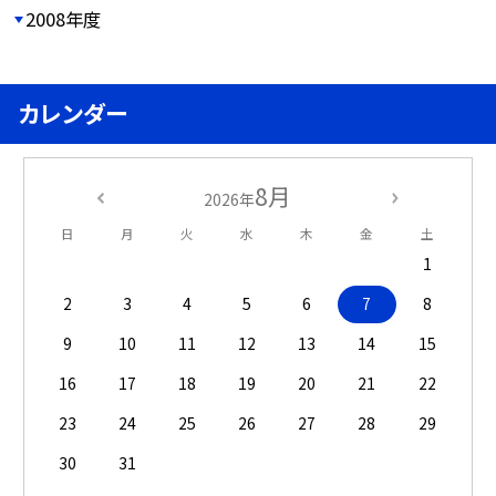
2008年度
カレンダー
8月
2026年
日
月
火
水
木
金
土
1
2
3
4
5
6
7
8
9
10
11
12
13
14
15
16
17
18
19
20
21
22
23
24
25
26
27
28
29
30
31