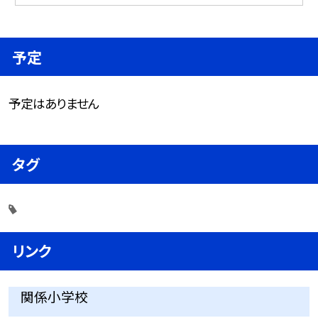
予定
予定はありません
タグ
リンク
関係小学校