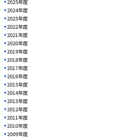
2025年度
2024年度
2023年度
2022年度
2021年度
2020年度
2019年度
2018年度
2017年度
2016年度
2015年度
2014年度
2013年度
2012年度
2011年度
2010年度
2009年度