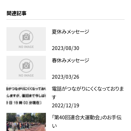
関連記事
夏休みメッセージ
2023/08/30
春休みメッセージ
2023/03/26
電話がつながりにくくなっておりま
す
2022/12/19
「第40回連合大運動会」のお手伝
い