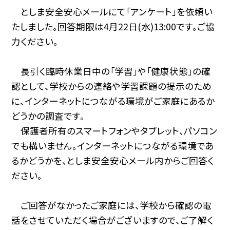
としま安全安心メールにて「アンケート」を依頼い
たしました。回答期限は4月22日(水)13:00です。ご協
力ください。
長引く臨時休業日中の「学習」や「健康状態」の確
認として、学校からの連絡や学習課題の提示のため
に、インターネットにつながる環境がご家庭にあるか
どうかの調査です。
保護者所有のスマートフォンやタブレット、パソコン
でも構いません。インターネットにつながる環境であ
るかどうかを、としま安全安心メール内からご回答く
ださい。
ご回答がなかったご家庭には、学校から確認の電
話をさせていただく場合がございますので、ご了解く