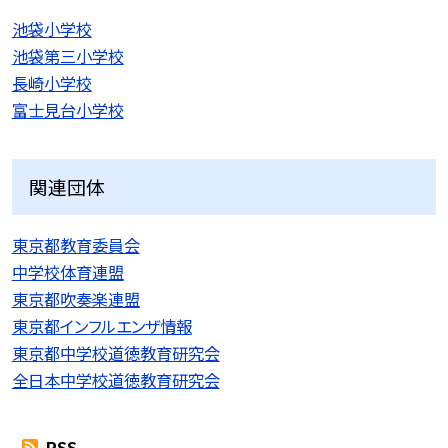
池袋小学校
池袋第三小学校
長崎小学校
富士見台小学校
関連団体
東京都教育委員会
中学校体育連盟
東京都吹奏楽連盟
東京都インフルエンザ情報
東京都中学校道徳教育研究会
全日本中学校道徳教育研究会
RSS