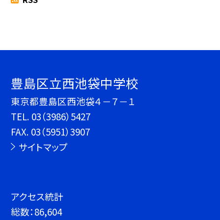
豊島区立西池袋中学校
東京都豊島区西池袋４－７－１
TEL.
03（3986）5427
FAX. 03（5951）3907
サイトマップ
アクセス統計
総数：
86,604