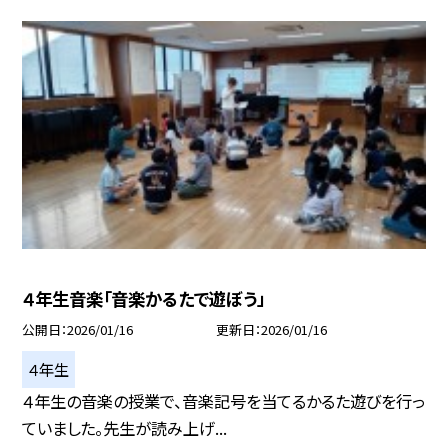
４年生音楽「音楽かるたで遊ぼう」
公開日
2026/01/16
更新日
2026/01/16
４年生
４年生の音楽の授業で、音楽記号を当てるかるた遊びを行っ
ていました。先生が読み上げ...