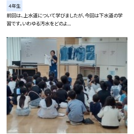
４年生
前回は、上水道について学びましたが、今回は下水道の学
習です。いわゆる汚水をどのよ...