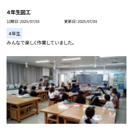
４年生図工
公開日
2025/07/03
更新日
2025/07/03
４年生
みんなで楽しく作業していました。