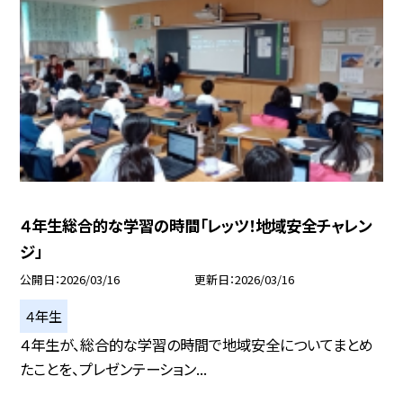
４年生総合的な学習の時間「レッツ！地域安全チャレン
ジ」
公開日
2026/03/16
更新日
2026/03/16
４年生
４年生が、総合的な学習の時間で地域安全についてまとめ
たことを、プレゼンテーション...