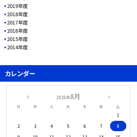
2019年度
2018年度
2017年度
2016年度
2015年度
2014年度
カレンダー
8月
2026年
日
月
火
水
木
金
土
1
2
3
4
5
6
7
8
9
10
11
12
13
14
15