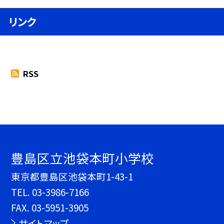
リンク
RSS
豊島区立池袋本町小学校
東京都豊島区池袋本町1-43-1
TEL.
03-3986-7166
FAX. 03-5951-3905
サイトマップ