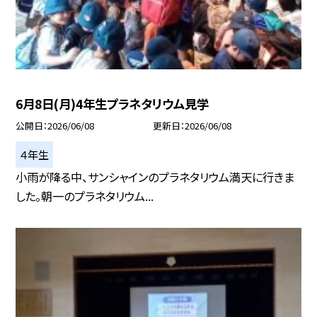
6月8日(月)4年生プラネタリウム見学
公開日
2026/06/08
更新日
2026/06/08
４年生
小雨が降る中、サンシャインのプラネタリウム満天に行きま
した。朝一のプラネタリウム...