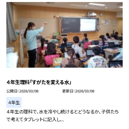
４年生理科「すがたを変える水」
公開日
2026/03/08
更新日
2026/03/08
４年生
４年生の理科で、水を冷やし続けるとどうなるか、子供たち
で考えてタブレットに記入し...