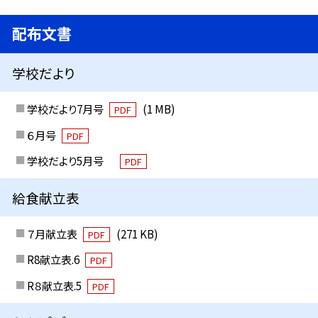
配布文書
学校だより
学校だより7月号
(1 MB)
PDF
６月号
PDF
学校だより5月号
PDF
給食献立表
７月献立表
(271 KB)
PDF
R8献立表.6
PDF
R８献立表.5
PDF