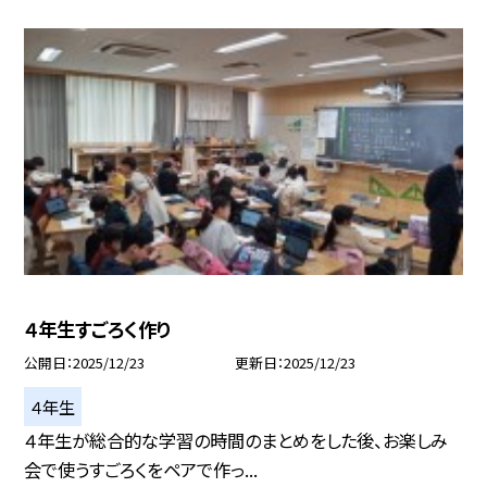
４年生すごろく作り
公開日
2025/12/23
更新日
2025/12/23
４年生
４年生が総合的な学習の時間のまとめをした後、お楽しみ
会で使うすごろくをペアで作っ...