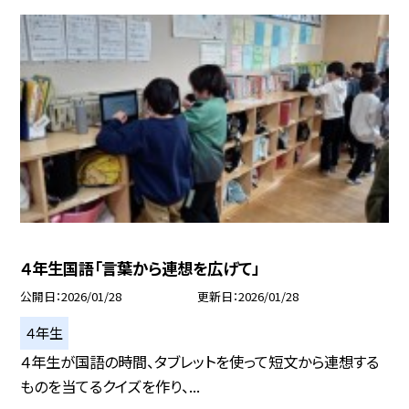
４年生国語「言葉から連想を広げて」
公開日
2026/01/28
更新日
2026/01/28
４年生
４年生が国語の時間、タブレットを使って短文から連想する
ものを当てるクイズを作り、...