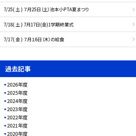
7/25( 土 ) ７月25日（土）池本小PTA夏まつり
7/18( 土 ) 7月17日(金)1学期終業式
7/17( 金 ) ７月１6日（木）の給食
過去記事
2026年度
2025年度
2024年度
2023年度
2022年度
2021年度
2020年度