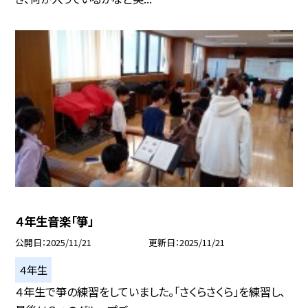
４年生音楽「箏」
公開日
2025/11/21
更新日
2025/11/21
４年生
４年生で箏の練習をしていました。「さくらさくら」を練習し、