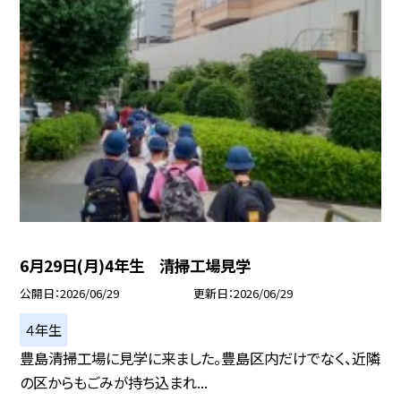
6月29日(月)4年生 清掃工場見学
公開日
2026/06/29
更新日
2026/06/29
４年生
豊島清掃工場に見学に来ました。豊島区内だけでなく、近隣
の区からもごみが持ち込まれ...