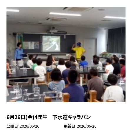
6月26日(金)4年生 下水道キャラバン
公開日
2026/06/26
更新日
2026/06/26