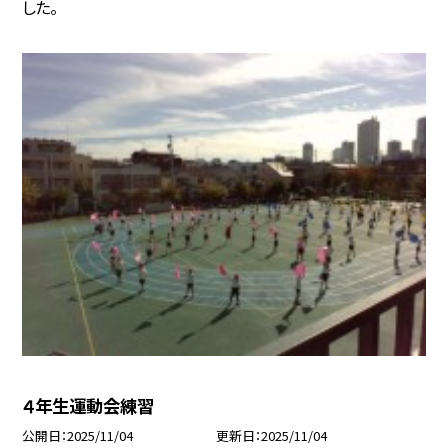
した。
４年生運動会練習
公開日
2025/11/04
更新日
2025/11/04