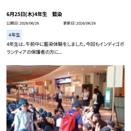
6月25日(木)4年生 藍染
公開日
2026/06/26
更新日
2026/06/26
４年生
4年生は、午前中に藍染体験をしました。今回もインディゴボ
ランティアの保護者の方に...