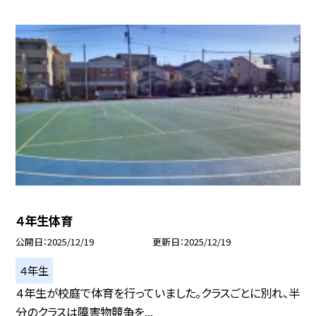
４年生体育
公開日
2025/12/19
更新日
2025/12/19
４年生
４年生が校庭で体育を行っていました。クラスごとに別れ、半
分のクラスは障害物競争を...