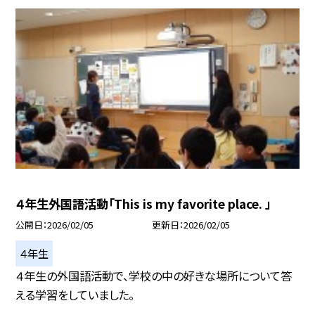
４年生外国語活動「This is my favorite place. 」
公開日
2026/02/05
更新日
2026/02/05
４年生
４年生の外国語活動で、学校の中の好きな場所について答
える学習をしていました。