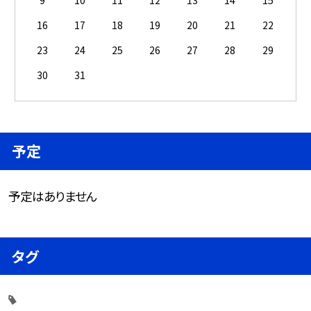
16
17
18
19
20
21
22
23
24
25
26
27
28
29
30
31
予定
予定はありません
タグ