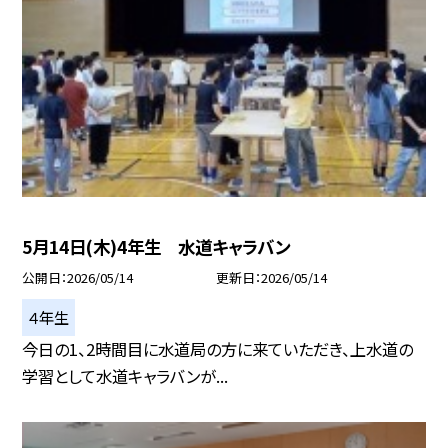
5月14日(木)4年生 水道キャラバン
公開日
2026/05/14
更新日
2026/05/14
４年生
今日の1、2時間目に水道局の方に来ていただき、上水道の
学習として水道キャラバンが...