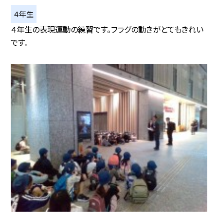
４年生
４年生の表現運動の練習です。フラグの動きがとてもきれい
です。