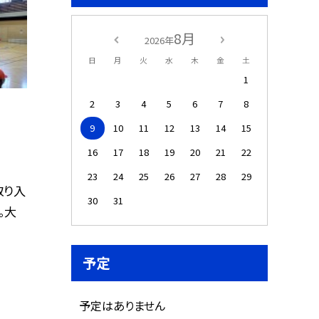
8月
2026年
日
月
火
水
木
金
土
1
2
3
4
5
6
7
8
9
10
11
12
13
14
15
16
17
18
19
20
21
22
23
24
25
26
27
28
29
取り入
30
31
。大
予定
予定はありません