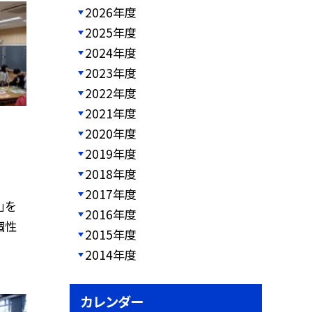
2026年度
2025年度
2024年度
2023年度
2022年度
2021年度
2020年度
2019年度
2018年度
2017年度
」を
2016年度
個性
2015年度
2014年度
カレンダー