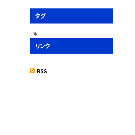
タグ
リンク
RSS