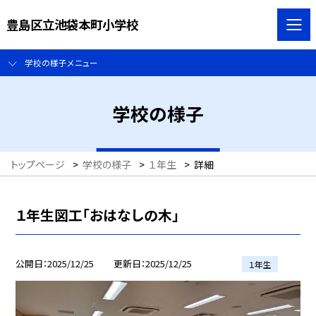
豊島区立池袋本町小学校
学校の様子メニュー
学校の様子
トップページ
>
学校の様子
>
１年生
>
詳細
１年生図工「おはなしの木」
公開日
2025/12/25
更新日
2025/12/25
１年生