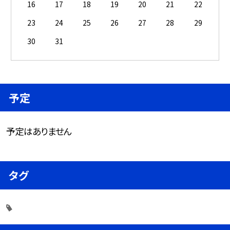
16
17
18
19
20
21
22
23
24
25
26
27
28
29
30
31
予定
予定はありません
タグ