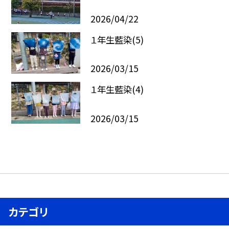
2026/04/22
１年生藍染(5)
2026/03/15
１年生藍染(4)
2026/03/15
カテゴリ