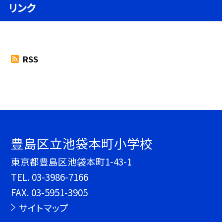
リンク
RSS
豊島区立池袋本町小学校
東京都豊島区池袋本町1-43-1
TEL.
03-3986-7166
FAX. 03-5951-3905
サイトマップ