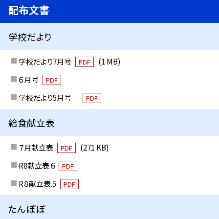
配布文書
学校だより
学校だより7月号
(1 MB)
PDF
６月号
PDF
学校だより5月号
PDF
給食献立表
７月献立表
(271 KB)
PDF
R8献立表.6
PDF
R８献立表.5
PDF
たんぽぽ