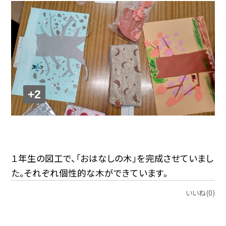
+2
１年生の図工で、「おはなしの木」を完成させていまし
た。それぞれ個性的な木ができています。
いいね(0)