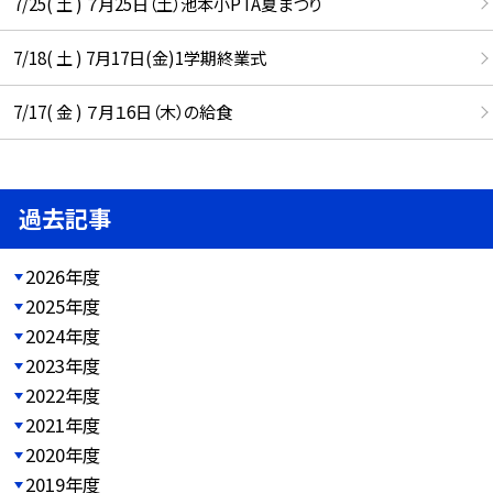
7/25( 土 ) ７月25日（土）池本小PTA夏まつり
7/18( 土 ) 7月17日(金)1学期終業式
7/17( 金 ) ７月１6日（木）の給食
過去記事
2026年度
2025年度
2024年度
2023年度
2022年度
2021年度
2020年度
2019年度