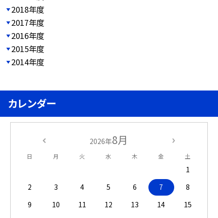
2018年度
2017年度
2016年度
2015年度
2014年度
カレンダー
8月
2026年
日
月
火
水
木
金
土
1
2
3
4
5
6
7
8
9
10
11
12
13
14
15