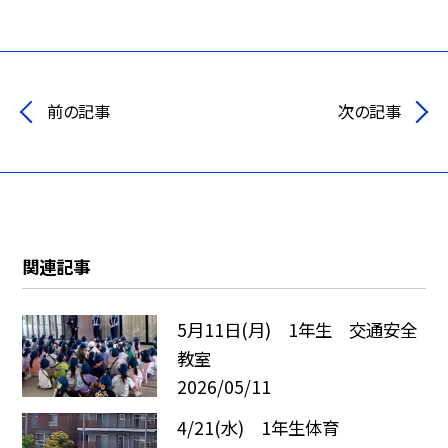
前の記事
次の記事
関連記事
5月11日(月) 1年生 交通安全
教室
2026/05/11
4/21(水) 1年生体育