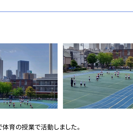
で体育の授業で活動しました。