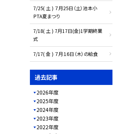
7/25( 土 ) ７月25日（土）池本小
PTA夏まつり
7/18( 土 ) 7月17日(金)1学期終業
式
7/17( 金 ) ７月１6日（木）の給食
過去記事
2026年度
2025年度
2024年度
2023年度
2022年度