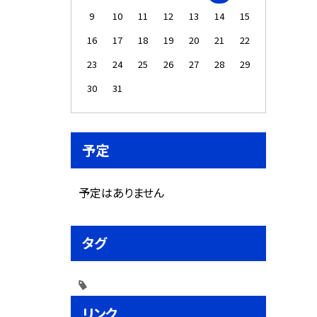
9
10
11
12
13
14
15
16
17
18
19
20
21
22
23
24
25
26
27
28
29
30
31
予定
予定はありません
タグ
リンク