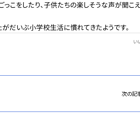
ごっこをしたり、子供たちの楽しそうな声が聞こ
たがだいぶ小学校生活に慣れてきたようです。
いい
次の記