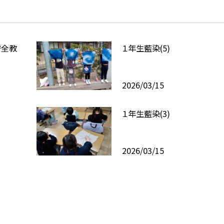
安全教
１年生藍染(5)
2026/03/15
１年生藍染(3)
2026/03/15