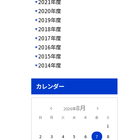
2021年度
2020年度
2019年度
2018年度
2017年度
2016年度
2015年度
2014年度
カレンダー
8月
2026年
日
月
火
水
木
金
土
1
2
3
4
5
6
7
8