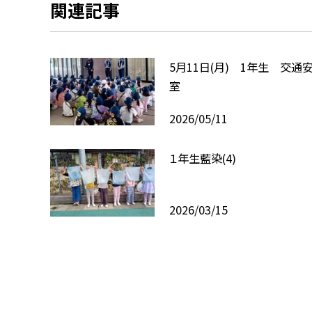
関連記事
5月11日(月) 1年生 交通
室
2026/05/11
１年生藍染(4)
2026/03/15