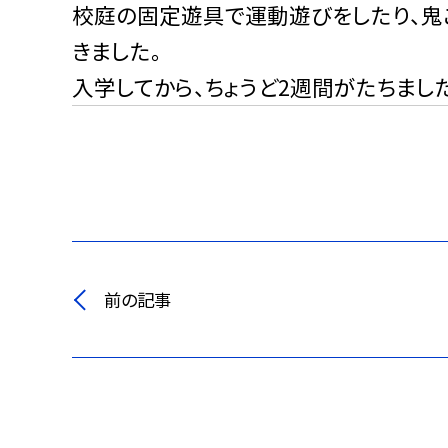
校庭の固定遊具で運動遊びをしたり、鬼
きました。
入学してから、ちょうど2週間がたちまし
前の記事