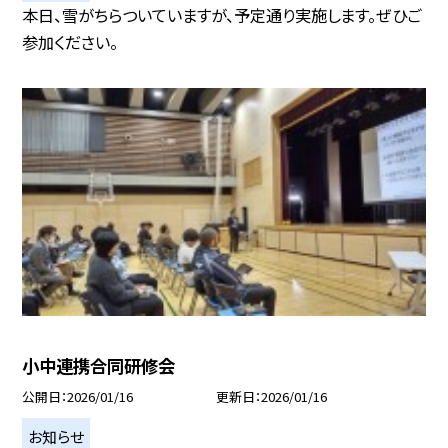
本日、雪がちらついていますが、予定通り実施します。ぜひご
参加ください。
小中連携合同研修会
公開日
2026/01/16
更新日
2026/01/16
お知らせ