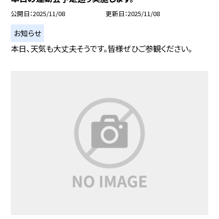
公開日
2025/11/08
更新日
2025/11/08
お知らせ
本日、天気も大丈夫そうです。皆様ぜひご参観ください。