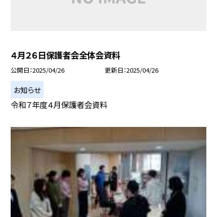
４月２６日保護者会全体会資料
公開日
2025/04/26
更新日
2025/04/26
お知らせ
令和７年度４月保護者会資料