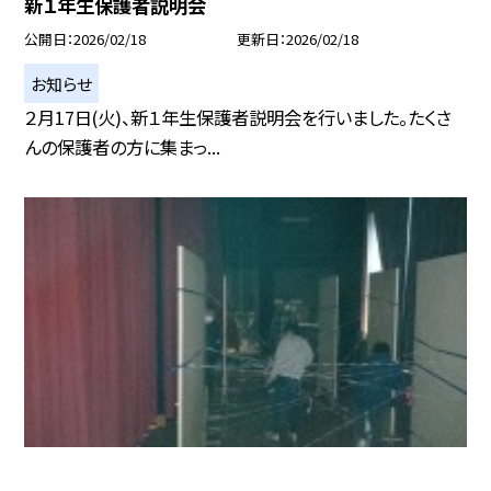
新１年生保護者説明会
公開日
2026/02/18
更新日
2026/02/18
お知らせ
２月17日(火)、新１年生保護者説明会を行いました。たくさ
んの保護者の方に集まっ...