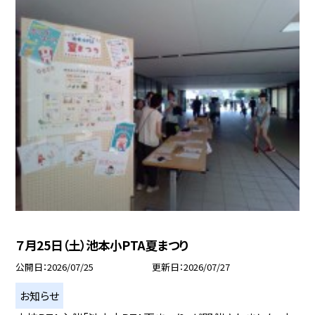
７月25日（土）池本小PTA夏まつり
公開日
2026/07/25
更新日
2026/07/27
お知らせ