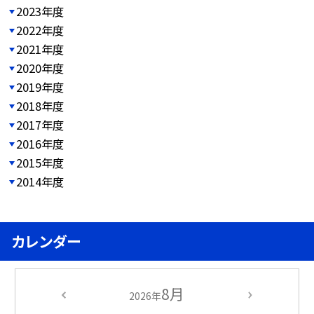
2023年度
2022年度
2021年度
2020年度
2019年度
2018年度
2017年度
2016年度
2015年度
2014年度
カレンダー
8月
2026年