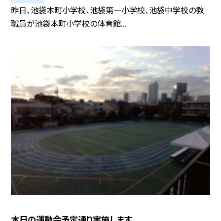
昨日、池袋本町小学校、池袋第一小学校、池袋中学校の教
職員が池袋本町小学校の体育館...
本日の運動会予定通り実施します。