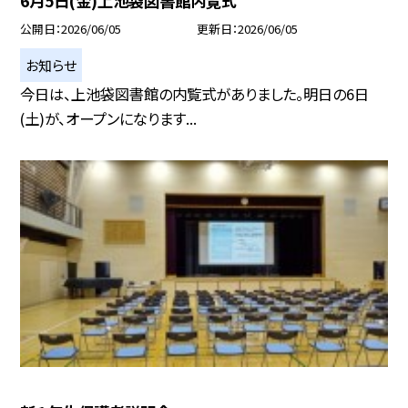
6月5日(金)上池袋図書館内覧式
公開日
2026/06/05
更新日
2026/06/05
お知らせ
今日は、上池袋図書館の内覧式がありました。明日の6日
(土)が、オープンになります...