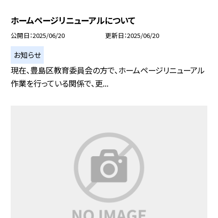
ホームページリニューアルについて
公開日
2025/06/20
更新日
2025/06/20
お知らせ
現在、豊島区教育委員会の方で、ホームページリニューアル
作業を行っている関係で、更...