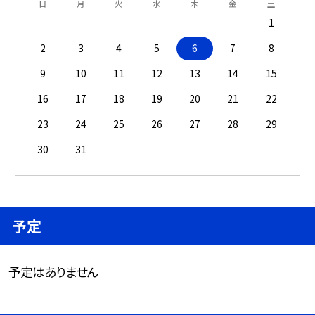
日
月
火
水
木
金
土
1
2
3
4
5
6
7
8
9
10
11
12
13
14
15
16
17
18
19
20
21
22
23
24
25
26
27
28
29
30
31
予定
予定はありません