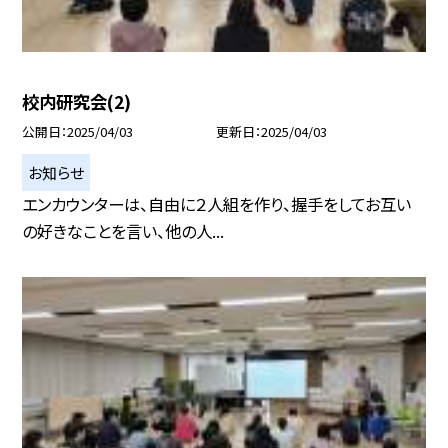
校内研究会(2)
公開日
2025/04/03
更新日
2025/04/03
お知らせ
エンカウンターは、自由に２人組を作り、握手をしてお互い
の好きなことを言い、他の人...