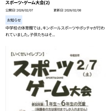
スポーツ・ゲーム大会(2)
公開日
2026/02/07
更新日
2026/02/08
お知らせ
中学校の体育館では、キンボールスポーツやボッチャが行わ
れていました。子供たちはそ...