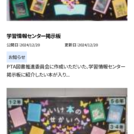
学習情報センター掲示板
公開日
2024/12/20
更新日
2024/12/20
お知らせ
PTA図書推進委員会に作成いただいた、学習情報センター
掲示板に紹介したい本が入り...