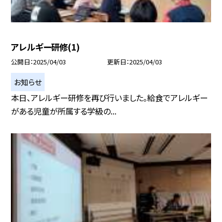
アレルギー研修(1)
公開日
2025/04/03
更新日
2025/04/03
お知らせ
本日、アレルギー研修を再び行いました。給食でアレルギー
がある児童が所属する学級の...