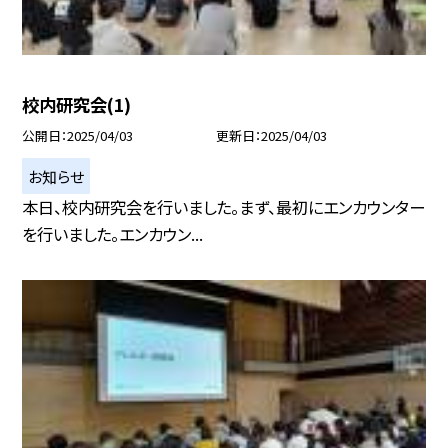
校内研究会(1)
公開日
2025/04/03
更新日
2025/04/03
お知らせ
本日、校内研究会を行いました。まず、最初にエンカウンター
を行いました。エンカウン...