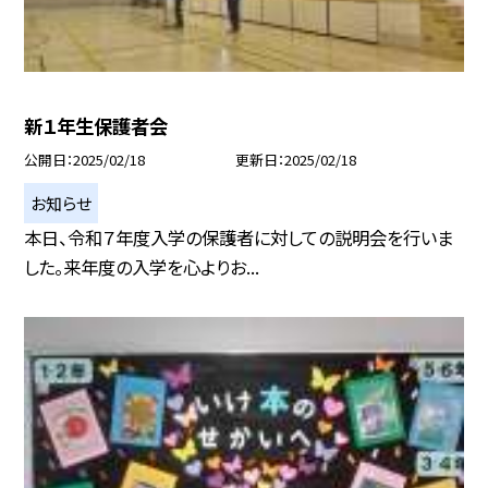
新１年生保護者会
公開日
2025/02/18
更新日
2025/02/18
お知らせ
本日、令和７年度入学の保護者に対しての説明会を行いま
した。来年度の入学を心よりお...