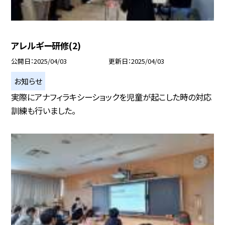
アレルギー研修(2)
公開日
2025/04/03
更新日
2025/04/03
お知らせ
実際にアナフィラキシーショックを児童が起こした時の対応
訓練も行いました。