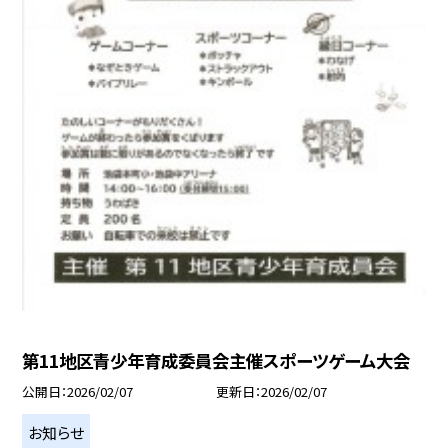
第11地区青少年育成委員会主催スポーツゲーム大会
公開日
2026/02/07
更新日
2026/02/07
お知らせ