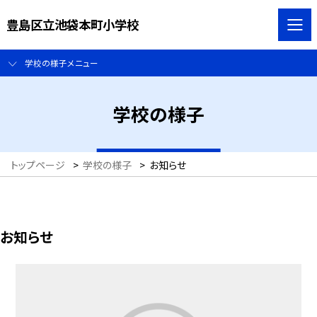
豊島区立池袋本町小学校
学校の様子メニュー
学校の様子
トップページ
>
学校の様子
>
お知らせ
お知らせ