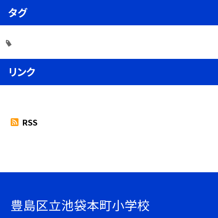
タグ
リンク
RSS
豊島区立池袋本町小学校