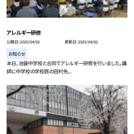
アレルギー研修
公開日
2025/04/02
更新日
2025/04/02
お知らせ
本日、池袋中学校と合同でアレルギー研修を行いました。講
師に中学校の学校医の田村先...