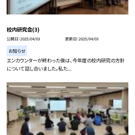
校内研究会(3)
公開日
2025/04/03
更新日
2025/04/03
お知らせ
エンカウンターが終わった後は、今年度の校内研究の方針
について話し合いました。私た...