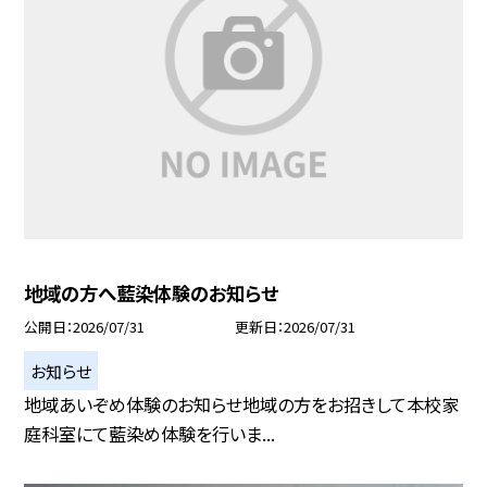
地域の方へ藍染体験のお知らせ
公開日
2026/07/31
更新日
2026/07/31
お知らせ
地域あいぞめ体験のお知らせ地域の方をお招きして本校家
庭科室にて藍染め体験を行いま...