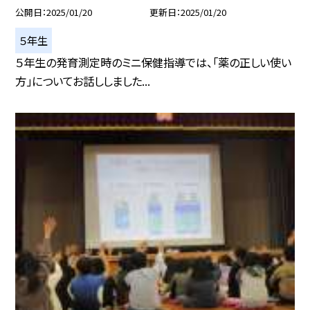
公開日
2025/01/20
更新日
2025/01/20
５年生
５年生の発育測定時のミニ保健指導では、「薬の正しい使い
方」についてお話ししました...