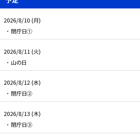
2026/8/10 (月)
閉庁日①
2026/8/11 (火)
山の日
2026/8/12 (水)
閉庁日②
2026/8/13 (木)
閉庁日③