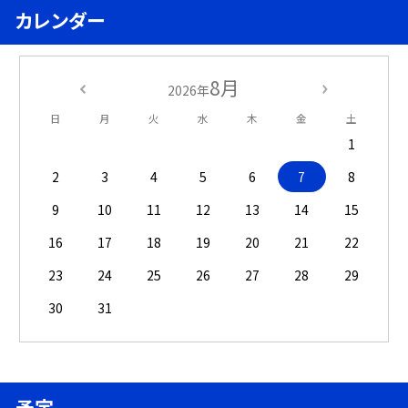
カレンダー
8月
2026年
日
月
火
水
木
金
土
1
2
3
4
5
6
7
8
9
10
11
12
13
14
15
16
17
18
19
20
21
22
23
24
25
26
27
28
29
30
31
予定