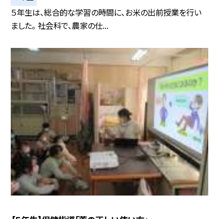
５年生は、総合的な学習の時間に、お米の出前授業を行い
ました。 社会科で、農家の仕...