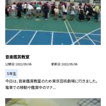
音楽鑑賞教室
公開日
2022/05/06
更新日
2022/05/06
５年生
今日は、音楽鑑賞教室のため東京芸術劇場に行きました。
電車での移動や鑑賞中のマナ...