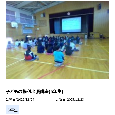
子どもの権利出張講座(5年生)
公開日
2025/12/24
更新日
2025/12/23
５年生