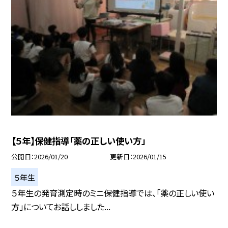
【５年】保健指導「薬の正しい使い方」
公開日
2026/01/20
更新日
2026/01/15
５年生
５年生の発育測定時のミニ保健指導では、「薬の正しい使い
方」についてお話ししました...