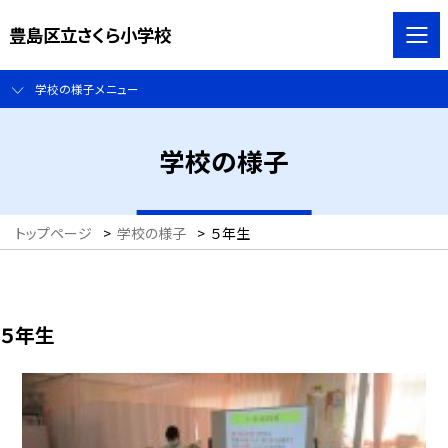
豊島区立さくら小学校
学校の様子メニュー
学校の様子
トップページ
>
学校の様子
>
５年生
５年生