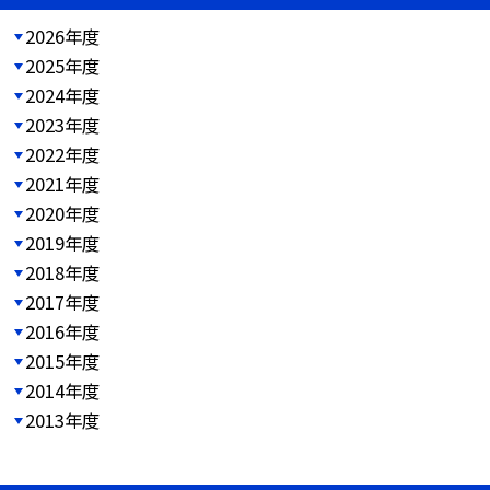
2026年度
2025年度
2024年度
2023年度
2022年度
2021年度
2020年度
2019年度
2018年度
2017年度
2016年度
2015年度
2014年度
2013年度