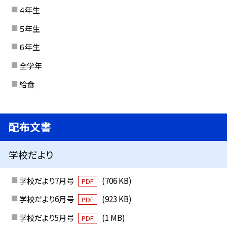
４年生
５年生
６年生
全学年
給食
配布文書
学校だより
学校だより7月号
(706 KB)
PDF
学校だより6月号
(923 KB)
PDF
学校だより5月号
(1 MB)
PDF