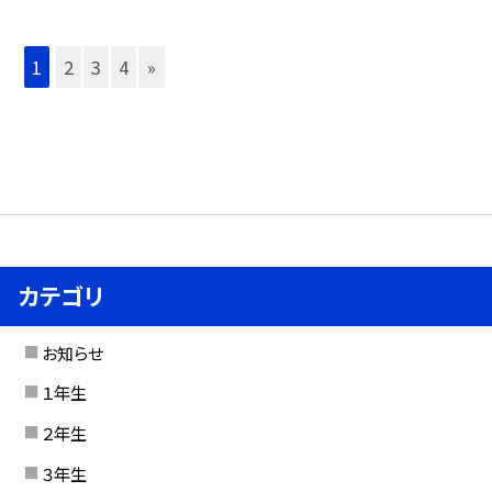
1
2
3
4
»
カテゴリ
お知らせ
１年生
２年生
３年生