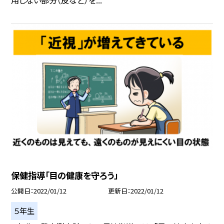
用しない部分（皮など）を...
保健指導「目の健康を守ろう」
公開日
2022/01/12
更新日
2022/01/12
５年生