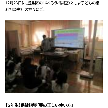
12月23日に、豊島区の「ふくろう相談室（としま子どもの権
利相談室）」の方々にご...
【５年生】保健指導「薬の正しい使い方」