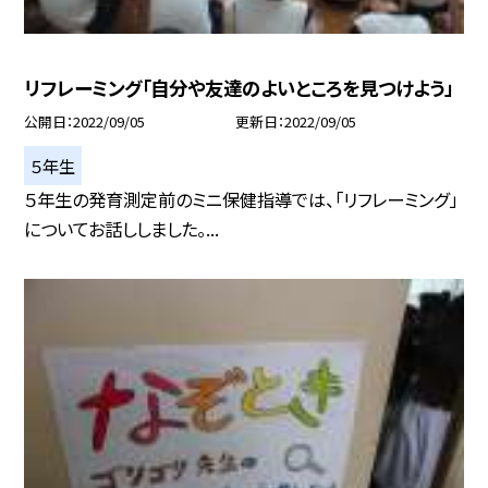
リフレーミング「自分や友達のよいところを見つけよう」
公開日
2022/09/05
更新日
2022/09/05
５年生
５年生の発育測定前のミニ保健指導では、「リフレーミング」
についてお話ししました。...