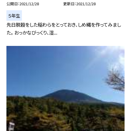
公開日
2021/12/28
更新日
2021/12/28
５年生
先日脱穀をした稲わらをとっておき、しめ縄を作ってみまし
た。 おっかなびっくり、湿...