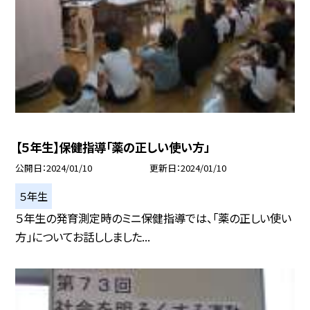
【５年生】保健指導「薬の正しい使い方」
公開日
2024/01/10
更新日
2024/01/10
５年生
５年生の発育測定時のミニ保健指導では、「薬の正しい使い
方」についてお話ししました...