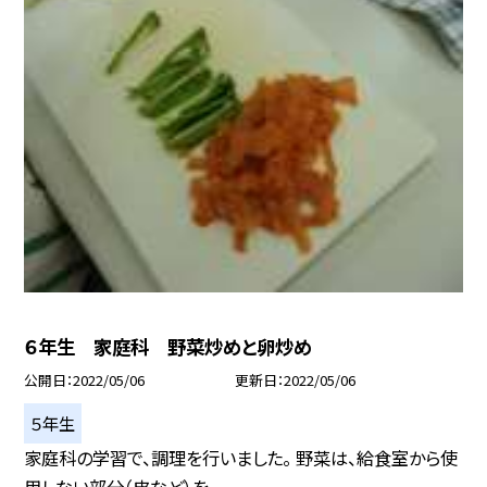
６年生 家庭科 野菜炒めと卵炒め
公開日
2022/05/06
更新日
2022/05/06
５年生
家庭科の学習で、調理を行いました。 野菜は、給食室から使