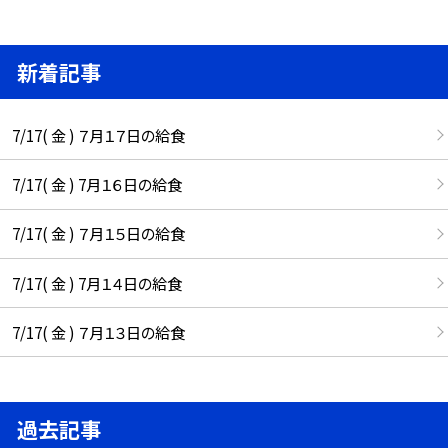
新着記事
7/17( 金 ) ７月１７日の給食
7/17( 金 ) 7月１６日の給食
7/17( 金 ) ７月１５日の給食
7/17( 金 ) 7月１４日の給食
7/17( 金 ) ７月１３日の給食
過去記事