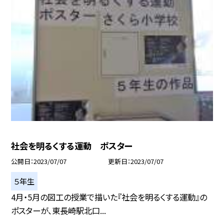
社会を明るくする運動 ポスター
公開日
2023/07/07
更新日
2023/07/07
５年生
4月・5月の図工の授業で描いた『社会を明るくする運動』の
ポスターが、東長崎駅北口...