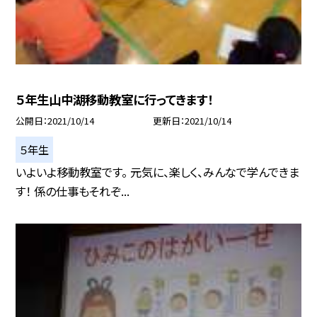
５年生山中湖移動教室に行ってきます！
公開日
2021/10/14
更新日
2021/10/14
５年生
いよいよ移動教室です。 元気に、楽しく、みんなで学んできま
す！ 係の仕事もそれぞ...