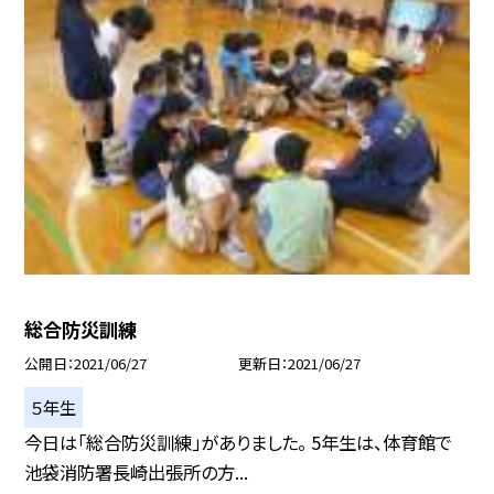
総合防災訓練
公開日
2021/06/27
更新日
2021/06/27
５年生
今日は「総合防災訓練」がありました。 5年生は、体育館で
池袋消防署長崎出張所の方...