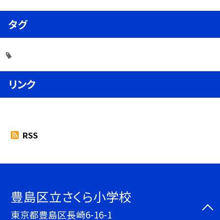
タグ
リンク
RSS
豊島区立さくら小学校
東京都豊島区長崎6-16-1