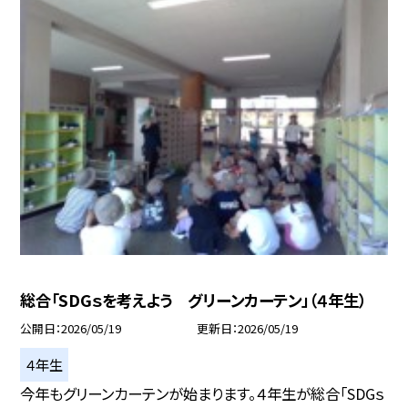
総合「SDGｓを考えよう グリーンカーテン」（４年生）
公開日
2026/05/19
更新日
2026/05/19
４年生
今年もグリーンカーテンが始まります。４年生が総合「SDGｓ