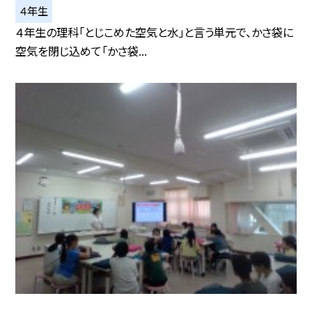
４年生
４年生の理科「とじこめた空気と水」と言う単元で、かさ袋に
空気を閉じ込めて「かさ袋...