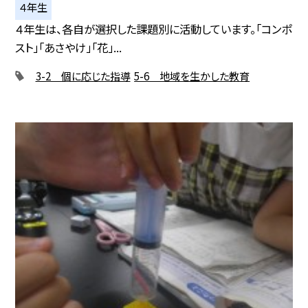
４年生
４年生は、各自が選択した課題別に活動しています。「コンポ
スト」「あさやけ」「花」...
3-2 個に応じた指導
5-6 地域を生かした教育