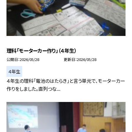
理科「モーターカー作り」（４年生）
公開日
2026/05/28
更新日
2026/05/28
４年生
４年生の理科「電池のはたらき」と言う単元で、モーターカー
作りをしました。直列つな...