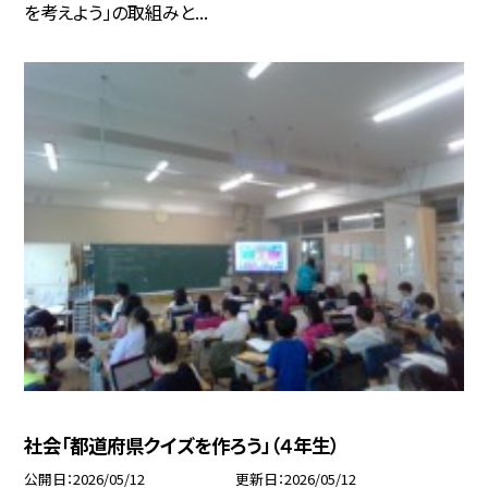
を考えよう」の取組みと...
社会「都道府県クイズを作ろう」（４年生）
公開日
2026/05/12
更新日
2026/05/12