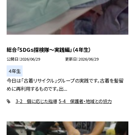
総合「SDGｓ探検隊〜実践編」（４年生）
公開日
2026/06/29
更新日
2026/06/29
４年生
今日は「古着リサイクル」グループの実践です。古着を髪留
めに再利用するものです。出...
3-2 個に応じた指導
5-4 保護者・地域との協力