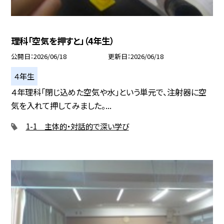
理科「空気を押すと」（4年生）
公開日
2026/06/18
更新日
2026/06/18
４年生
４年理科「閉じ込めた空気や水」という単元で、注射器に空
気を入れて押してみました。...
1-1 主体的・対話的で深い学び