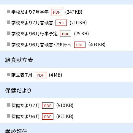
学校だより７月学年
(247 KB)
PDF
学校だより７月巻頭言
(210 KB)
PDF
学校だより６月行事予定
(75 KB)
PDF
学校だより６月巻頭言・お知らせ
(403 KB)
PDF
給食献立表
献立表７月
(4 MB)
PDF
保健だより
保健だより７月
(910 KB)
PDF
保健だより６月
(821 KB)
PDF
学校評価