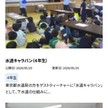
水道キャラバン（４年生）
公開日
2026/05/20
更新日
2026/05/20
４年生
東京都水道局の方をゲストティーチャーに「水道キャラバン」
として、下水道の仕組みに...