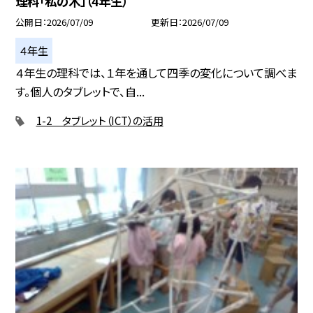
理科「私の木」（4年生）
公開日
2026/07/09
更新日
2026/07/09
４年生
４年生の理科では、１年を通して四季の変化について調べま
す。個人のタブレットで、自...
1-2 タブレット（ICT）の活用