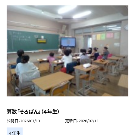
算数「そろばん」（４年生）
公開日
2026/07/13
更新日
2026/07/13
４年生