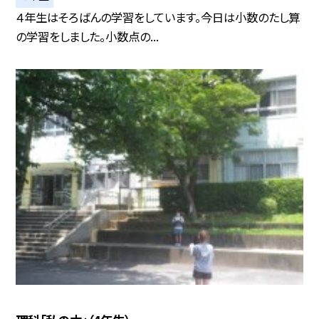
４年生はそろばんの学習をしています。今日は小数のたし算
の学習をしました。小数点の...