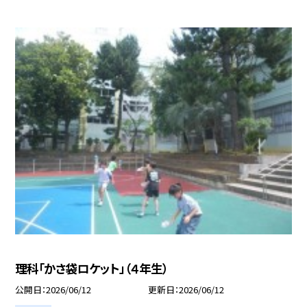
理科「かさ袋ロケット」（４年生）
公開日
2026/06/12
更新日
2026/06/12