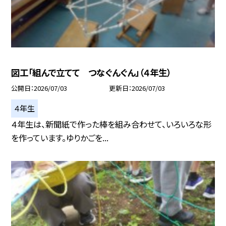
図工「組んで立てて つなぐんぐん」（４年生）
公開日
2026/07/03
更新日
2026/07/03
４年生
４年生は、新聞紙で作った棒を組み合わせて、いろいろな形
を作っています。ゆりかごを...