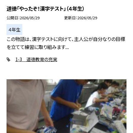
道徳「やったぞ！漢字テスト」（４年生）
公開日
2026/05/29
更新日
2026/05/29
４年生
この物語は、漢字テストに向けて、主人公が自分なりの目標
を立てて練習に取り組みます...
1-3 道徳教育の充実