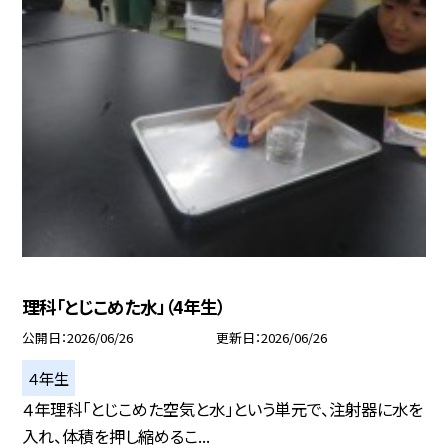
理科「とじこめた水」（4年生）
公開日
2026/06/26
更新日
2026/06/26
４年生
４年理科「とじこめた空気と水」という単元で、注射器に水を
入れ、体積を押し縮めるこ...