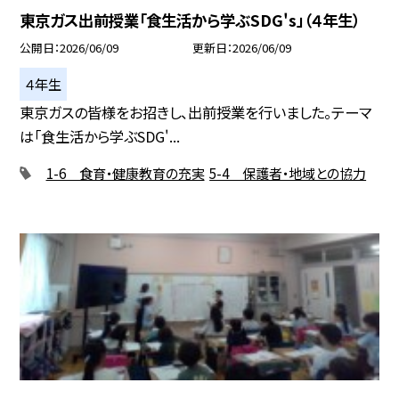
東京ガス出前授業「食生活から学ぶSDG's」（４年生）
公開日
2026/06/09
更新日
2026/06/09
４年生
東京ガスの皆様をお招きし、出前授業を行いました。テーマ
は「食生活から学ぶSDG'...
1-6 食育・健康教育の充実
5-4 保護者・地域との協力