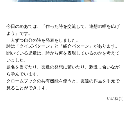
今日のめあては、「作った詩を交流して、連想の幅を広げ
よう」です。
一人ずつ自分の詩を発表をしました。
詩は「クイズパターン」と「紹介パターン」があります。
聞いている児童は、詩から何を表現しているのかを考えて
いました。
題名を当てたり、友達の発想に驚いたり、刺激し合いなが
ら学んでいます。
クロームブックの共有機能を使うと、友達の作品を手元で
見ることができます。
いいね(1)