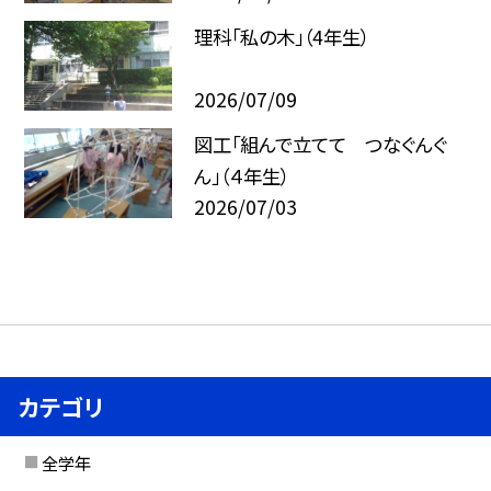
理科「私の木」（4年生）
2026/07/09
図工「組んで立てて つなぐんぐ
ん」（４年生）
2026/07/03
カテゴリ
全学年