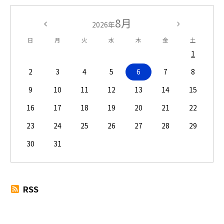
8月
2026年
日
月
火
水
木
金
土
1
2
3
4
5
6
7
8
9
10
11
12
13
14
15
16
17
18
19
20
21
22
23
24
25
26
27
28
29
30
31
RSS