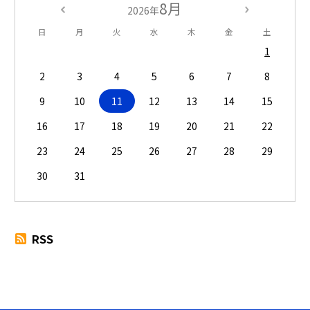
8月
2026年
日
月
火
水
木
金
土
1
2
3
4
5
6
7
8
9
10
11
12
13
14
15
16
17
18
19
20
21
22
23
24
25
26
27
28
29
30
31
RSS