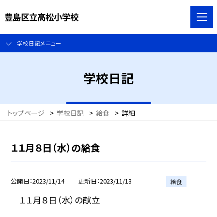
豊島区立高松小学校
学校日記メニュー
学校日記
トップページ
>
学校日記
>
給食
>
詳細
１１月８日（水）の給食
公開日
2023/11/14
更新日
2023/11/13
給食
１１月８日（水）の献立