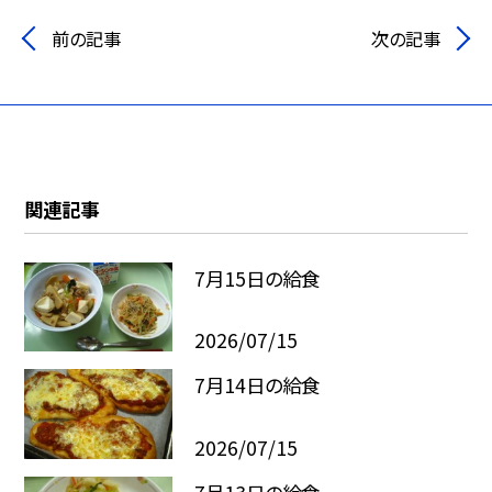
前の記事
次の記事
関連記事
7月15日の給食
2026/07/15
7月14日の給食
2026/07/15