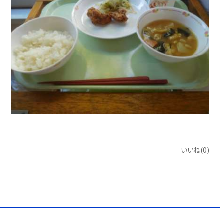
いいね(0)