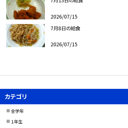
7月13日の給食
2026/07/15
7月8日の給食
2026/07/15
カテゴリ
全学年
１年生