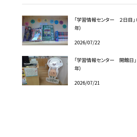
「学習情報センター ２日目」
年）
2026/07/22
「学習情報センター 開館日」
年）
2026/07/21