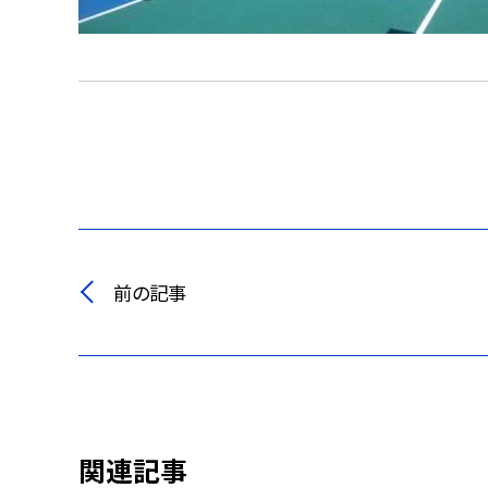
前の記事
関連記事