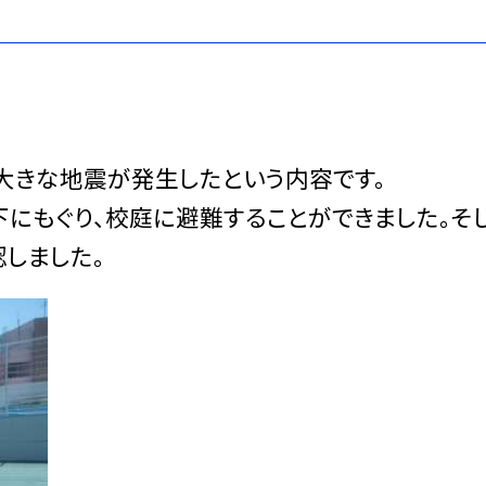
大きな地震が発生したという内容です。
にもぐり、校庭に避難することができました。そ
しました。