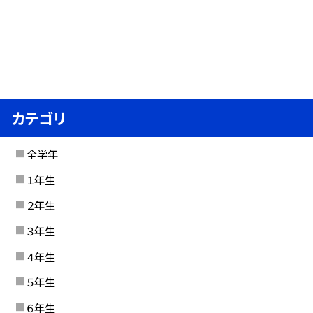
カテゴリ
全学年
１年生
２年生
３年生
４年生
５年生
６年生