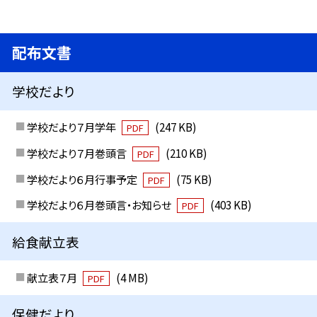
配布文書
学校だより
学校だより７月学年
(247 KB)
PDF
学校だより７月巻頭言
(210 KB)
PDF
学校だより６月行事予定
(75 KB)
PDF
学校だより６月巻頭言・お知らせ
(403 KB)
PDF
給食献立表
献立表７月
(4 MB)
PDF
保健だより