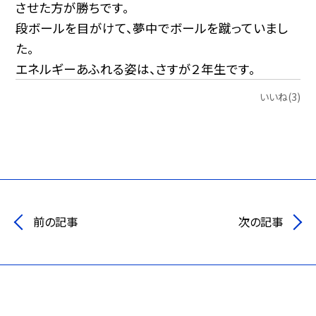
させた方が勝ちです。
段ボールを目がけて、夢中でボールを蹴っていまし
た。
エネルギーあふれる姿は、さすが２年生です。
いいね(3)
前の記事
次の記事