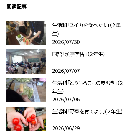
関連記事
生活科「スイカを食べたよ」（２年
生)
2026/07/30
国語「漢字学習」（２年生）
2026/07/07
生活科「とうもろこしの皮むき」（２
年生）
2026/07/06
生活科「野菜を育てよう」(２年生)
2026/06/29