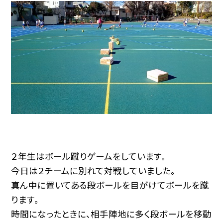
２年生はボール蹴りゲームをしています。
今日は２チームに別れて対戦していました。
真ん中に置いてある段ボールを目がけてボールを蹴
ります。
時間になったときに、相手陣地に多く段ボールを移動