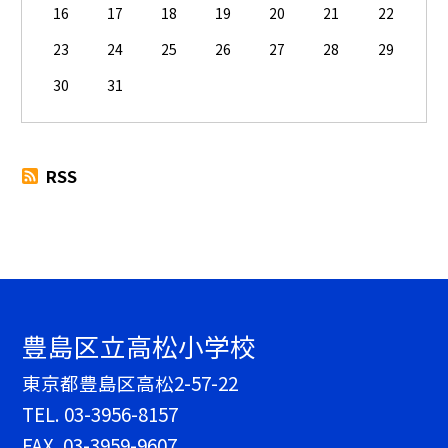
16
17
18
19
20
21
22
23
24
25
26
27
28
29
30
31
RSS
豊島区立高松小学校
東京都豊島区高松2-57-22
TEL.
03-3956-8157
FAX. 03-3959-9607