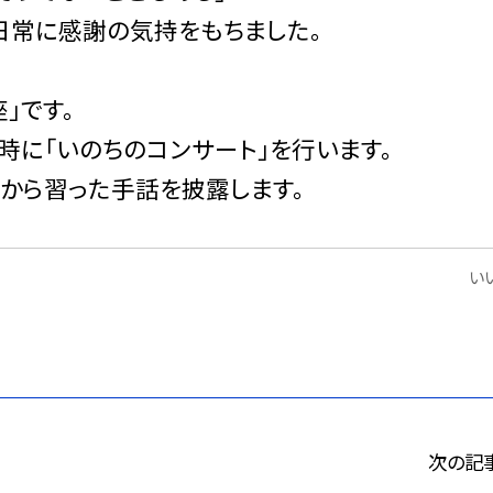
日常に感謝の気持をもちました。
」です。
時に「いのちのコンサート」を行います。
から習った手話を披露します。
いい
次の記