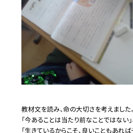
教材文を読み、命の大切さを考えました
「今あることは当たり前なことではない」
「生きているからこそ、良いこともあれば