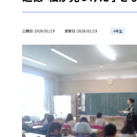
公開日
2026/01/19
更新日
2026/01/19
４年生