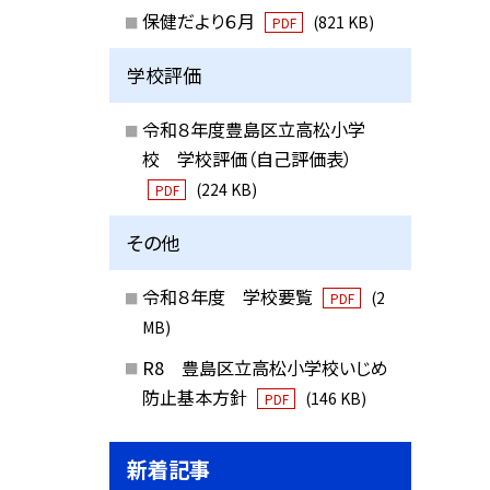
保健だより６月
(821 KB)
PDF
学校評価
令和８年度豊島区立高松小学
校 学校評価（自己評価表）
(224 KB)
PDF
その他
令和８年度 学校要覧
(2
PDF
MB)
R8 豊島区立高松小学校いじめ
防止基本方針
(146 KB)
PDF
新着記事