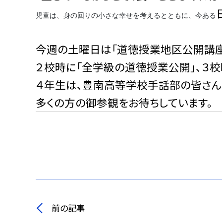
児童は、身の回りの小さな幸せを考えるとともに、今ある
今週の土曜日は「道徳授業地区公開講座
２校時に「全学級の道徳授業公開」、３校
４年生は、豊南高等学校手話部の皆さん
多くの方の御参観をお待ちしています。
前の記事