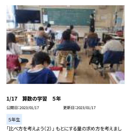
1/17 算数の学習 ５年
公開日
2023/01/17
更新日
2023/01/17
５年生
「比べ方を考えよう（２）」 もとにする量の求め方を考えまし