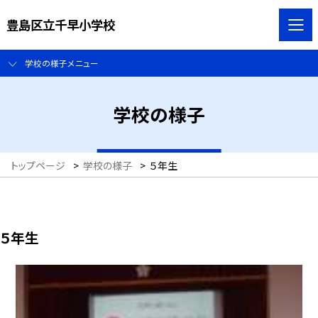
豊島区立千早小学校
学校の様子メニュー
学校の様子
トップページ
>
学校の様子
>
５年生
５年生