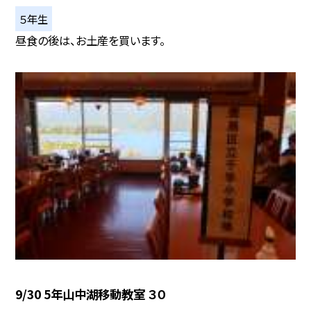
５年生
昼食の後は、お土産を買います。
9/30 5年山中湖移動教室 ３０