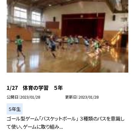
1/27 体育の学習 ５年
公開日
2023/01/28
更新日
2023/01/28
５年生
ゴール型ゲーム「バスケットボール」 ３種類のパスを意識し
て使い、ゲームに取り組み...