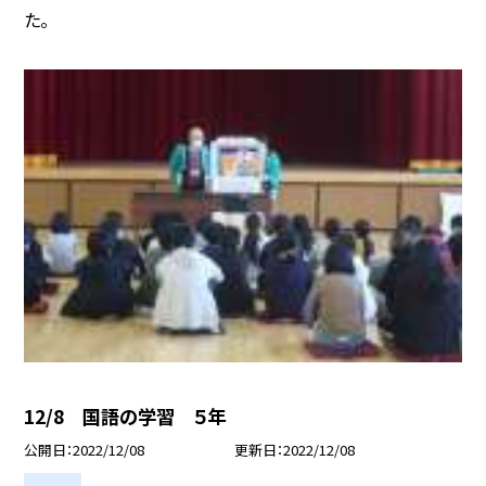
た。
12/8 国語の学習 ５年
公開日
2022/12/08
更新日
2022/12/08