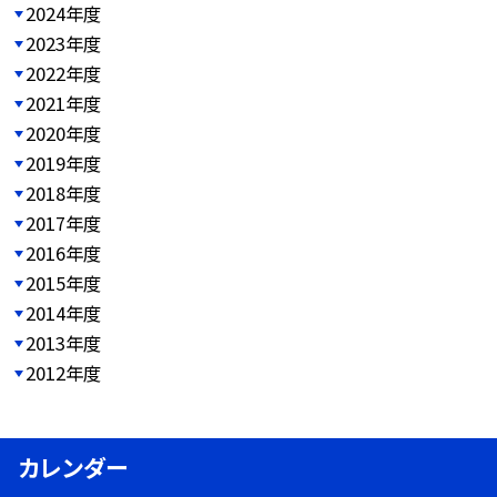
2024年度
2023年度
2022年度
2021年度
2020年度
2019年度
2018年度
2017年度
2016年度
2015年度
2014年度
2013年度
2012年度
カレンダー