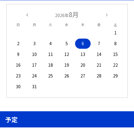
8月
2026年
日
月
火
水
木
金
土
1
2
3
4
5
6
7
8
9
10
11
12
13
14
15
16
17
18
19
20
21
22
23
24
25
26
27
28
29
30
31
予定