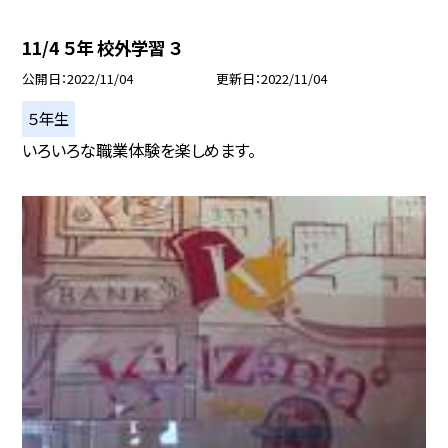
11/4 ５年 校外学習 ３
公開日
2022/11/04
更新日
2022/11/04
５年生
いろいろな職業体験を楽しめます。