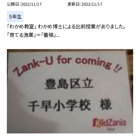
公開日
2022/11/17
更新日
2022/11/17
５年生
「わかめ教室」 わかめ博士による出前授業がありました。
「育てる漁業」＝「養殖」...