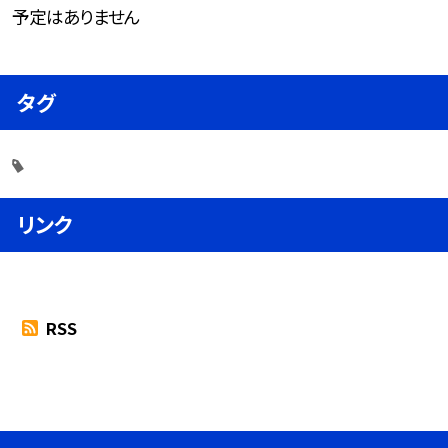
予定はありません
タグ
リンク
RSS