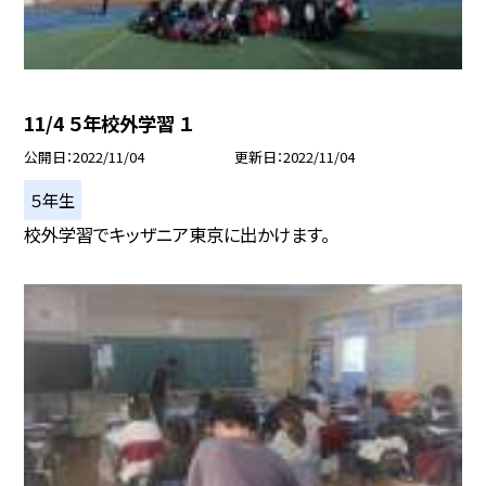
11/4 ５年校外学習 １
公開日
2022/11/04
更新日
2022/11/04
５年生
校外学習でキッザニア東京に出かけます。