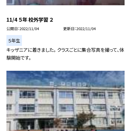
11/4 ５年 校外学習 ２
公開日
2022/11/04
更新日
2022/11/04
５年生
キッザニアに着きました。 クラスごとに集合写真を撮って、体
験開始です。