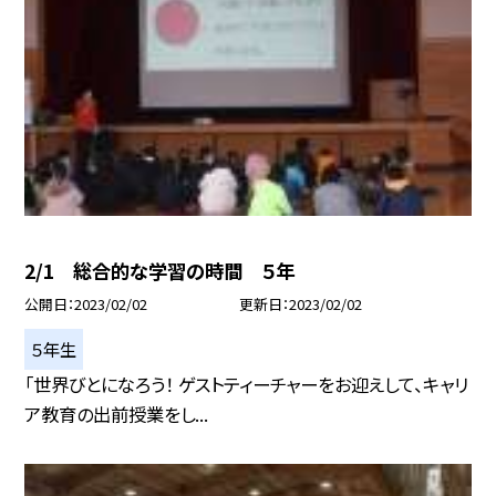
2/1 総合的な学習の時間 ５年
公開日
2023/02/02
更新日
2023/02/02
５年生
「世界びとになろう！ ゲストティーチャーをお迎えして、キャリ
ア教育の出前授業をし...