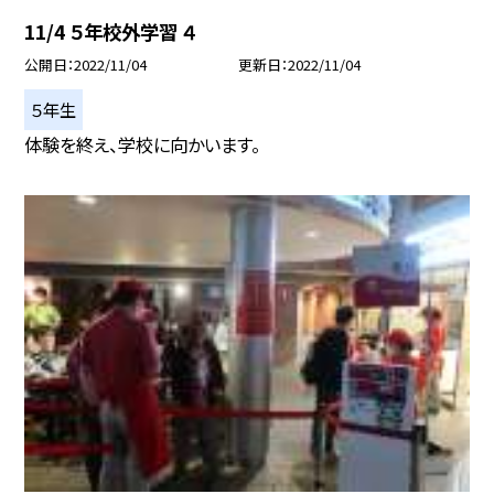
11/4 ５年校外学習 ４
公開日
2022/11/04
更新日
2022/11/04
５年生
体験を終え、学校に向かいます。