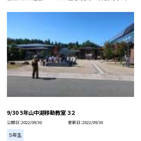
9/30 5年山中湖移動教室 ３２
公開日
2022/09/30
更新日
2022/09/30
５年生