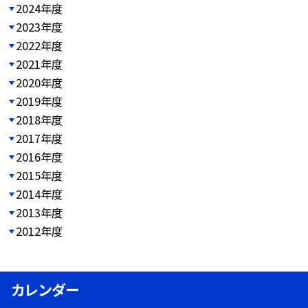
2024年度
2023年度
2022年度
2021年度
2020年度
2019年度
2018年度
2017年度
2016年度
2015年度
2014年度
2013年度
2012年度
カレンダー