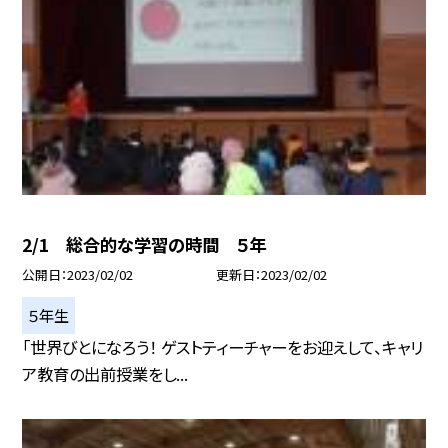
2/1 総合的な学習の時間 ５年
公開日
2023/02/02
更新日
2023/02/02
５年生
「世界びとになろう！ ゲストティーチャーをお迎えして、キャリ
ア教育の出前授業をし...