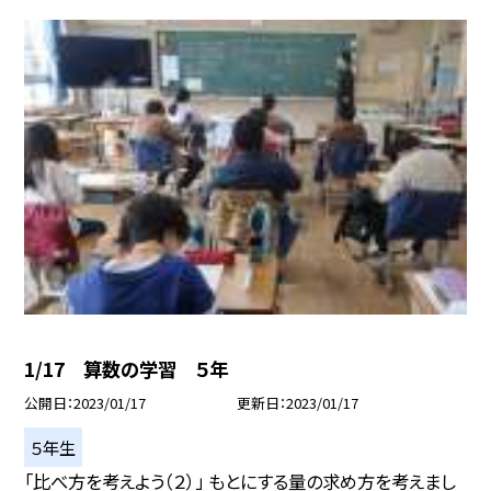
1/17 算数の学習 ５年
公開日
2023/01/17
更新日
2023/01/17
５年生
「比べ方を考えよう（２）」 もとにする量の求め方を考えまし