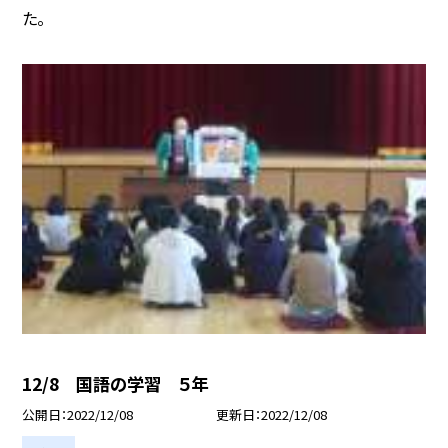
た。
12/8 国語の学習 ５年
公開日
2022/12/08
更新日
2022/12/08