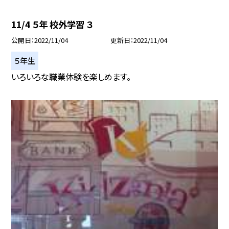
11/4 ５年 校外学習 ３
公開日
2022/11/04
更新日
2022/11/04
５年生
いろいろな職業体験を楽しめます。