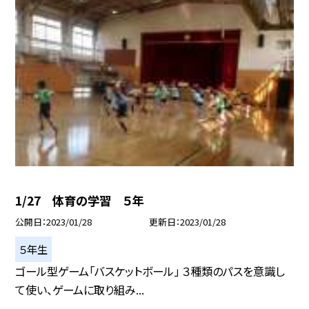
1/27 体育の学習 ５年
公開日
2023/01/28
更新日
2023/01/28
５年生
ゴール型ゲーム「バスケットボール」 ３種類のパスを意識し
て使い、ゲームに取り組み...