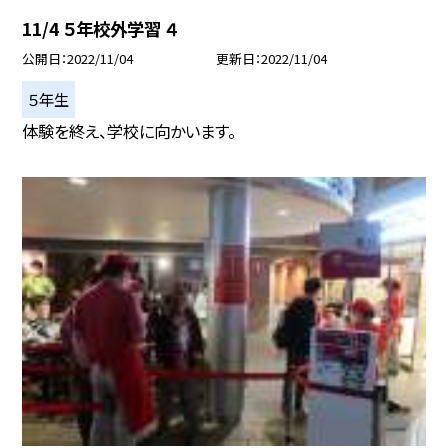
11/4 ５年校外学習 ４
公開日
2022/11/04
更新日
2022/11/04
５年生
体験を終え、学校に向かいます。