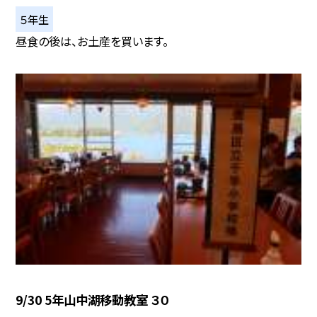
５年生
昼食の後は、お土産を買います。
9/30 5年山中湖移動教室 ３０