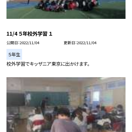
11/4 ５年校外学習 １
公開日
2022/11/04
更新日
2022/11/04
５年生
校外学習でキッザニア東京に出かけます。