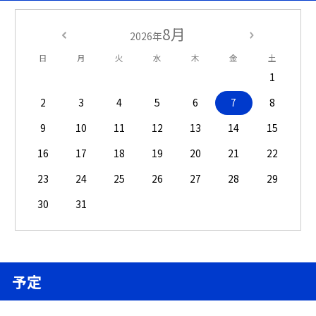
8月
2026年
日
月
火
水
木
金
土
1
2
3
4
5
6
7
8
9
10
11
12
13
14
15
16
17
18
19
20
21
22
23
24
25
26
27
28
29
30
31
予定