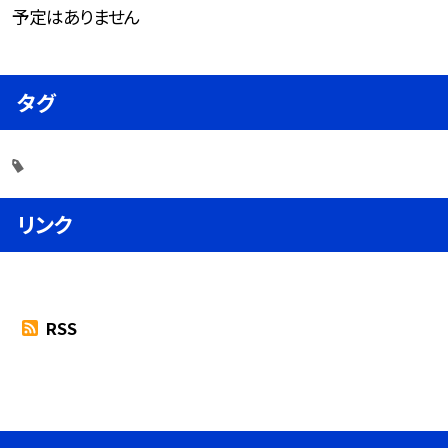
予定はありません
タグ
リンク
RSS