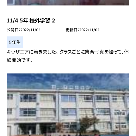
11/4 ５年 校外学習 ２
公開日
2022/11/04
更新日
2022/11/04
５年生
キッザニアに着きました。 クラスごとに集合写真を撮って、体
験開始です。