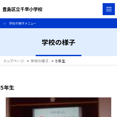
豊島区立千早小学校
学校の様子メニュー
学校の様子
トップページ
>
学校の様子
>
５年生
５年生