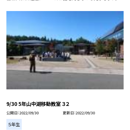
9/30 5年山中湖移動教室 ３２
公開日
2022/09/30
更新日
2022/09/30
５年生