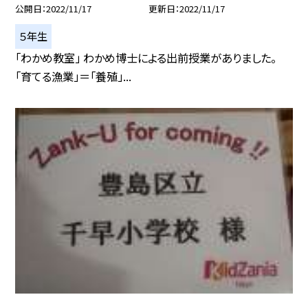
公開日
2022/11/17
更新日
2022/11/17
５年生
「わかめ教室」 わかめ博士による出前授業がありました。
「育てる漁業」＝「養殖」...