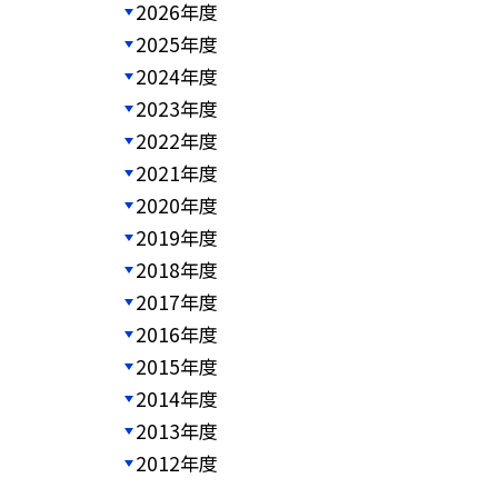
2026年度
2025年度
2024年度
2023年度
2022年度
2021年度
2020年度
2019年度
2018年度
2017年度
2016年度
2015年度
2014年度
2013年度
2012年度