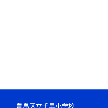
豊島区立千早小学校