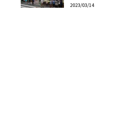
2023/03/14