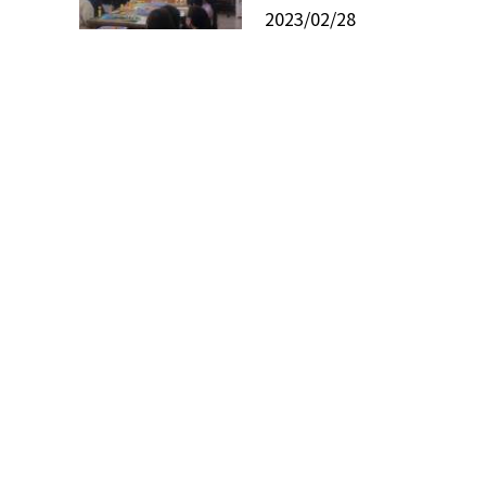
2023/02/28