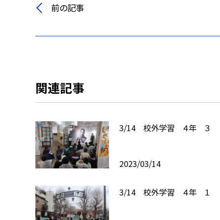
前の記事
関連記事
3/14 校外学習 ４年 ３
2023/03/14
3/14 校外学習 ４年 １