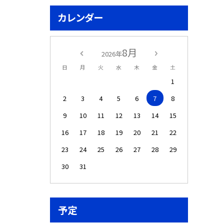
カレンダー
8月
2026年
日
月
火
水
木
金
土
1
2
3
4
5
6
7
8
9
10
11
12
13
14
15
16
17
18
19
20
21
22
23
24
25
26
27
28
29
30
31
予定