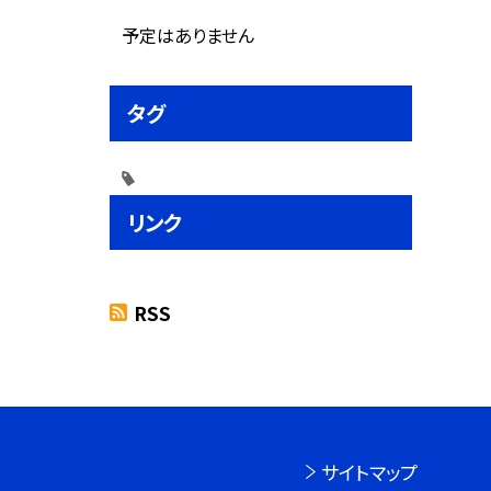
予定はありません
タグ
リンク
RSS
サイトマップ