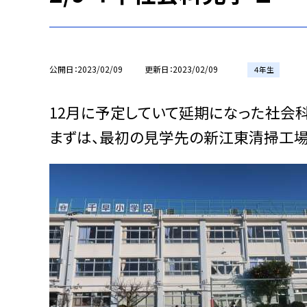
公開日
2023/02/09
更新日
2023/02/09
４年生
12月に予定していて延期になった社会
まずは、最初の見学先の新江東清掃工場