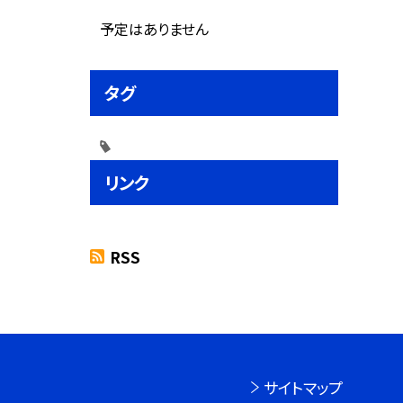
予定はありません
タグ
リンク
RSS
サイトマップ