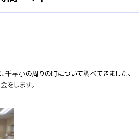
べ、千早小の周りの町について調べてきました。
会をします。