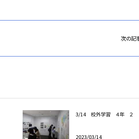
次の記
3/14 校外学習 ４年 ２
2023/03/14