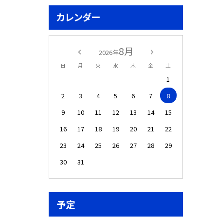
カレンダー
8月
2026年
日
月
火
水
木
金
土
1
2
3
4
5
6
7
8
9
10
11
12
13
14
15
16
17
18
19
20
21
22
23
24
25
26
27
28
29
30
31
予定