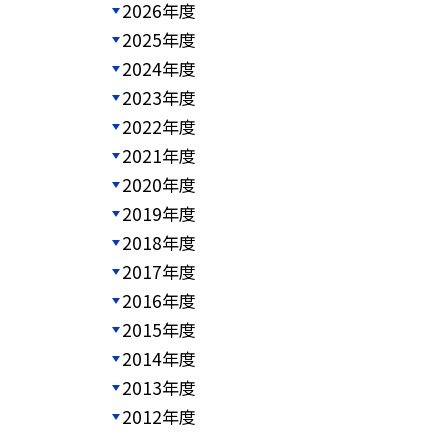
2026年度
2025年度
2024年度
2023年度
2022年度
2021年度
2020年度
2019年度
2018年度
2017年度
2016年度
2015年度
2014年度
2013年度
2012年度