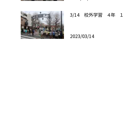
3/14 校外学習 ４年 １
2023/03/14