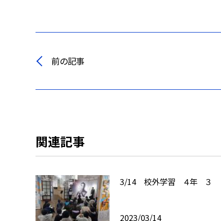
前の記事
関連記事
3/14 校外学習 ４年 ３
2023/03/14