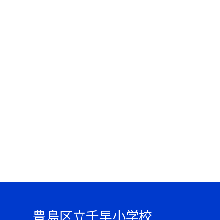
豊島区立千早小学校