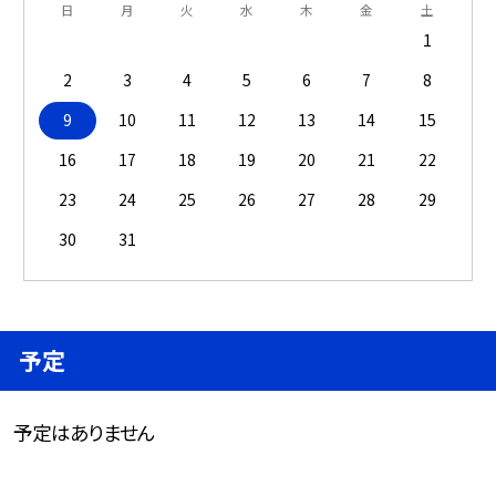
日
月
火
水
木
金
土
1
2
3
4
5
6
7
8
9
10
11
12
13
14
15
16
17
18
19
20
21
22
23
24
25
26
27
28
29
30
31
予定
予定はありません