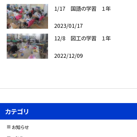
1/17 国語の学習 １年
2023/01/17
12/8 図工の学習 １年
2022/12/09
カテゴリ
お知らせ