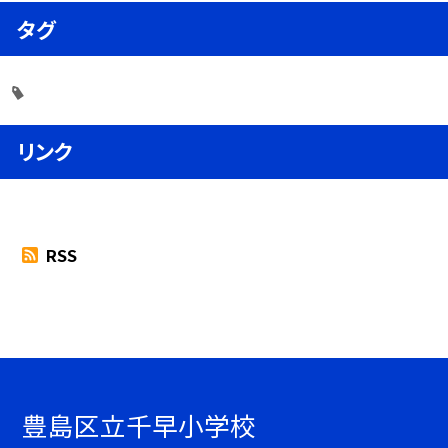
タグ
リンク
RSS
豊島区立千早小学校