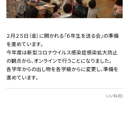
２月２５日（金）に開かれる「６年生を送る会」の準備
を進めています。
今年度は新型コロナウイルス感染症感染拡大防止
の観点から、オンラインで行うことになりました。
各学年からの出し物を各学級からに変更し、準備を
進めています。
いいね(0)