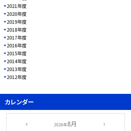
2021年度
2020年度
2019年度
2018年度
2017年度
2016年度
2015年度
2014年度
2013年度
2012年度
カレンダー
8月
2026年