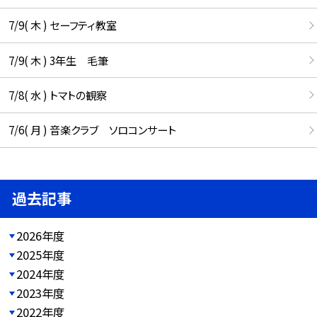
7/9( 木 ) セーフティ教室
7/9( 木 ) 3年生 毛筆
7/8( 水 ) トマトの観察
7/6( 月 ) 音楽クラブ ソロコンサート
過去記事
2026年度
2025年度
2024年度
2023年度
2022年度