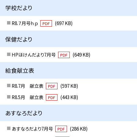
学校だより
R8.７月号ｈｐ
(697 KB)
PDF
保健だより
HPほけんだより7月号
(649 KB)
PDF
給食献立表
R8.7月 献立表
(597 KB)
PDF
R8.5月 献立表
(443 KB)
PDF
あすなろだより
あすなろだより7月号
(286 KB)
PDF