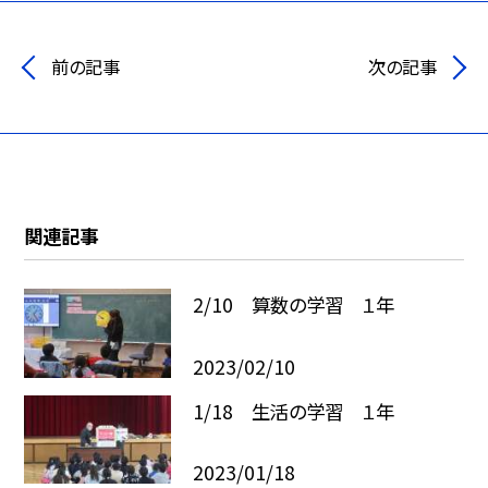
前の記事
次の記事
関連記事
2/10 算数の学習 １年
2023/02/10
1/18 生活の学習 １年
2023/01/18