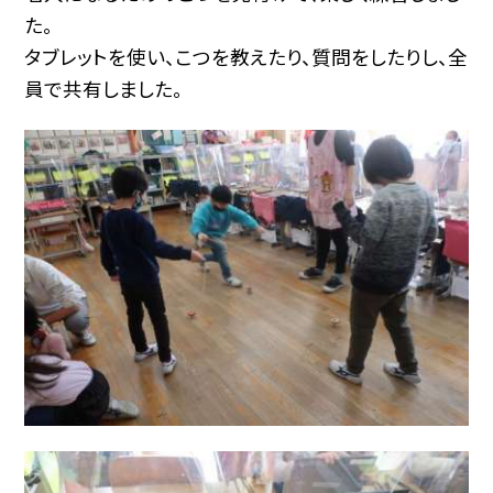
た。
タブレットを使い、こつを教えたり、質問をしたりし、全
員で共有しました。