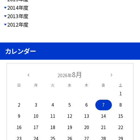
2014年度
2013年度
2012年度
カレンダー
8月
2026年
日
月
火
水
木
金
土
1
2
3
4
5
6
7
8
9
10
11
12
13
14
15
16
17
18
19
20
21
22
23
24
25
26
27
28
29