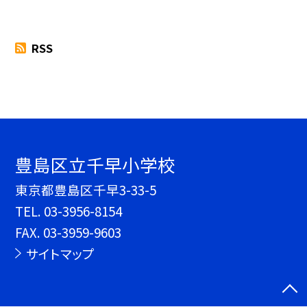
RSS
豊島区立千早小学校
東京都豊島区千早3-33-5
TEL.
03-3956-8154
FAX. 03-3959-9603
サイトマップ