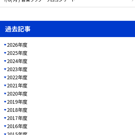
過去記事
2026年度
2025年度
2024年度
2023年度
2022年度
2021年度
2020年度
2019年度
2018年度
2017年度
2016年度
2015年度