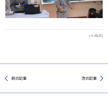
いいね(0)
前の記事
次の記事