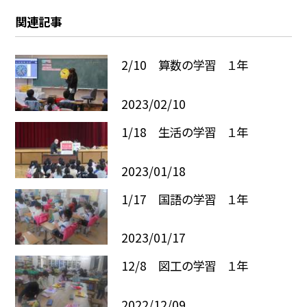
関連記事
2/10 算数の学習 １年
2023/02/10
1/18 生活の学習 １年
2023/01/18
1/17 国語の学習 １年
2023/01/17
12/8 図工の学習 １年
2022/12/09