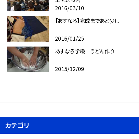
2016/03/10
【あすなろ】完成まであと少し
2016/01/25
あすなろ学級 うどん作り
2015/12/09
カテゴリ