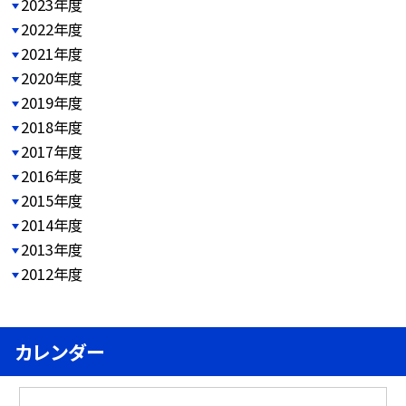
2023年度
2022年度
2021年度
2020年度
2019年度
2018年度
2017年度
2016年度
2015年度
2014年度
2013年度
2012年度
カレンダー