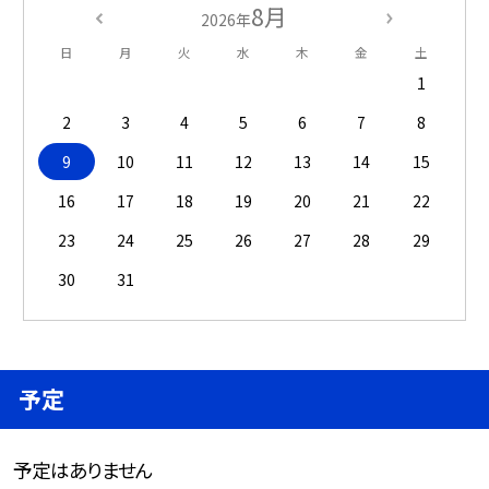
8月
2026年
日
月
火
水
木
金
土
1
2
3
4
5
6
7
8
9
10
11
12
13
14
15
16
17
18
19
20
21
22
23
24
25
26
27
28
29
30
31
予定
予定はありません