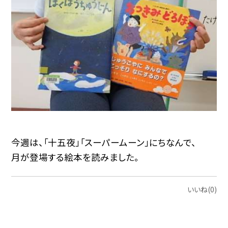
今週は、「十五夜」「スーパームーン」にちなんで、
月が登場する絵本を読みました。
いいね(0)