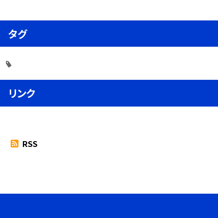
タグ
リンク
RSS