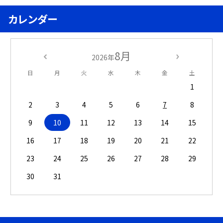
カレンダー
8月
2026年
日
月
火
水
木
金
土
1
2
3
4
5
6
7
8
9
10
11
12
13
14
15
16
17
18
19
20
21
22
23
24
25
26
27
28
29
30
31