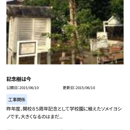
記念樹は今
公開日
2015/06/10
更新日
2015/06/10
工事関係
昨年度、開校８５周年記念として学校園に植えたソメイヨシ
ノです。大きくなるのはまだ...