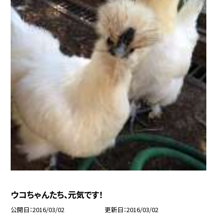
ウコちゃんたち、元気です！
公開日
2016/03/02
更新日
2016/03/02