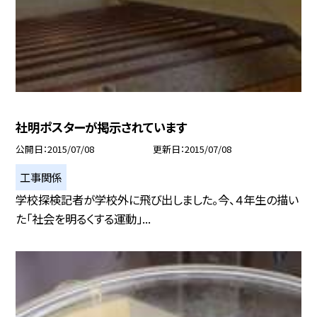
社明ポスターが掲示されています
公開日
2015/07/08
更新日
2015/07/08
工事関係
学校探検記者が学校外に飛び出しました。今、４年生の描い
た「社会を明るくする運動」...