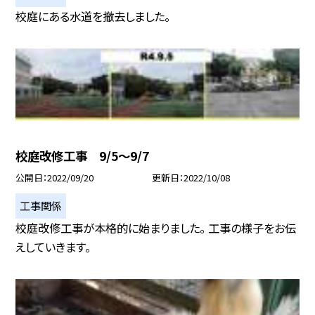
校庭にある水道を撤去しました。
校庭改修工事 9/5〜9/7
公開日
2022/09/20
更新日
2022/10/08
工事関係
校庭改修工事が本格的に始まりました。 工事の様子をお伝
えしていきます。