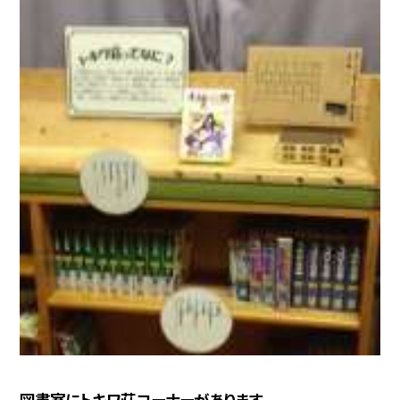
図書室にトキワ荘コーナーがあります