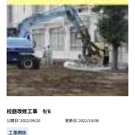
校庭改修工事 9/6
公開日
2022/09/20
更新日
2022/10/08
工事関係