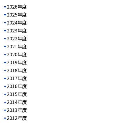
2026年度
2025年度
2024年度
2023年度
2022年度
2021年度
2020年度
2019年度
2018年度
2017年度
2016年度
2015年度
2014年度
2013年度
2012年度