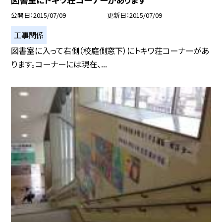
公開日
2015/07/09
更新日
2015/07/09
工事関係
図書室に入って右側（校庭側窓下）にトキワ荘コーナーがあ
ります。コーナーには現在、...