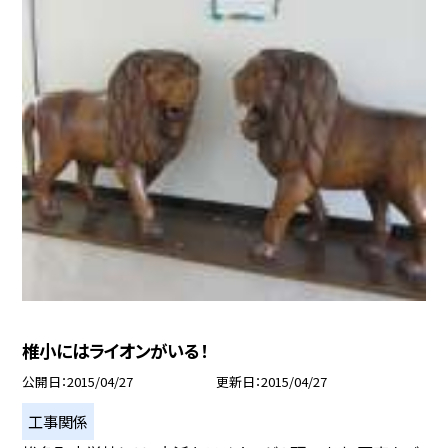
椎小にはライオンがいる！
公開日
2015/04/27
更新日
2015/04/27
工事関係