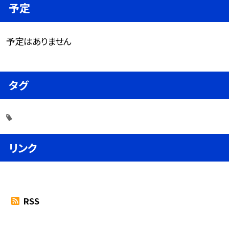
予定
予定はありません
タグ
リンク
RSS