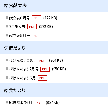
給食献立表
献立表６月号
(172 KB)
PDF
7月献立表
(172 KB)
PDF
献立表５月号
PDF
保健だより
ほけんだより６月
(764 KB)
PDF
ほけんだより7月号
(950 KB)
PDF
ほけんだより５月
PDF
給食だより
給食だより６月
(957 KB)
PDF