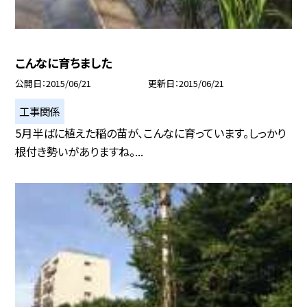
こんなに育ちました
公開日
2015/06/21
更新日
2015/06/21
工事関係
5月半ばに植えた稲の苗が、こんなに育っています。しっかり
根付き勢いがありますね。...