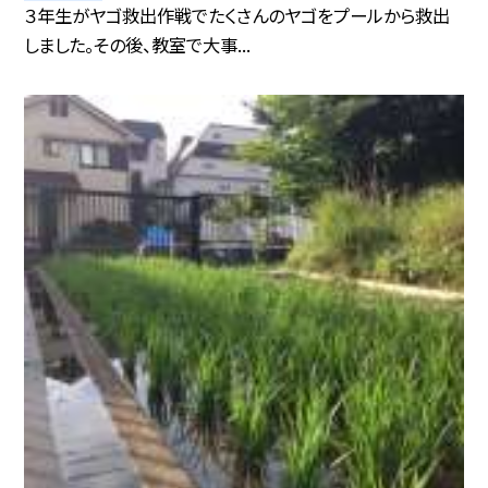
３年生がヤゴ救出作戦でたくさんのヤゴをプールから救出
しました。その後、教室で大事...