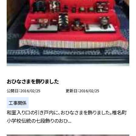
おひなさまを飾りました
公開日
2016/02/25
更新日
2016/02/25
工事関係
和室入り口の引き戸内に、おひなさまを飾りました。椎名町
小学校伝統の七段飾りのおひ...