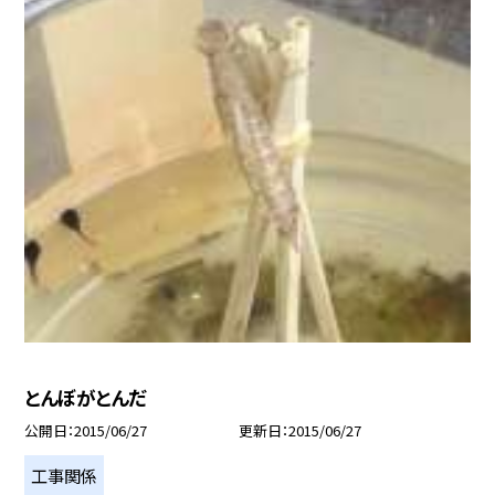
とんぼがとんだ
公開日
2015/06/27
更新日
2015/06/27
工事関係