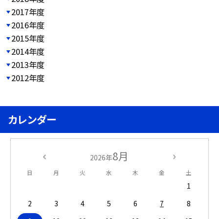
2017年度
2016年度
2015年度
2014年度
2013年度
2012年度
カレンダー
8月
2026年
日
月
火
水
木
金
土
1
2
3
4
5
6
7
8