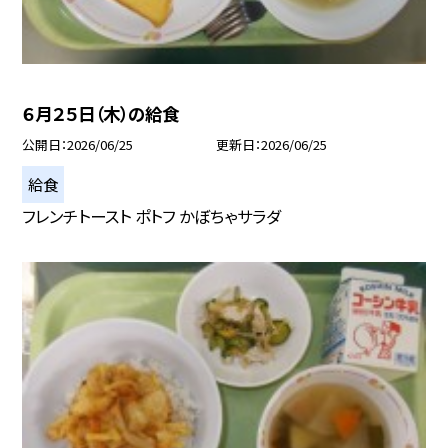
６月２５日（木）の給食
公開日
2026/06/25
更新日
2026/06/25
給食
フレンチトースト ポトフ かぼちゃサラダ