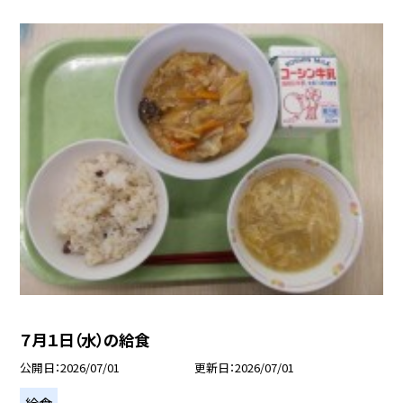
７月１日（水）の給食
公開日
2026/07/01
更新日
2026/07/01