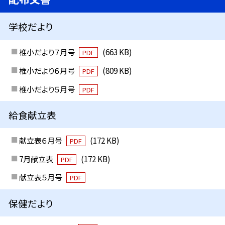
学校だより
椎小だより７月号
(663 KB)
PDF
椎小だより６月号
(809 KB)
PDF
椎小だより５月号
PDF
給食献立表
献立表６月号
(172 KB)
PDF
7月献立表
(172 KB)
PDF
献立表５月号
PDF
保健だより