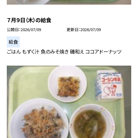
７月９日（木）の給食
公開日
2026/07/09
更新日
2026/07/09
給食
ごはん もずく汁 魚のみそ焼き 磯和え ココアドーナッツ