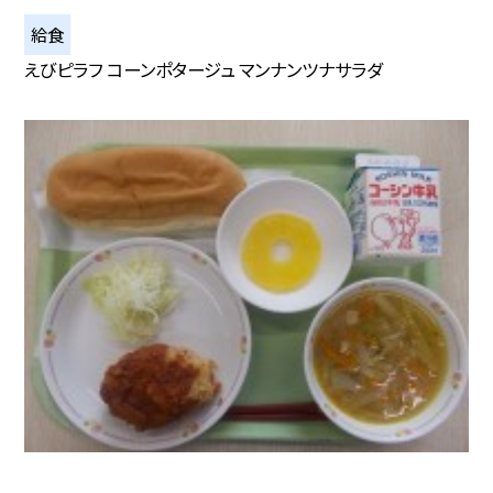
給食
えびピラフ コーンポタージュ マンナンツナサラダ