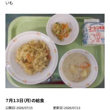
いも
７月１３日（月）の給食
公開日
2026/07/15
更新日
2026/07/13