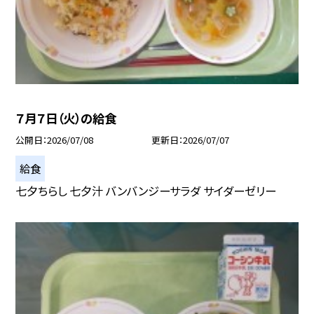
７月７日（火）の給食
公開日
2026/07/08
更新日
2026/07/07
給食
七夕ちらし 七夕汁 バンバンジーサラダ サイダーゼリー