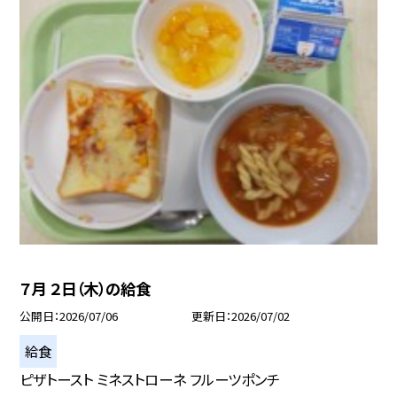
７月 ２日（木）の給食
公開日
2026/07/06
更新日
2026/07/02
給食
ピザトースト ミネストローネ フルーツポンチ