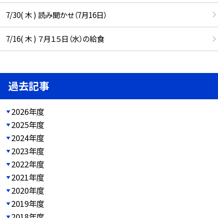
7/30( 木 ) 読み聞かせ（7月16日）
7/16( 木 ) ７月１５日（水）の給食
過去記事
2026年度
2025年度
2024年度
2023年度
2022年度
2021年度
2020年度
2019年度
2018年度