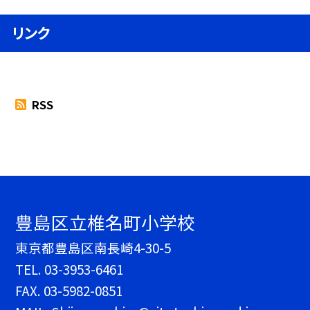
リンク
RSS
豊島区立椎名町小学校
東京都豊島区南長崎4-30-5
TEL.
03-3953-6461
FAX. 03-5982-0851