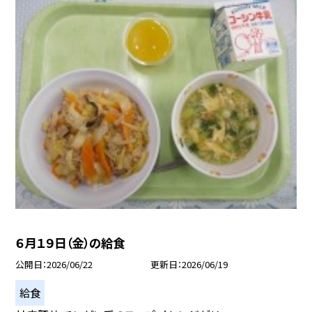
６月１９日（金）の給食
公開日
2026/06/22
更新日
2026/06/19
給食