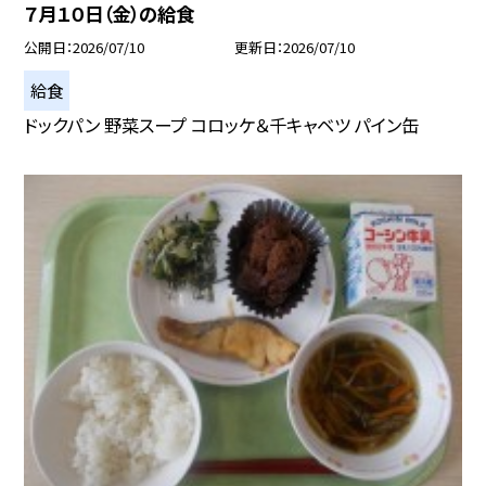
７月１０日（金）の給食
公開日
2026/07/10
更新日
2026/07/10
給食
ドックパン 野菜スープ コロッケ＆千キャベツ パイン缶