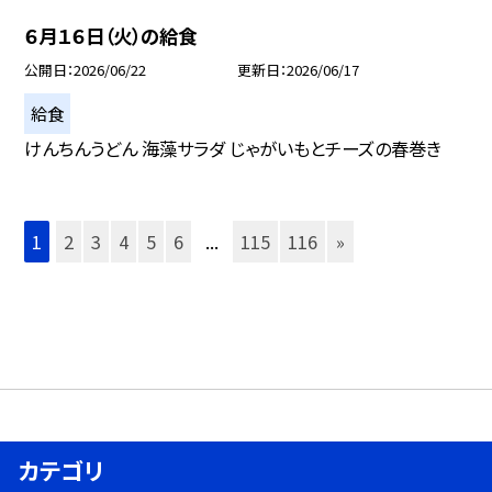
６月１６日（火）の給食
公開日
2026/06/22
更新日
2026/06/17
給食
けんちんうどん 海藻サラダ じゃがいもとチーズの春巻き
1
2
3
4
5
6
...
115
116
»
カテゴリ