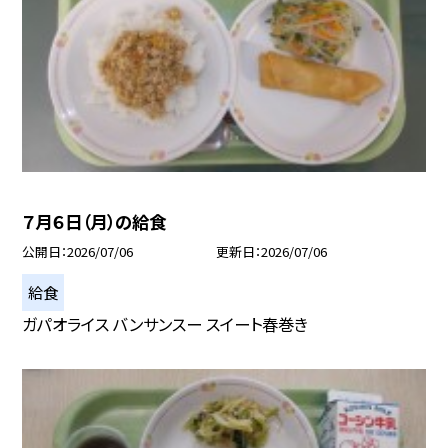
７月６日（月）の給食
公開日
2026/07/06
更新日
2026/07/06
給食
ガパオライス バンサンスー スイート春巻き