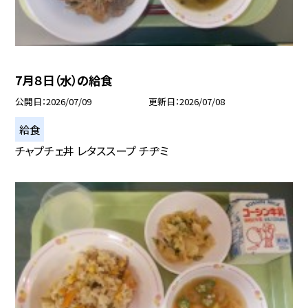
7月８日（水）の給食
公開日
2026/07/09
更新日
2026/07/08
給食
チャプチェ丼 レタススープ チヂミ