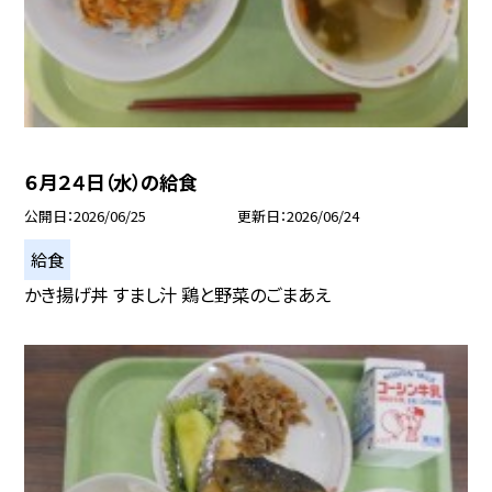
６月２４日（水）の給食
公開日
2026/06/25
更新日
2026/06/24
給食
かき揚げ丼 すまし汁 鶏と野菜のごまあえ