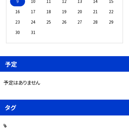
9
10
11
12
13
14
15
16
17
18
19
20
21
22
23
24
25
26
27
28
29
30
31
予定
予定はありません
タグ