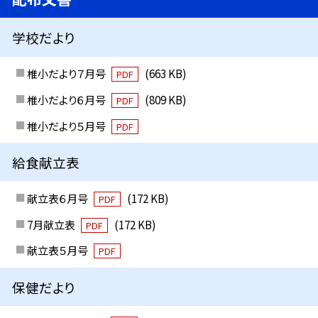
学校だより
椎小だより７月号
(663 KB)
PDF
椎小だより６月号
(809 KB)
PDF
椎小だより５月号
PDF
給食献立表
献立表６月号
(172 KB)
PDF
7月献立表
(172 KB)
PDF
献立表５月号
PDF
保健だより