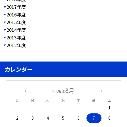
2017年度
2016年度
2015年度
2014年度
2013年度
2012年度
カレンダー
8月
2026年
日
月
火
水
木
金
土
1
2
3
4
5
6
7
8