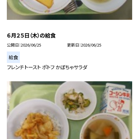
６月２５日（木）の給食
公開日
2026/06/25
更新日
2026/06/25
給食
フレンチトースト ポトフ かぼちゃサラダ