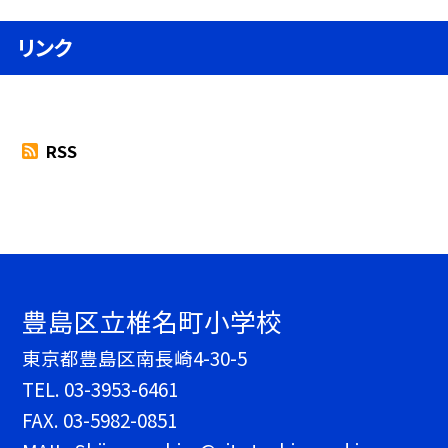
リンク
RSS
豊島区立椎名町小学校
東京都豊島区南長崎4-30-5
TEL.
03-3953-6461
FAX. 03-5982-0851