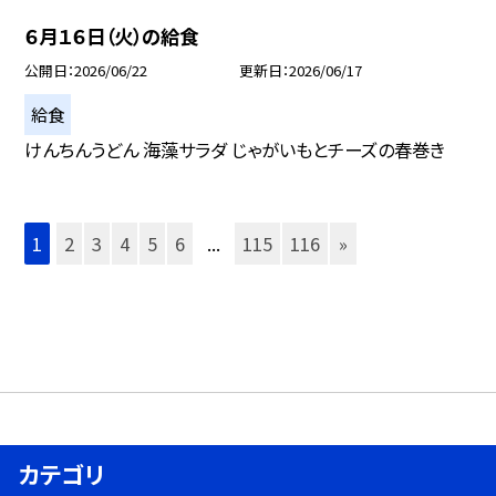
６月１６日（火）の給食
公開日
2026/06/22
更新日
2026/06/17
給食
けんちんうどん 海藻サラダ じゃがいもとチーズの春巻き
1
2
3
4
5
6
...
115
116
»
カテゴリ