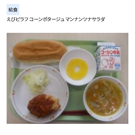
給食
えびピラフ コーンポタージュ マンナンツナサラダ