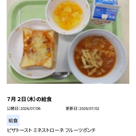
７月 ２日（木）の給食
公開日
2026/07/06
更新日
2026/07/02
給食
ピザトースト ミネストローネ フルーツポンチ