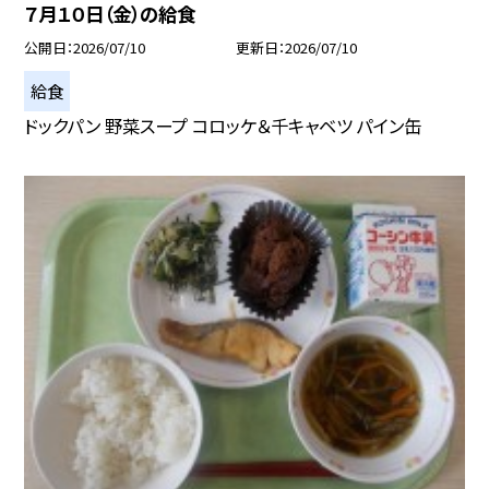
７月１０日（金）の給食
公開日
2026/07/10
更新日
2026/07/10
給食
ドックパン 野菜スープ コロッケ＆千キャベツ パイン缶