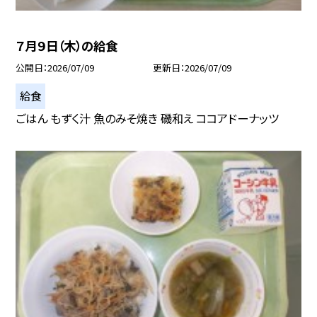
７月９日（木）の給食
公開日
2026/07/09
更新日
2026/07/09
給食
ごはん もずく汁 魚のみそ焼き 磯和え ココアドーナッツ