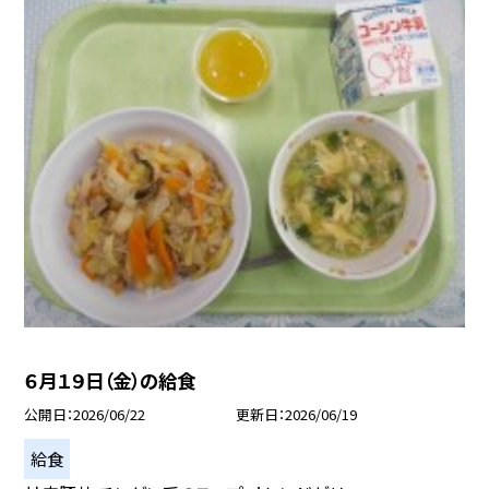
６月１９日（金）の給食
公開日
2026/06/22
更新日
2026/06/19
給食