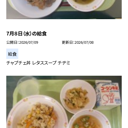
7月８日（水）の給食
公開日
2026/07/09
更新日
2026/07/08
給食
チャプチェ丼 レタススープ チヂミ