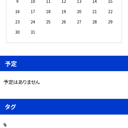
9
10
11
12
13
14
15
16
17
18
19
20
21
22
23
24
25
26
27
28
29
30
31
予定
予定はありません
タグ