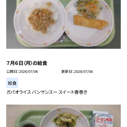
７月６日（月）の給食
公開日
2026/07/06
更新日
2026/07/06
給食
ガパオライス バンサンスー スイート春巻き