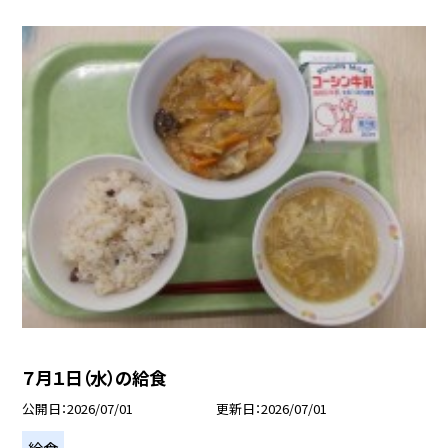
７月１日（水）の給食
公開日
2026/07/01
更新日
2026/07/01