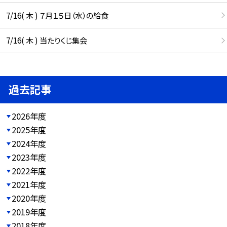
7/16( 木 ) ７月１５日（水）の給食
7/16( 木 ) 当たりくじ集会
過去記事
2026年度
2025年度
2024年度
2023年度
2022年度
2021年度
2020年度
2019年度
2018年度