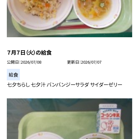
７月７日（火）の給食
公開日
2026/07/08
更新日
2026/07/07
給食
七夕ちらし 七夕汁 バンバンジーサラダ サイダーゼリー