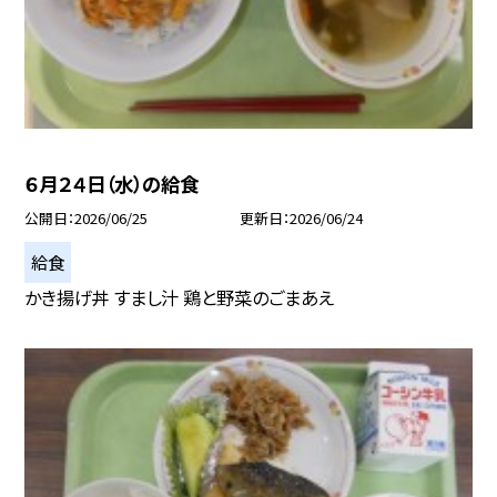
６月２４日（水）の給食
公開日
2026/06/25
更新日
2026/06/24
給食
かき揚げ丼 すまし汁 鶏と野菜のごまあえ