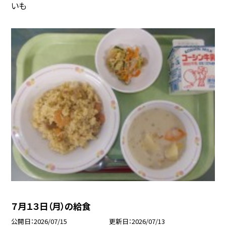
いも
７月１３日（月）の給食
公開日
2026/07/15
更新日
2026/07/13