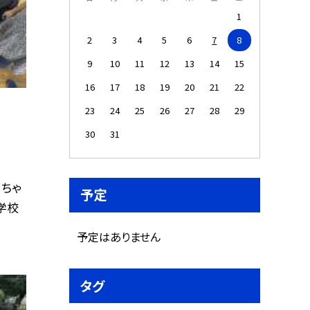
1
2
3
4
5
6
7
8
9
10
11
12
13
14
15
16
17
18
19
20
21
22
23
24
25
26
27
28
29
30
31
」ちゃ
予定
学校
予定はありません
タグ