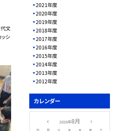
2021年度
2020年度
2019年度
世代文
2018年度
カッシ
2017年度
2016年度
2015年度
2014年度
2013年度
2012年度
カレンダー
8月
2026年
日
月
火
水
木
金
土