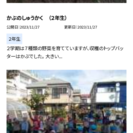
かぶのしゅうかく （２年生）
公開日
2023/11/27
更新日
2023/11/27
２年生
２学期は７種類の野菜を育てていますが、収穫のトップバッ
ターはかぶでした。 大きい...