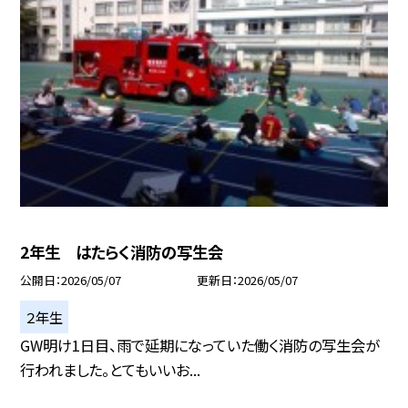
2年生 はたらく消防の写生会
公開日
2026/05/07
更新日
2026/05/07
２年生
GW明け1日目、雨で延期になっていた働く消防の写生会が
行われました。とてもいいお...