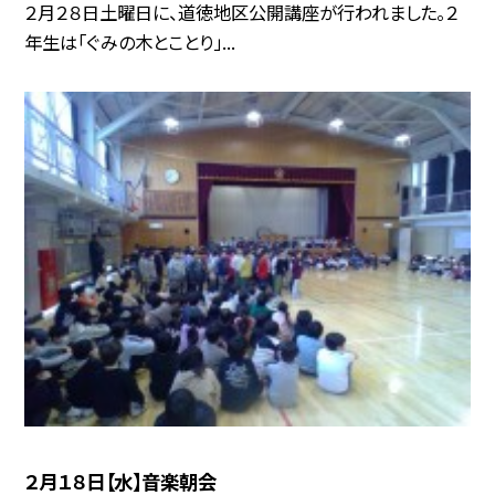
２月２８日土曜日に、道徳地区公開講座が行われました。２
年生は「ぐみの木とことり」...
２月１８日【水】音楽朝会