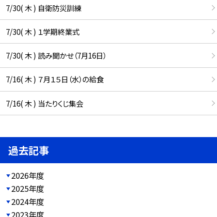
7/30( 木 ) 自衛防災訓練
7/30( 木 ) １学期終業式
7/30( 木 ) 読み聞かせ（7月16日）
7/16( 木 ) ７月１５日（水）の給食
7/16( 木 ) 当たりくじ集会
過去記事
2026年度
2025年度
2024年度
2023年度