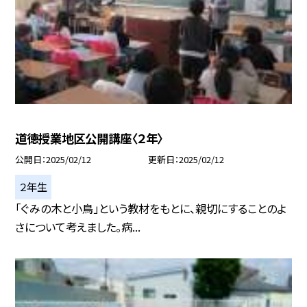
道徳授業地区公開講座〈２年〉
公開日
2025/02/12
更新日
2025/02/12
２年生
「ぐみの木と小鳥」という教材をもとに、親切にすることのよ
さについて考えました。病...