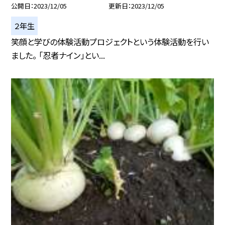
公開日
2023/12/05
更新日
2023/12/05
２年生
笑顔と学びの体験活動プロジェクトという体験活動を行い
ました。 「忍者ナイン」とい...