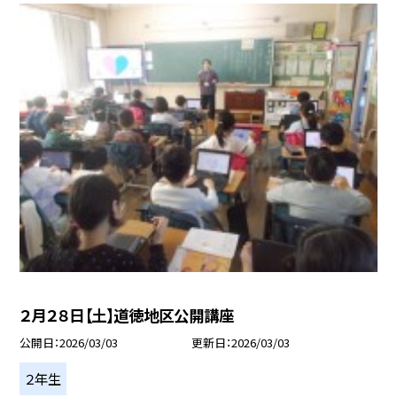
２月２８日【土】道徳地区公開講座
公開日
2026/03/03
更新日
2026/03/03
２年生