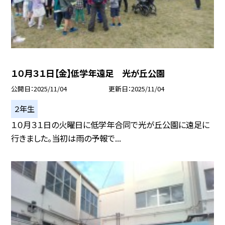
１０月３１日【金】低学年遠足 光が丘公園
公開日
2025/11/04
更新日
2025/11/04
２年生
１０月３１日の火曜日に低学年合同で光が丘公園に遠足に
行きました。当初は雨の予報で...