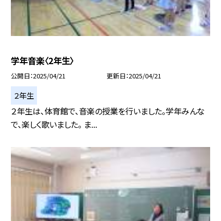
学年音楽〈2年生〉
公開日
2025/04/21
更新日
2025/04/21
２年生
２年生は、体育館で、音楽の授業を行いました。学年みんな
で、楽しく歌いました。 ま...