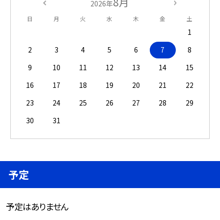
8月
2026年
日
月
火
水
木
金
土
1
2
3
4
5
6
7
8
9
10
11
12
13
14
15
16
17
18
19
20
21
22
23
24
25
26
27
28
29
30
31
予定
予定はありません