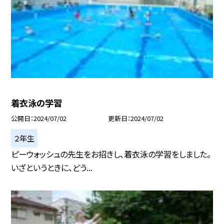
着衣泳の学習
公開日
2024/07/02
更新日
2024/07/02
２年生
ピーウォッシュの先生をお招きし、着衣泳の学習をしました。
いざというときに、どう...