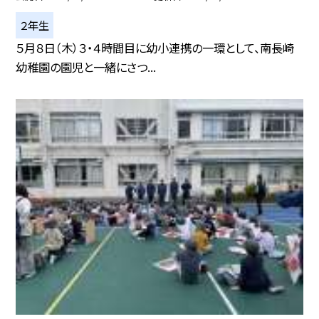
２年生
５月８日（木）３・４時間目に幼小連携の一環として、南長崎
幼稚園の園児と一緒にさつ...