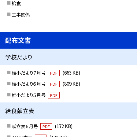
給食
工事関係
配布文書
学校だより
椎小だより７月号
(663 KB)
PDF
椎小だより６月号
(809 KB)
PDF
椎小だより５月号
PDF
給食献立表
献立表６月号
(172 KB)
PDF