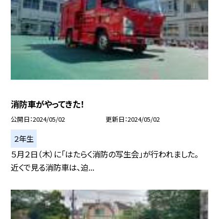
消防車がやってきた！
公開日
2024/05/02
更新日
2024/05/02
２年生
５月２日（木）に「はたらく消防の写生会」が行われました。
近くで見る消防車は、迫...