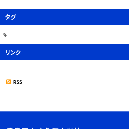
タグ
リンク
RSS