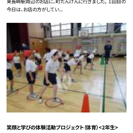
東長崎駅周辺のお店に、町たんけんに行きました。 １回目の
今日は、お店の方がしてい...
笑顔と学びの体験活動プロジェクト（体育）<2年生>