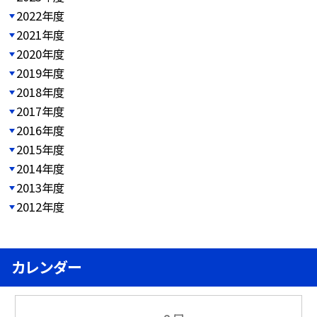
2022年度
2021年度
2020年度
2019年度
2018年度
2017年度
2016年度
2015年度
2014年度
2013年度
2012年度
カレンダー