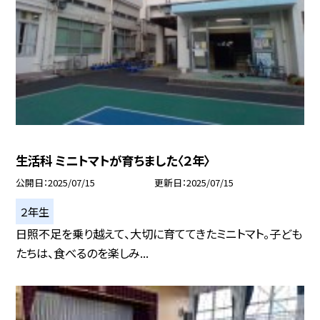
生活科 ミニトマトが育ちました〈２年〉
公開日
2025/07/15
更新日
2025/07/15
２年生
日照不足を乗り越えて、大切に育ててきたミニトマト。子ども
たちは、食べるのを楽しみ...