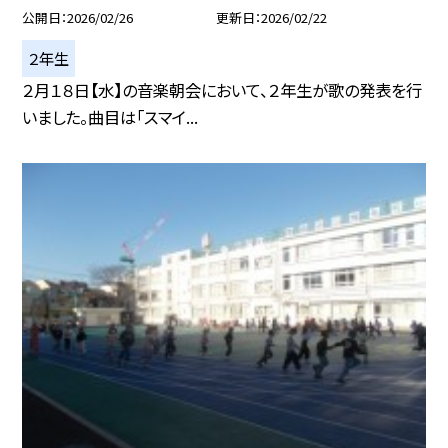
公開日
2026/02/26
更新日
2026/02/22
２年生
２月１８日【水】の音楽朝会において、２年生が歌の発表を行
いました。曲目は「スマイ...