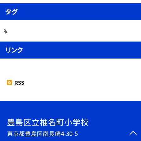
タグ
リンク
RSS
豊島区立椎名町小学校
東京都豊島区南長崎4-30-5