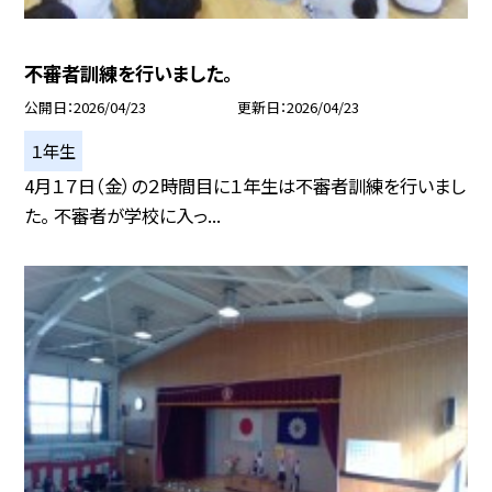
不審者訓練を行いました。
公開日
2026/04/23
更新日
2026/04/23
１年生
4月１７日（金）の２時間目に１年生は不審者訓練を行いまし
た。 不審者が学校に入っ...