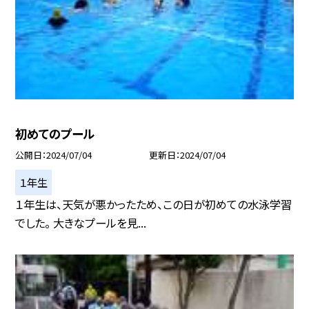
初めてのプール
公開日
2024/07/04
更新日
2024/07/04
１年生
１年生は、天気が悪かったため、この日が初めての水泳学習
でした。 大きなプールを見...