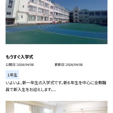
もうすぐ入学式
公開日
2026/04/08
更新日
2026/04/08
１年生
いよいよ、新一年生の入学式です。新６年生を中心に全教職
員で新入生をお迎えします。...