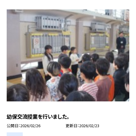
幼保交流授業を行いました。
公開日
2026/02/26
更新日
2026/02/23