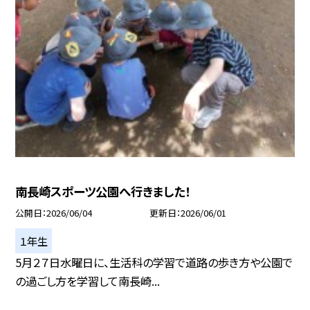
南長崎スポーツ公園へ行きました！
公開日
2026/06/04
更新日
2026/06/01
１年生
5月２７日水曜日に、生活科の学習で道路の歩き方や公園で
の過ごし方を学習して南長崎...