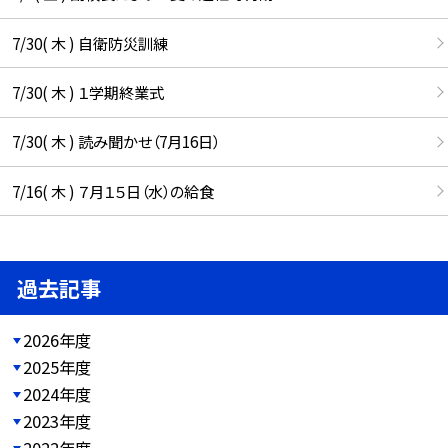
7/30( 木 ) 自衛防災訓練
7/30( 木 ) １学期終業式
7/30( 木 ) 読み聞かせ（7月16日）
7/16( 木 ) ７月１５日（水）の給食
過去記事
2026年度
2025年度
2024年度
2023年度
2022年度