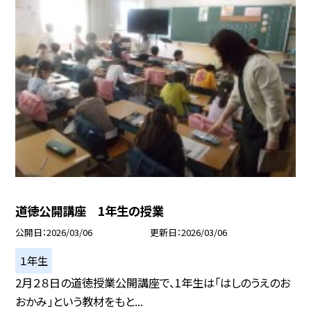
道徳公開講座 1年生の授業
公開日
2026/03/06
更新日
2026/03/06
１年生
2月２８日の道徳授業公開講座で、1年生は「はしのうえのお
おかみ」という教材をもと...