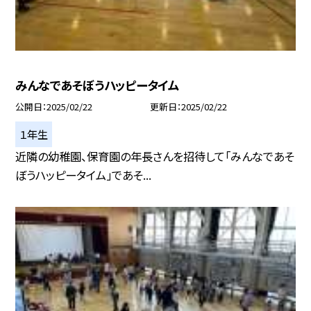
みんなであそぼうハッピータイム
公開日
2025/02/22
更新日
2025/02/22
１年生
近隣の幼稚園、保育園の年長さんを招待して「みんなであそ
ぼうハッピータイム」であそ...