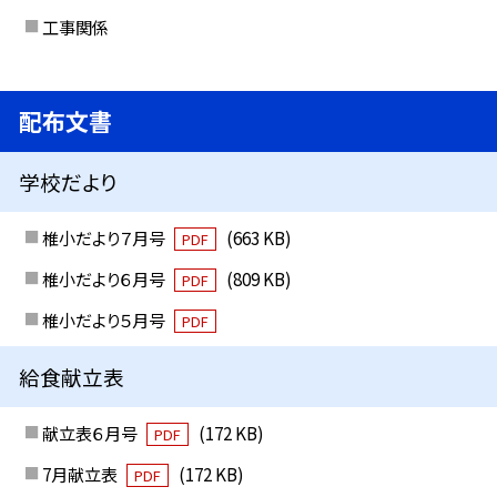
工事関係
配布文書
学校だより
椎小だより７月号
(663 KB)
PDF
椎小だより６月号
(809 KB)
PDF
椎小だより５月号
PDF
給食献立表
献立表６月号
(172 KB)
PDF
7月献立表
(172 KB)
PDF