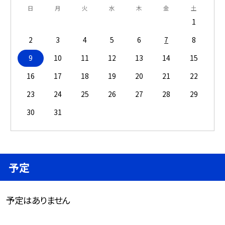
日
月
火
水
木
金
土
1
2
3
4
5
6
7
8
9
10
11
12
13
14
15
16
17
18
19
20
21
22
23
24
25
26
27
28
29
30
31
予定
予定はありません