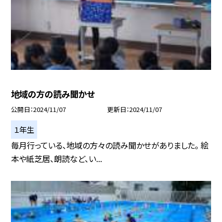
地域の方の読み聞かせ
公開日
2024/11/07
更新日
2024/11/07
１年生
毎月行っている、地域の方々の読み聞かせがありました。 絵
本や紙芝居、朗読など、い...