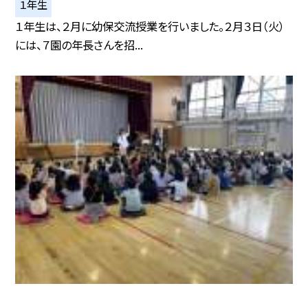
１年生
１年生は、２月に幼保交流授業を行いました。２月３日（火）
には、７園の年長さんを招...