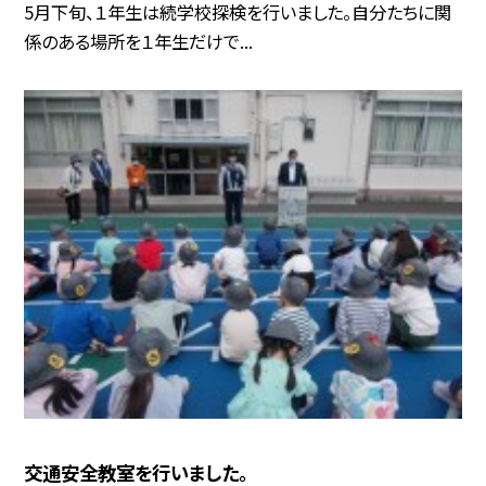
5月下旬、１年生は続学校探検を行いました。自分たちに関
係のある場所を１年生だけで...
交通安全教室を行いました。