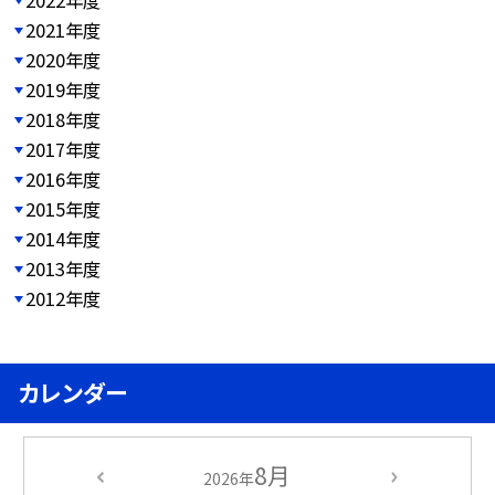
2021年度
2020年度
2019年度
2018年度
2017年度
2016年度
2015年度
2014年度
2013年度
2012年度
カレンダー
8月
2026年