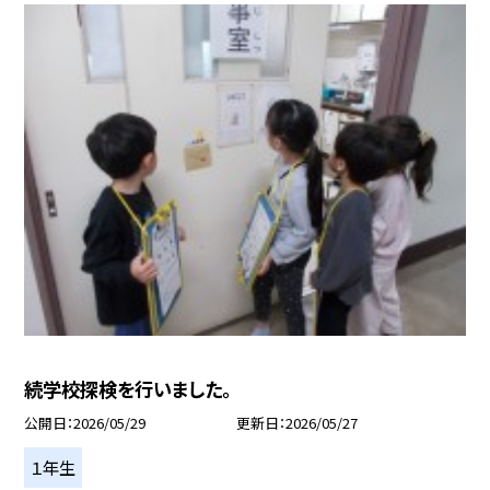
続学校探検を行いました。
公開日
2026/05/29
更新日
2026/05/27
１年生