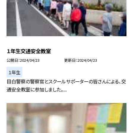
１年生交通安全教室
公開日
2024/04/23
更新日
2024/04/23
１年生
目白警察の警察官とスクールサポーターの皆さんによる、交
通安全教室に参加しました。...