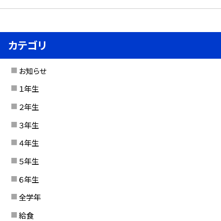
カテゴリ
お知らせ
１年生
２年生
３年生
４年生
５年生
６年生
全学年
給食