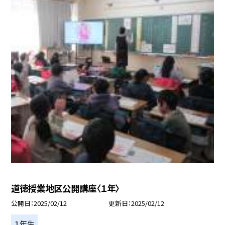
道徳授業地区公開講座〈１年〉
公開日
2025/02/12
更新日
2025/02/12
１年生