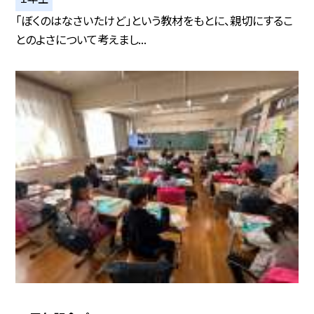
「ぼくのはなさいたけど」という教材をもとに、親切にするこ
とのよさについて考えまし...