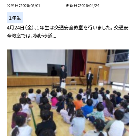
公開日
2026/05/01
更新日
2026/04/24
１年生
4月24日（金）、1年生は交通安全教室を行いました。 交通安
全教室では、横断歩道...