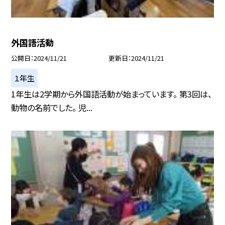
外国語活動
公開日
2024/11/21
更新日
2024/11/21
１年生
1年生は2学期から外国語活動が始まっています。 第3回は、
動物の名前でした。 児...