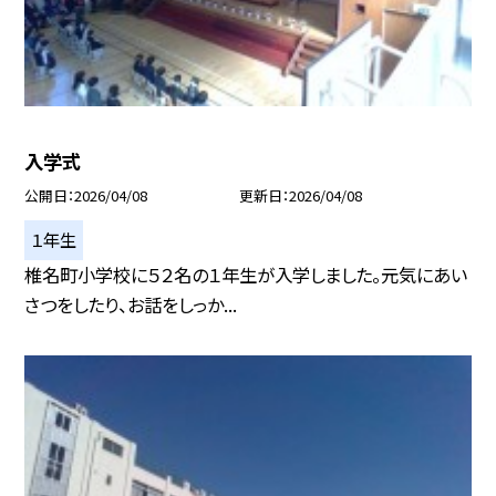
入学式
公開日
2026/04/08
更新日
2026/04/08
１年生
椎名町小学校に５２名の１年生が入学しました。元気にあい
さつをしたり、お話をしっか...