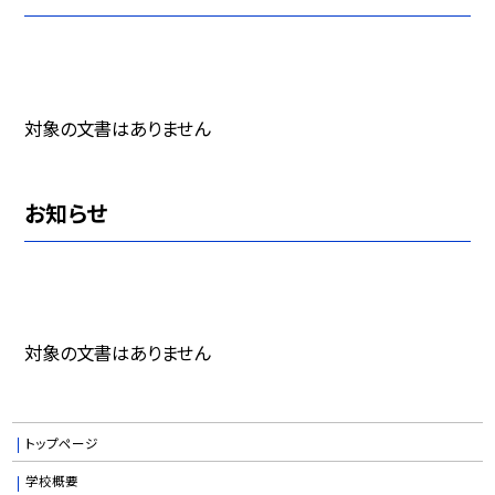
対象の文書はありません
お知らせ
対象の文書はありません
トップページ
学校概要