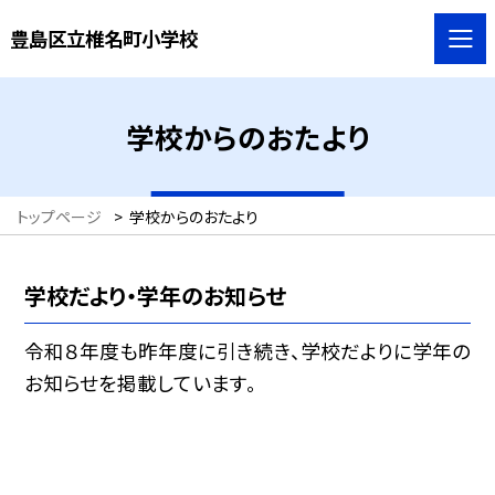
豊島区立椎名町小学校
学校からのおたより
トップページ
>
学校からのおたより
学校だより・学年のお知らせ
令和８年度も昨年度に引き続き、学校だよりに学年の
お知らせを掲載しています。