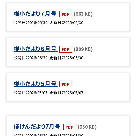
椎小だより７月号
(663 KB)
PDF
公開日
2026/06/30
更新日
2026/06/30
椎小だより６月号
(809 KB)
PDF
公開日
2026/06/30
更新日
2026/06/30
椎小だより５月号
PDF
公開日
2026/05/07
更新日
2026/05/07
ほけんだより7月号
(950 KB)
PDF
公開日
2026/06/30
更新日
2026/06/30