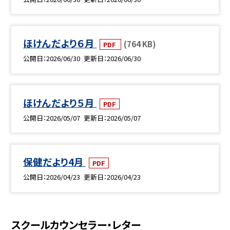
ほけんだより６月
(764 KB)
PDF
公開日
2026/06/30
更新日
2026/06/30
ほけんだより５月
PDF
公開日
2026/05/07
更新日
2026/05/07
保健だより4月
PDF
公開日
2026/04/23
更新日
2026/04/23
スクールカウンセラー・レター