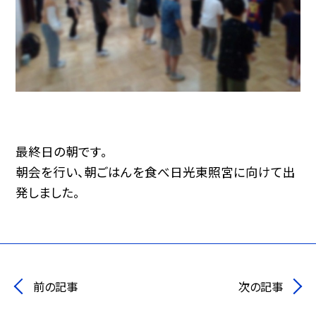
最終日の朝です。
朝会を行い、朝ごはんを食べ日光東照宮に向けて出
発しました。
前の記事
次の記事