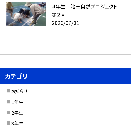
４年生 池三自然プロジェクト
第２回
2026/07/01
カテゴリ
お知らせ
１年生
２年生
３年生