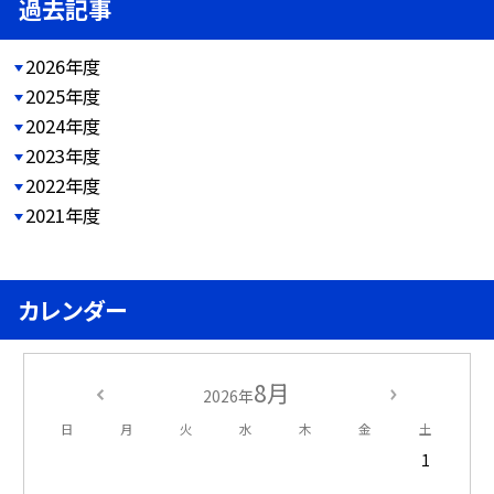
過去記事
2026年度
2025年度
2024年度
2023年度
2022年度
2021年度
カレンダー
8月
2026年
日
月
火
水
木
金
土
1