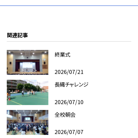
関連記事
終業式
2026/07/21
長縄チャレンジ
2026/07/10
全校朝会
2026/07/07