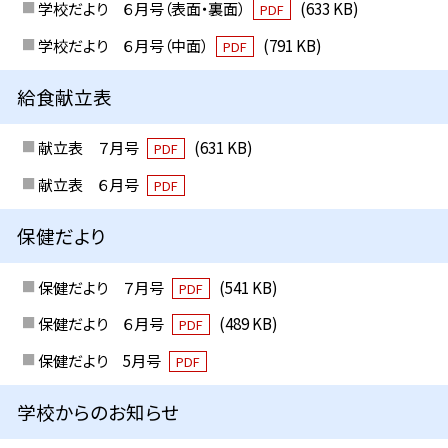
学校だより ６月号（表面・裏面）
(633 KB)
PDF
学校だより ６月号（中面）
(791 KB)
PDF
給食献立表
献立表 ７月号
(631 KB)
PDF
献立表 ６月号
PDF
保健だより
保健だより ７月号
(541 KB)
PDF
保健だより ６月号
(489 KB)
PDF
保健だより 5月号
PDF
学校からのお知らせ