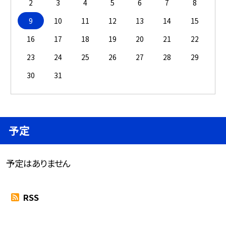
2
3
4
5
6
7
8
9
10
11
12
13
14
15
16
17
18
19
20
21
22
23
24
25
26
27
28
29
30
31
予定
予定はありません
RSS