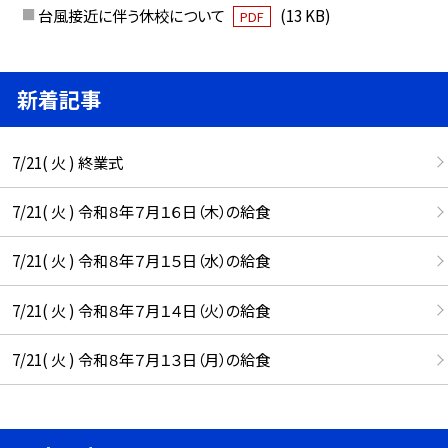
台風接近に伴う休校について
(13 KB)
PDF
新着記事
7/21( 火 ) 終業式
7/21( 火 ) 令和８年７月１６日（木）の給食
7/21( 火 ) 令和８年７月１５日（水）の給食
7/21( 火 ) 令和８年７月１４日（火）の給食
7/21( 火 ) 令和８年７月１３日（月）の給食