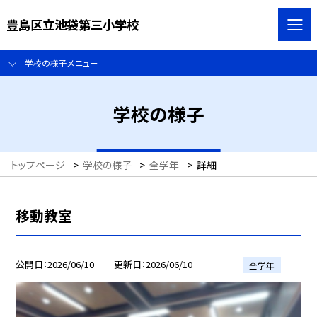
豊島区立池袋第三小学校
学校の様子メニュー
学校の様子
トップページ
>
学校の様子
>
全学年
>
詳細
移動教室
公開日
2026/06/10
更新日
2026/06/10
全学年